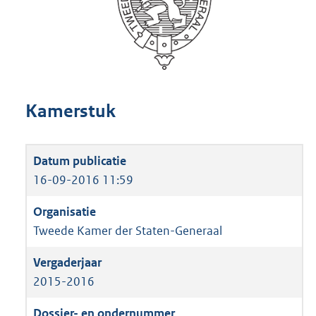
Kamerstuk
16-09-2016 11:59
Tweede Kamer der Staten-Generaal
2015-2016