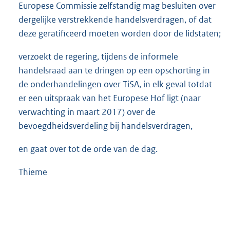
Europese Commissie zelfstandig mag besluiten over
dergelijke verstrekkende handelsverdragen, of dat
deze geratificeerd moeten worden door de lidstaten;
verzoekt de regering, tijdens de informele
handelsraad aan te dringen op een opschorting in
de onderhandelingen over TiSA, in elk geval totdat
er een uitspraak van het Europese Hof ligt (naar
verwachting in maart 2017) over de
bevoegdheidsverdeling bij handelsverdragen,
en gaat over tot de orde van de dag.
Thieme