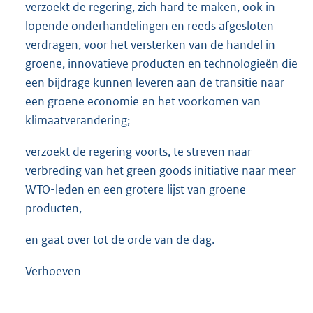
verzoekt de regering, zich hard te maken, ook in
lopende onderhandelingen en reeds afgesloten
verdragen, voor het versterken van de handel in
groene, innovatieve producten en technologieën die
een bijdrage kunnen leveren aan de transitie naar
een groene economie en het voorkomen van
klimaatverandering;
verzoekt de regering voorts, te streven naar
verbreding van het green goods initiative naar meer
WTO-leden en een grotere lijst van groene
producten,
en gaat over tot de orde van de dag.
Verhoeven