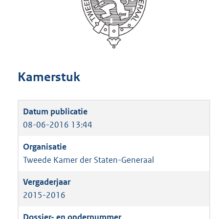
Kamerstuk
08-06-2016 13:44
Tweede Kamer der Staten-Generaal
2015-2016