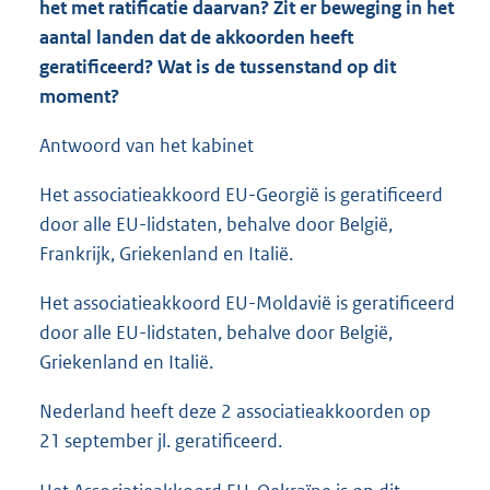
het met ratificatie daarvan? Zit er beweging in het
aantal landen dat de akkoorden heeft
geratificeerd? Wat is de tussenstand op dit
moment?
Antwoord van het kabinet
Het associatieakkoord EU-Georgië is geratificeerd
door alle EU-lidstaten, behalve door België,
Frankrijk, Griekenland en Italië.
Het associatieakkoord EU-Moldavië is geratificeerd
door alle EU-lidstaten, behalve door België,
Griekenland en Italië.
Nederland heeft deze 2 associatieakkoorden op
21 september jl. geratificeerd.