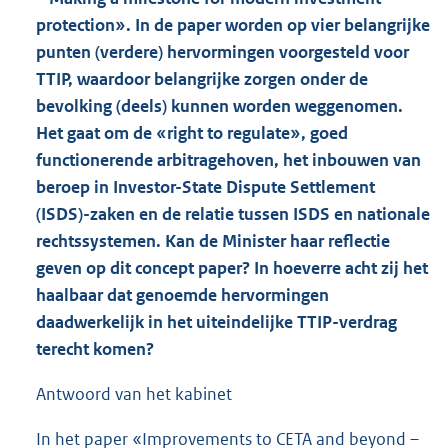
protection». In de paper worden op vier belangrijke
punten (verdere) hervormingen voorgesteld voor
TTIP, waardoor belangrijke zorgen onder de
bevolking (deels) kunnen worden weggenomen.
Het gaat om de «right to regulate», goed
functionerende arbitragehoven, het inbouwen van
beroep in Investor-State Dispute Settlement
(ISDS)-zaken en de relatie tussen ISDS en nationale
rechtssystemen. Kan de Minister haar reflectie
geven op dit concept paper? In hoeverre acht zij het
haalbaar dat genoemde hervormingen
daadwerkelijk in het uiteindelijke TTIP-verdrag
terecht komen?
Antwoord van het kabinet
In het paper «Improvements to CETA and beyond –