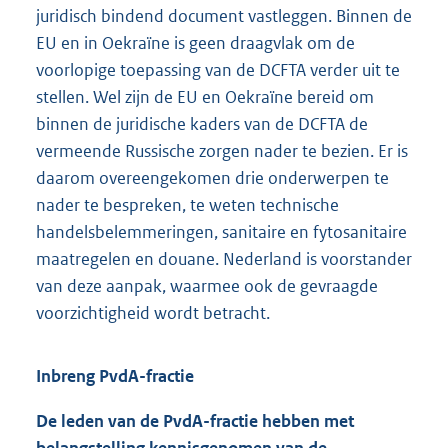
juridisch bindend document vastleggen. Binnen de
EU en in Oekraïne is geen draagvlak om de
voorlopige toepassing van de DCFTA verder uit te
stellen. Wel zijn de EU en Oekraïne bereid om
binnen de juridische kaders van de DCFTA de
vermeende Russische zorgen nader te bezien. Er is
daarom overeengekomen drie onderwerpen te
nader te bespreken, te weten technische
handelsbelemmeringen, sanitaire en fytosanitaire
maatregelen en douane. Nederland is voorstander
van deze aanpak, waarmee ook de gevraagde
voorzichtigheid wordt betracht.
Inbreng PvdA-fractie
De leden van de PvdA-fractie hebben met
belangstelling kennisgenomen van de