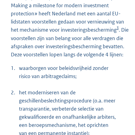
Making a milestone for modern investment
protection» heeft Nederland met een aantal EU-
lidstaten voorstellen gedaan voor vernieuwing van
3
het mechanisme voor investeringsbescherming
. Die
voorstellen zijn van belang voor alle verdragen die
afspraken over investeringsbescherming bevatten.
Deze voorstellen lopen langs de volgende 4 lijnen:
1.
waarborgen voor beleidsvrijheid zonder
risico van arbitrageclaims;
2.
het moderniseren van de
geschillenbeslechtingsprocedure (o.a. meer
transparantie, verbeterde selectie van
gekwalificeerde en onafhankelijke arbiters,
een beroepsmechanisme, het oprichten
van een permanente instantie);