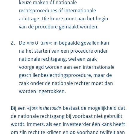
keuze maken óf nationale
rechtsprocedures óf internationale
arbitrage. Die keuze moet aan het begin
van de procedure gemaakt worden.
2.
De «
no U-turn»
: in bepaalde gevallen kan
na het starten van een procedure onder
nationale rechtsgang, wel een zaak
voorgelegd worden aan een internationale
geschillenbeslechtingsprocedure, maar de
zaak onder de nationale rechter moet dan
worden ingetrokken.
Bij een «
fork in the road»
bestaat de mogelijkheid dat
de nationale rechtsgang bij voorbaat niet gebruikt
wordt. Immers, als een investeerder één kans heeft
om zijn recht te krijgen en op voorhand twijfelt aan