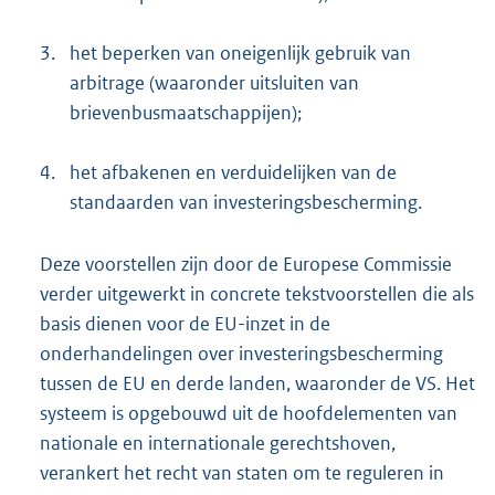
3.
het beperken van oneigenlijk gebruik van
arbitrage (waaronder uitsluiten van
brievenbusmaatschappijen);
4.
het afbakenen en verduidelijken van de
standaarden van investeringsbescherming.
Deze voorstellen zijn door de Europese Commissie
verder uitgewerkt in concrete tekstvoorstellen die als
basis dienen voor de EU-inzet in de
onderhandelingen over investeringsbescherming
tussen de EU en derde landen, waaronder de VS. Het
systeem is opgebouwd uit de hoofdelementen van
nationale en internationale gerechtshoven,
verankert het recht van staten om te reguleren in