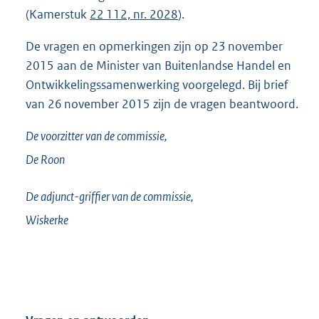
(Kamerstuk
22 112, nr. 2028
).
De vragen en opmerkingen zijn op 23 november
2015 aan de Minister van Buitenlandse Handel en
Ontwikkelingssamenwerking voorgelegd. Bij brief
van 26 november 2015 zijn de vragen beantwoord.
De voorzitter van de commissie,
De Roon
De adjunct-griffier van de commissie,
Wiskerke