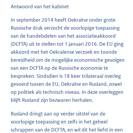
Antwoord van het kabinet
In september 2014 heeft Oekraïne onder grote
Russische druk verzocht de voorlopige toepassing
van de handelsdelen van het associatieakkoord
(DCFTA) uit te stellen tot 1 januari 2016. De EU ging
akkoord met het Oekraïense verzoek en toonde
bereidheid om de mogelijke economische gevolgen
van een DCFTA op de Russische economie te
bespreken. Sindsdien is 18 keer trilateraal overleg
gevoerd tussen de EU, Oekraïne en Rusland, zowel
op politiek als technisch niveau. In deze overleggen
blijft Rusland zijn bezwaren herhalen.
Rusland dringt aan op verder uitstel van de
voorlopige toepassing en zelfs in het geheel
schrappen van de DCFTA, en wil dit het liefst in een