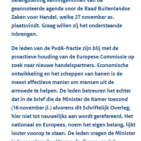
geannoteerde agenda voor de Raad Buitenlandse
Zaken voor Handel, welke 27 november as.
plaatsvindt. Graag willen zij het onderstaande
inbrengen.
De leden van de PvdA-fractie zijn blij met de
proactieve houding van de Europese Commissie op
zoek naar nieuwe handelspartners. Economische
ontwikkeling en het scheppen van banen is de
meest effectieve manier om mensen uit de
armoede te helpen. De leden betreuren het echter
dat in de brief die de Minister de Kamer toezond
(16 november jl.) alvorens dit Schriftelijk Overleg,
hier niet tot nauwelijks aan wordt gerefereerd. Het
nationaal en Europees, noem het eigen belang, lijkt
louter voorop te staan. De leden vragen de Minister