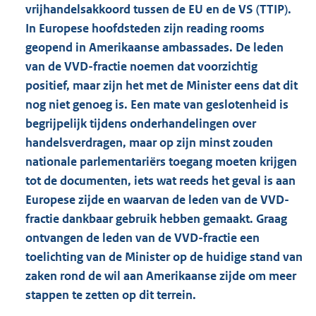
vrijhandelsakkoord tussen de EU en de VS (TTIP).
In Europese hoofdsteden zijn reading rooms
geopend in Amerikaanse ambassades. De leden
van de VVD-fractie noemen dat voorzichtig
positief, maar zijn het met de Minister eens dat dit
nog niet genoeg is. Een mate van geslotenheid is
begrijpelijk tijdens onderhandelingen over
handelsverdragen, maar op zijn minst zouden
nationale parlementariërs toegang moeten krijgen
tot de documenten, iets wat reeds het geval is aan
Europese zijde en waarvan de leden van de VVD-
fractie dankbaar gebruik hebben gemaakt. Graag
ontvangen de leden van de VVD-fractie een
toelichting van de Minister op de huidige stand van
zaken rond de wil aan Amerikaanse zijde om meer
stappen te zetten op dit terrein.