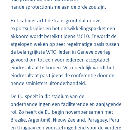
handelsprotectionisme aan de orde zou zijn.
Het kabinet acht de kans groot dat er over
exportsubsidies en het ontwikkelingspakket een
akkoord wordt bereikt tijdens MC10. Er wordt de
afgelopen weken op zeer regelmatige basis tussen
de belangrijkste WTO-leden in Geneve overleg
gevoerd om tot een voor iedereen acceptabel
eindresultaat te komen. Vermoedelijk wordt het
eindresultaat pas tijdens de conferentie door de
handelsministers uitonderhandeld.
De EU speelt in dit stadium van de
onderhandelingen een faciliterende en aanjagende
rol. Zo heeft de EU begin november samen met
Brazilië, Argentinië, Nieuw Zeeland, Paraguay, Peru
en Uruguay een voorstel ingediend voor de verdere