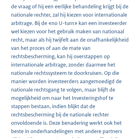
de vraag of hij een eerlijke behandeling krijgt bij de
nationale rechter, zal hij kiezen voor internationale
arbitrage. Bij de «no U-turn» kan een investeerder
wel kiezen voor het gebruik maken van nationaal
recht, maar als hij twijfelt aan de onafhankelijkheid
van het proces of aan de mate van
rechtsbescherming, kan hij overstappen op
internationale arbitrage, zonder daarmee het
nationale rechtssysteem te doorkruisen. Op die
manier worden investeerders aangemoedigd de
nationale rechtsgang te volgen, maar blijft de
mogelijkheid om naar het Investeringshof te
stappen bestaan, indien blijkt dat de
rechtsbescherming bij de nationale rechter
onvoldoende is. Deze benadering werkt ook het
beste in onderhandelingen met andere partners