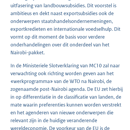
uitfasering van landbouwsubsidies. Dit voorstel is
ambitieus en dekt naast exportsubsidies ook de
onderwerpen staatshandelsondernemeningen,
exportkredieten en internationale voedselhulp. Dit
vormt op dit moment de basis voor verdere
onderhandelingen over dit onderdeel van het
Nairobi-pakket.
In de Ministeriele Slotverklaring van MC10 zal naar
verwachting ook richting worden geven aan het
«werkprogramma» van de WTO na Nairobi, de
zogenaamde post-Nairobi agenda. De EU zet hierbij
in op differentiatie in de classificatie van landen, de
mate waarin preferenties kunnen worden verstrekt
en het agenderen van nieuwe onderwerpen die
relevant zijn in de huidige veranderende
wereldeconomie. De voorkeur van de EU is de