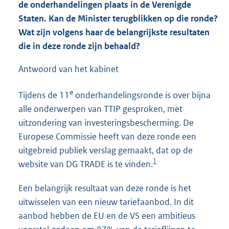
de onderhandelingen plaats in de Verenigde
Staten. Kan de Minister terugblikken op die ronde?
Wat zijn volgens haar de belangrijkste resultaten
die in deze ronde zijn behaald?
Antwoord van het kabinet
e
Tijdens de 11
onderhandelingsronde is over bijna
alle onderwerpen van TTIP gesproken, met
uitzondering van investeringsbescherming. De
Europese Commissie heeft van deze ronde een
uitgebreid publiek verslag gemaakt, dat op de
1
website van DG TRADE is te vinden.
Een belangrijk resultaat van deze ronde is het
uitwisselen van een nieuw tariefaanbod. In dit
aanbod hebben de EU en de VS een ambitieus