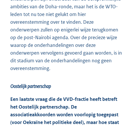
ambities van de Doha-ronde, maar het is de WTO-
leden tot nu toe niet gelukt om hier
overeenstemming over te vinden. Deze
onderwerpen zullen op enigerlei wijze terugkomen
op de post-Nairobi agenda. Over de precieze wijze
waarop de onderhandelingen over deze
onderwerpen vervolgens gevoerd gaan worden, is in
dit stadium van de onderhandelingen nog geen
overeenstemming.
Oostelijk partnerschap
Een laatste vraag die de VVD-fractie heeft betreft
het Oostelijk partnerschap. De
associatieakkoorden worden voorlopig toegepast
(voor Oekraïne het politieke deel), maar hoe staat