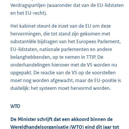
Verdragspartijen (waaronder dat van de EU-lidstaten
en het EU-recht).
Het kabinet steunt de inzet van de EU om deze
hervormingen, die tot stand zijn gekomen met
substantiële bijdragen van het Europees Parlement,
EU-lidstaten, nationale parlementen en andere
belanghebbenden, op te nemen in TTIP. De
onderhandelingen hierover met de VS worden nu
opgepakt. De reactie van de VS op de voorstellen
moet nog worden afgewacht, maar de EU-positie is
duidelijk: het systeem moet hervormd worden.
WTO
De Minister schrijft dat een akkoord binnen de
Wereldhandelsorganisatie (WTO) eind dit jaar tot