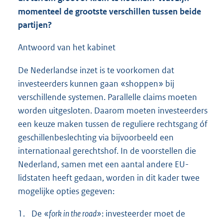
momenteel de grootste verschillen tussen beide
partijen?
Antwoord van het kabinet
De Nederlandse inzet is te voorkomen dat
investeerders kunnen gaan «shoppen» bij
verschillende systemen. Parallelle claims moeten
worden uitgesloten. Daarom moeten investeerders
een keuze maken tussen de reguliere rechtsgang óf
geschillenbeslechting via bijvoorbeeld een
internationaal gerechtshof. In de voorstellen die
Nederland, samen met een aantal andere EU-
lidstaten heeft gedaan, worden in dit kader twee
mogelijke opties gegeven:
1.
De «
fork in the road»
: investeerder moet de