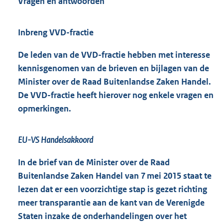
Vragen en antwoorden
Inbreng VVD-fractie
De leden van de VVD-fractie hebben met interesse
kennisgenomen van de brieven en bijlagen van de
Minister over de Raad Buitenlandse Zaken Handel.
De VVD-fractie heeft hierover nog enkele vragen en
opmerkingen.
EU-VS Handelsakkoord
In de brief van de Minister over de Raad
Buitenlandse Zaken Handel van 7 mei 2015 staat te
lezen dat er een voorzichtige stap is gezet richting
meer transparantie aan de kant van de Verenigde
Staten inzake de onderhandelingen over het