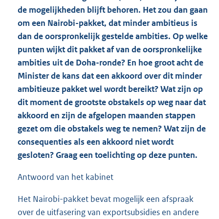
de mogelijkheden blijft behoren. Het zou dan gaan
om een Nairobi-pakket, dat minder ambitieus is
dan de oorspronkelijk gestelde ambities. Op welke
punten wijkt dit pakket af van de oorspronkelijke
ambities uit de Doha-ronde? En hoe groot acht de
Minister de kans dat een akkoord over dit minder
ambitieuze pakket wel wordt bereikt? Wat zijn op
dit moment de grootste obstakels op weg naar dat
akkoord en zijn de afgelopen maanden stappen
gezet om die obstakels weg te nemen? Wat zijn de
consequenties als een akkoord niet wordt
gesloten? Graag een toelichting op deze punten.
Antwoord van het kabinet
Het Nairobi-pakket bevat mogelijk een afspraak
over de uitfasering van exportsubsidies en andere