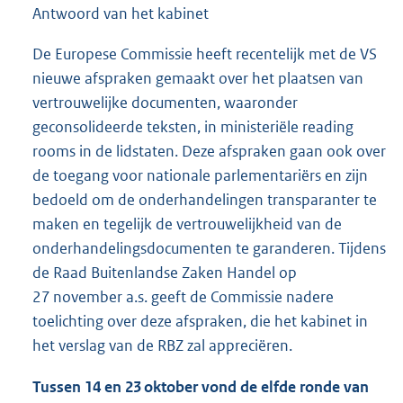
Antwoord van het kabinet
De Europese Commissie heeft recentelijk met de VS
nieuwe afspraken gemaakt over het plaatsen van
vertrouwelijke documenten, waaronder
geconsolideerde teksten, in ministeriële reading
rooms in de lidstaten. Deze afspraken gaan ook over
de toegang voor nationale parlementariërs en zijn
bedoeld om de onderhandelingen transparanter te
maken en tegelijk de vertrouwelijkheid van de
onderhandelingsdocumenten te garanderen. Tijdens
de Raad Buitenlandse Zaken Handel op
27 november a.s. geeft de Commissie nadere
toelichting over deze afspraken, die het kabinet in
het verslag van de RBZ zal appreciëren.
Tussen 14 en 23 oktober vond de elfde ronde van