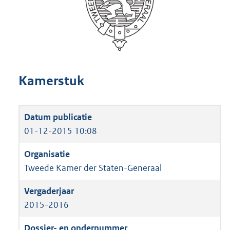
Kamerstuk
01-12-2015 10:08
Tweede Kamer der Staten-Generaal
2015-2016