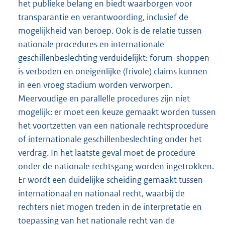
het publieke belang en biedt waarborgen voor
transparantie en verantwoording, inclusief de
mogelijkheid van beroep. Ook is de relatie tussen
nationale procedures en internationale
geschillenbeslechting verduidelijkt: forum-shoppen
is verboden en oneigenlijke (frivole) claims kunnen
in een vroeg stadium worden verworpen.
Meervoudige en parallelle procedures zijn niet
mogelijk: er moet een keuze gemaakt worden tussen
het voortzetten van een nationale rechtsprocedure
of internationale geschillenbeslechting onder het
verdrag. In het laatste geval moet de procedure
onder de nationale rechtsgang worden ingetrokken.
Er wordt een duidelijke scheiding gemaakt tussen
internationaal en nationaal recht, waarbij de
rechters niet mogen treden in de interpretatie en
toepassing van het nationale recht van de