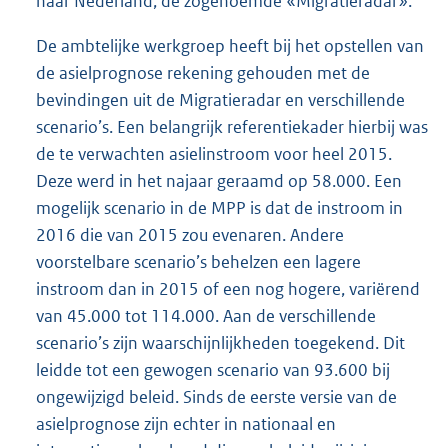
naar Nederland, de zogenoemde «Migratieradar».
De ambtelijke werkgroep heeft bij het opstellen van
de asielprognose rekening gehouden met de
bevindingen uit de Migratieradar en verschillende
scenario’s. Een belangrijk referentiekader hierbij was
de te verwachten asielinstroom voor heel 2015.
Deze werd in het najaar geraamd op 58.000. Een
mogelijk scenario in de MPP is dat de instroom in
2016 die van 2015 zou evenaren. Andere
voorstelbare scenario’s behelzen een lagere
instroom dan in 2015 of een nog hogere, variërend
van 45.000 tot 114.000. Aan de verschillende
scenario’s zijn waarschijnlijkheden toegekend. Dit
leidde tot een gewogen scenario van 93.600 bij
ongewijzigd beleid. Sinds de eerste versie van de
asielprognose zijn echter in nationaal en