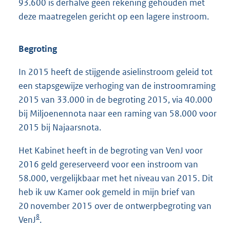
93.600 is derhalve geen rekening gehouden met
deze maatregelen gericht op een lagere instroom.
Begroting
In 2015 heeft de stijgende asielinstroom geleid tot
een stapsgewijze verhoging van de instroomraming
2015 van 33.000 in de begroting 2015, via 40.000
bij Miljoenennota naar een raming van 58.000 voor
2015 bij Najaarsnota.
Het Kabinet heeft in de begroting van VenJ voor
2016 geld gereserveerd voor een instroom van
58.000, vergelijkbaar met het niveau van 2015. Dit
heb ik uw Kamer ook gemeld in mijn brief van
20 november 2015 over de ontwerpbegroting van
8
VenJ
.