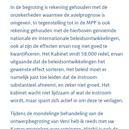
In de begroting is rekening gehouden met de
onzekerheden waarmee de asielprognose is
omgeven. In tegenstelling tot in de MPP is ook
rekening gehouden met de hierboven genoemde
nationale en internationale beleidsontwikkelingen,
ook al zijn de effecten ervan nog niet goed te
kwantificeren. Het Kabinet vindt 58.000 reëel, ervan
uitgaande dat de beleidsontwikkelingen het
gewenste effect sorteren. Het beleid moet er
namelijk juist toe leiden dat de instroom
substantieel afneemt, en zeker niet groeit. Het
kabinet wacht niet lijdzaam af wat de instroom
wordt, maar spant zich actief in om deze te verlagen.
Tijdens de mondelinge behandeling van de
ontwerpbegroting van VenJ heb ik reeds met uw