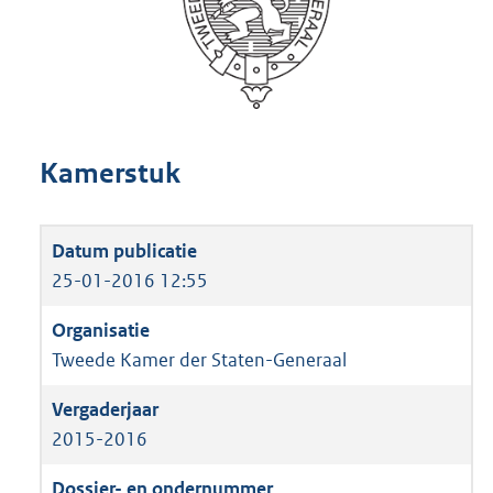
Kamerstuk
25-01-2016 12:55
Tweede Kamer der Staten-Generaal
2015-2016