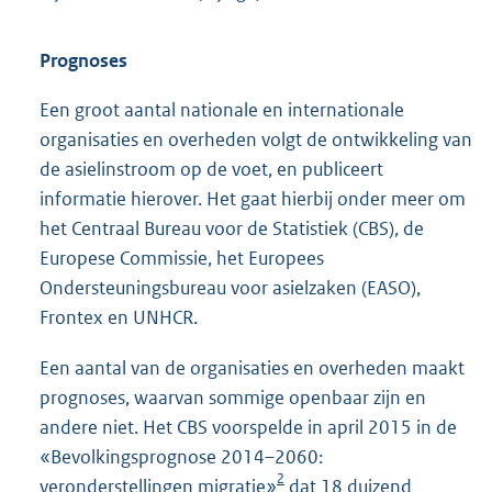
Prognoses
Een groot aantal nationale en internationale
organisaties en overheden volgt de ontwikkeling van
de asielinstroom op de voet, en publiceert
informatie hierover. Het gaat hierbij onder meer om
het Centraal Bureau voor de Statistiek (CBS), de
Europese Commissie, het Europees
Ondersteuningsbureau voor asielzaken (EASO),
Frontex en UNHCR.
Een aantal van de organisaties en overheden maakt
prognoses, waarvan sommige openbaar zijn en
andere niet. Het CBS voorspelde in april 2015 in de
«Bevolkingsprognose 2014–2060:
2
veronderstellingen migratie»
dat 18 duizend