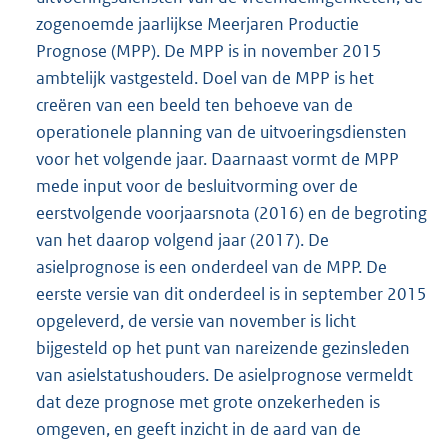
zogenoemde jaarlijkse Meerjaren Productie
Prognose (MPP). De MPP is in november 2015
ambtelijk vastgesteld. Doel van de MPP is het
creëren van een beeld ten behoeve van de
operationele planning van de uitvoeringsdiensten
voor het volgende jaar. Daarnaast vormt de MPP
mede input voor de besluitvorming over de
eerstvolgende voorjaarsnota (2016) en de begroting
van het daarop volgend jaar (2017). De
asielprognose is een onderdeel van de MPP. De
eerste versie van dit onderdeel is in september 2015
opgeleverd, de versie van november is licht
bijgesteld op het punt van nareizende gezinsleden
van asielstatushouders. De asielprognose vermeldt
dat deze prognose met grote onzekerheden is
omgeven, en geeft inzicht in de aard van de