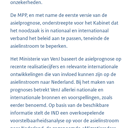
onzekerheden.
De MPP, en met name de eerste versie van de
asielprognose, onderstreepte voor het Kabinet dat
het noodzaak is in nationaal en internationaal
verband het beleid aan te passen, teneinde de
asielinstroom te beperken.
Het Ministerie van VenJ baseert de asielprognose op
recente realisatiecijfers en relevante internationale
ontwikkelingen die van invloed kunnen zijn op de
asielinstroom naar Nederland. Bij het maken van
prognoses betrekt VenJ allerlei nationale en
internationale bronnen en voorspellingen, zoals
eerder benoemd. Op basis van de beschikbare
informatie stelt de IND een overkoepelende
voorstelbaarheidsanalyse op voor de asielinstroom