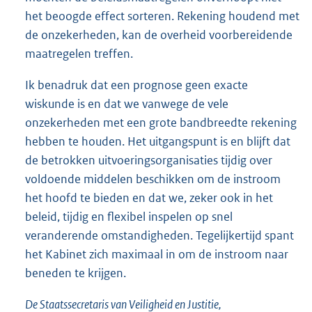
het beoogde effect sorteren. Rekening houdend met
de onzekerheden, kan de overheid voorbereidende
maatregelen treffen.
Ik benadruk dat een prognose geen exacte
wiskunde is en dat we vanwege de vele
onzekerheden met een grote bandbreedte rekening
hebben te houden. Het uitgangspunt is en blijft dat
de betrokken uitvoeringsorganisaties tijdig over
voldoende middelen beschikken om de instroom
het hoofd te bieden en dat we, zeker ook in het
beleid, tijdig en flexibel inspelen op snel
veranderende omstandigheden. Tegelijkertijd spant
het Kabinet zich maximaal in om de instroom naar
beneden te krijgen.
De Staatssecretaris van Veiligheid en Justitie,