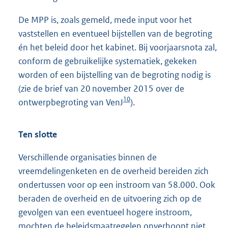
De MPP is, zoals gemeld, mede input voor het
vaststellen en eventueel bijstellen van de begroting
én het beleid door het kabinet. Bij voorjaarsnota zal,
conform de gebruikelijke systematiek, gekeken
worden of een bijstelling van de begroting nodig is
(zie de brief van 20 november 2015 over de
10
ontwerpbegroting van VenJ
).
Ten slotte
Verschillende organisaties binnen de
vreemdelingenketen en de overheid bereiden zich
ondertussen voor op een instroom van 58.000. Ook
beraden de overheid en de uitvoering zich op de
gevolgen van een eventueel hogere instroom,
mochten de beleidsmaatregelen onverhoopt niet