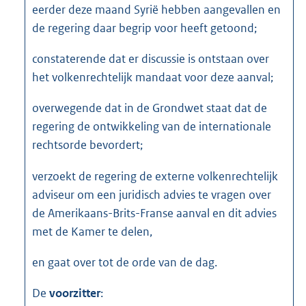
eerder deze maand Syrië hebben aangevallen en
de regering daar begrip voor heeft getoond;
constaterende dat er discussie is ontstaan over
het volkenrechtelijk mandaat voor deze aanval;
overwegende dat in de Grondwet staat dat de
regering de ontwikkeling van de internationale
rechtsorde bevordert;
verzoekt de regering de externe volkenrechtelijk
adviseur om een juridisch advies te vragen over
de Amerikaans-Brits-Franse aanval en dit advies
met de Kamer te delen,
en gaat over tot de orde van de dag.
De
voorzitter
: