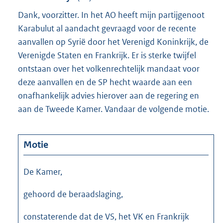
Dank, voorzitter. In het AO heeft mijn partijgenoot
Karabulut al aandacht gevraagd voor de recente
aanvallen op Syrië door het Verenigd Koninkrijk, de
Verenigde Staten en Frankrijk. Er is sterke twijfel
ontstaan over het volkenrechtelijk mandaat voor
deze aanvallen en de SP hecht waarde aan een
onafhankelijk advies hierover aan de regering en
aan de Tweede Kamer. Vandaar de volgende motie.
Motie
De Kamer,
gehoord de beraadslaging,
constaterende dat de VS, het VK en Frankrijk