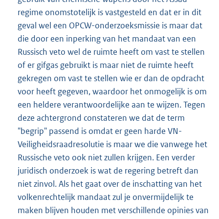
regime onomstotelijk is vastgesteld en dat er in dit
geval wel een OPCW-onderzoeksmissie is maar dat
die door een inperking van het mandaat van een
Russisch veto wel de ruimte heeft om vast te stellen
of er gifgas gebruikt is maar niet de ruimte heeft
gekregen om vast te stellen wie er dan de opdracht
voor heeft gegeven, waardoor het onmogelijk is om
een heldere verantwoordelijke aan te wijzen. Tegen
deze achtergrond constateren we dat de term
"begrip" passend is omdat er geen harde VN-
Veiligheidsraadresolutie is maar we die vanwege het
Russische veto ook niet zullen krijgen. Een verder
juridisch onderzoek is wat de regering betreft dan
niet zinvol. Als het gaat over de inschatting van het
volkenrechtelijk mandaat zul je onvermijdelijk te
maken blijven houden met verschillende opinies van