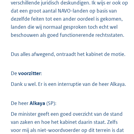
verschillende juridisch deskundigen. Ik wijs er ook op
dat een groot aantal NAVO-landen op basis van
dezelfde feiten tot een ander oordeel is gekomen,
landen die wij normaal gesproken toch echt wel
beschouwen als goed functionerende rechtsstaten.
Dus alles afwegend, ontraadt het kabinet de motie.
De
voorzitter
:
Dank u wel. Er is een interruptie van de heer Alkaya.
De heer
Alkaya
(
SP
):
De minister geeft een goed overzicht van de stand
van zaken en hoe het kabinet daarin staat. Zelfs
voor mij als niet-woordvoerder op dit terrein is dat