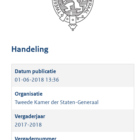
Handeling
01-06-2018 13:36
Tweede Kamer der Staten-Generaal
2017-2018