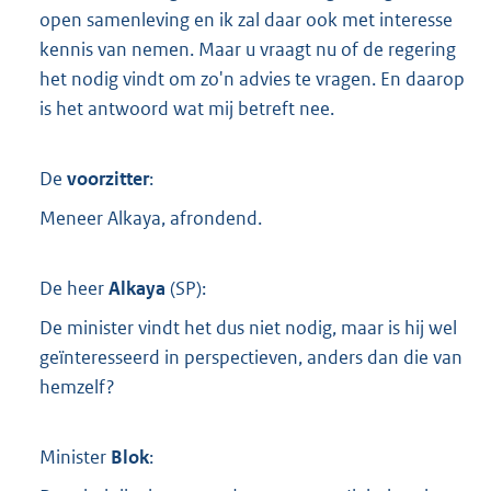
open samenleving en ik zal daar ook met interesse
kennis van nemen. Maar u vraagt nu of de regering
het nodig vindt om zo'n advies te vragen. En daarop
is het antwoord wat mij betreft nee.
De
voorzitter
:
Meneer Alkaya, afrondend.
De heer
Alkaya
(
SP
):
De minister vindt het dus niet nodig, maar is hij wel
geïnteresseerd in perspectieven, anders dan die van
hemzelf?
Minister
Blok
: