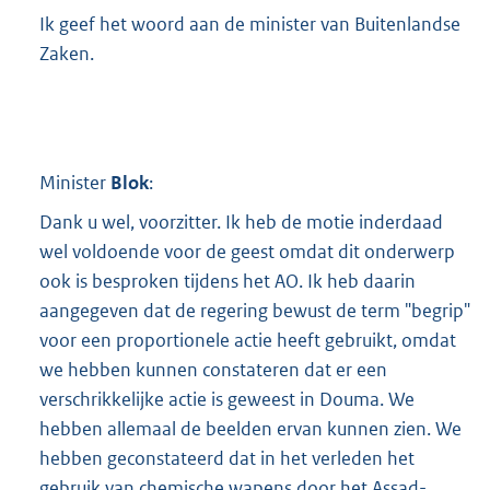
Ik geef het woord aan de minister van Buitenlandse
Zaken.
Minister
Blok
:
Dank u wel, voorzitter. Ik heb de motie inderdaad
wel voldoende voor de geest omdat dit onderwerp
ook is besproken tijdens het AO. Ik heb daarin
aangegeven dat de regering bewust de term "begrip"
voor een proportionele actie heeft gebruikt, omdat
we hebben kunnen constateren dat er een
verschrikkelijke actie is geweest in Douma. We
hebben allemaal de beelden ervan kunnen zien. We
hebben geconstateerd dat in het verleden het
gebruik van chemische wapens door het Assad-