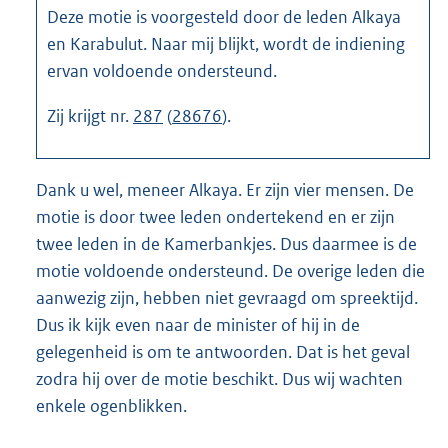
Deze motie is voorgesteld door de leden Alkaya
en Karabulut. Naar mij blijkt, wordt de indiening
ervan voldoende ondersteund.
Zij krijgt nr.
287
(
28676
).
Dank u wel, meneer Alkaya. Er zijn vier mensen. De
motie is door twee leden ondertekend en er zijn
twee leden in de Kamerbankjes. Dus daarmee is de
motie voldoende ondersteund. De overige leden die
aanwezig zijn, hebben niet gevraagd om spreektijd.
Dus ik kijk even naar de minister of hij in de
gelegenheid is om te antwoorden. Dat is het geval
zodra hij over de motie beschikt. Dus wij wachten
enkele ogenblikken.