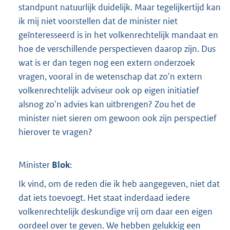
standpunt natuurlijk duidelijk. Maar tegelijkertijd kan
ik mij niet voorstellen dat de minister niet
geïnteresseerd is in het volkenrechtelijk mandaat en
hoe de verschillende perspectieven daarop zijn. Dus
wat is er dan tegen nog een extern onderzoek
vragen, vooral in de wetenschap dat zo'n extern
volkenrechtelijk adviseur ook op eigen initiatief
alsnog zo'n advies kan uitbrengen? Zou het de
minister niet sieren om gewoon ook zijn perspectief
hierover te vragen?
Minister
Blok
:
Ik vind, om de reden die ik heb aangegeven, niet dat
dat iets toevoegt. Het staat inderdaad iedere
volkenrechtelijk deskundige vrij om daar een eigen
oordeel over te geven. We hebben gelukkig een