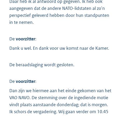
Daar heb ik al antwoord op gegeven. Ik heb ook
aangegeven dat de andere NATO-lidstaten al zo'n
perspectief geleverd hebben door hun standpunten
in te nemen.
De
voorzitter
:
Dank u wel. En dank voor uw komst naar de Kamer.
De beraadslaging wordt gesloten.
De
voorzitter
:
Dan zijn we hiermee aan het einde gekomen van het
VAO NAVO. De stemming over de ingediende motie
vindt plaats aanstaande donderdag; dat is morgen.
Ik schors de vergadering. Wij gaan verder om 10.45