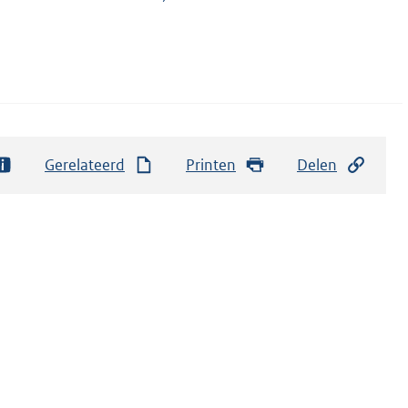
Gerelateerd
Printen
Delen