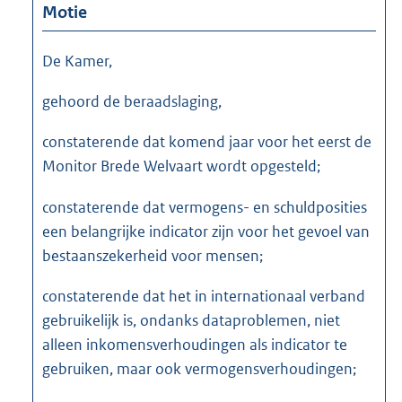
Motie
De Kamer,
gehoord de beraadslaging,
constaterende dat komend jaar voor het eerst de
Monitor Brede Welvaart wordt opgesteld;
constaterende dat vermogens- en schuldposities
een belangrijke indicator zijn voor het gevoel van
bestaanszekerheid voor mensen;
constaterende dat het in internationaal verband
gebruikelijk is, ondanks dataproblemen, niet
alleen inkomensverhoudingen als indicator te
gebruiken, maar ook vermogensverhoudingen;