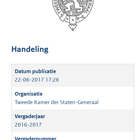
Handeling
22-06-2017 17:26
Tweede Kamer der Staten-Generaal
2016-2017