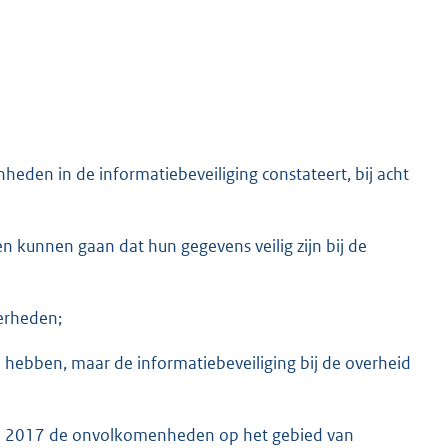
n in de informatiebeveiliging constateert, bij acht
 kunnen gaan dat hun gegevens veilig zijn bij de
verheden;
hebben, maar de informatiebeveiliging bij de overheid
ind 2017 de onvolkomenheden op het gebied van