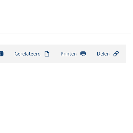
Gerelateerd
Printen
Delen