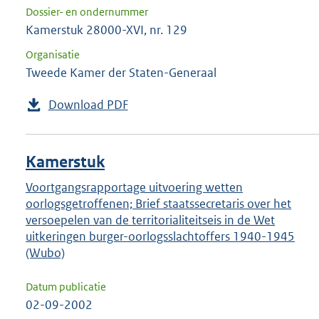
Dossier- en ondernummer
Kamerstuk 28000-XVI, nr. 129
Organisatie
Tweede Kamer der Staten-Generaal
Download PDF
Kamerstuk
Voortgangsrapportage uitvoering wetten
oorlogsgetroffenen; Brief staatssecretaris over het
versoepelen van de territorialiteitseis in de Wet
uitkeringen burger-oorlogsslachtoffers 1940-1945
(Wubo)
Datum publicatie
02-09-2002