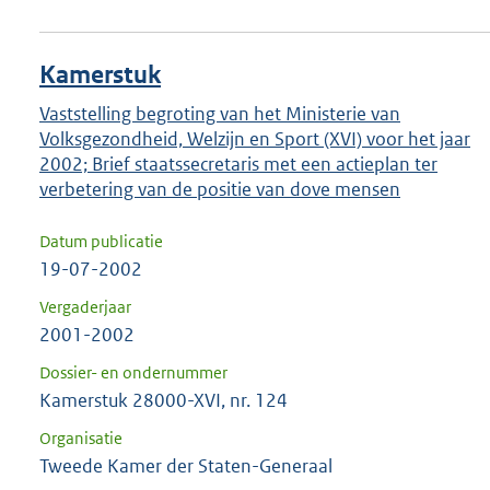
Kamerstuk
Vaststelling begroting van het Ministerie van
Volksgezondheid, Welzijn en Sport (XVI) voor het jaar
2002; Brief staatssecretaris met een actieplan ter
verbetering van de positie van dove mensen
Datum publicatie
19-07-2002
Vergaderjaar
2001-2002
Dossier- en ondernummer
Kamerstuk 28000-XVI, nr. 124
Organisatie
Tweede Kamer der Staten-Generaal