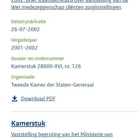
Wet medezeggenschap cliënten zorginstellingen
Datum publicatie
26-07-2002
Vergaderjaar
2001-2002
Dossier- en ondernummer
Kamerstuk 28000-XVI, nr. 126
Organisatie
Tweede Kamer der Staten-Generaal
Download PDF
Kamerstuk
Vaststelling begroting van het Ministerie van