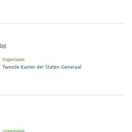
lag
Organisatie
Tweede Kamer der Staten-Generaal
Organisatie