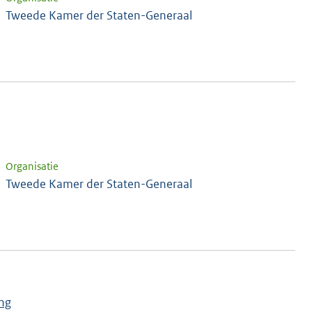
Tweede Kamer der Staten-Generaal
Organisatie
Tweede Kamer der Staten-Generaal
ing