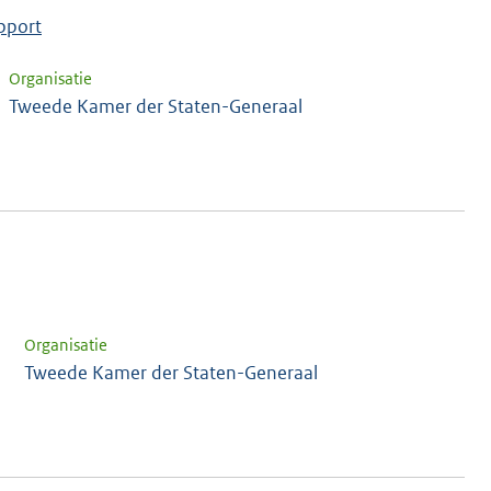
pport
Organisatie
Tweede Kamer der Staten-Generaal
Organisatie
Tweede Kamer der Staten-Generaal