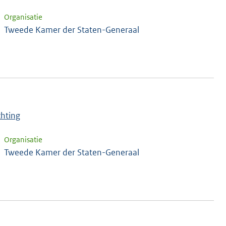
Organisatie
Tweede Kamer der Staten-Generaal
chting
Organisatie
Tweede Kamer der Staten-Generaal