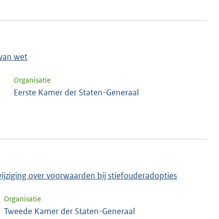
 van wet
Organisatie
Eerste Kamer der Staten-Generaal
jziging over voorwaarden bij stiefouderadopties
Organisatie
Tweede Kamer der Staten-Generaal