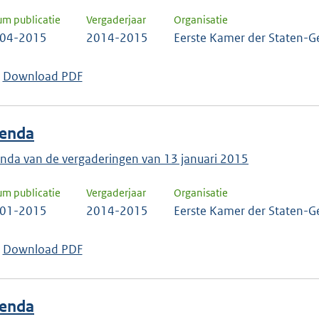
um publicatie
Vergaderjaar
Organisatie
-04-2015
2014-2015
Eerste Kamer der Staten-G
Download PDF
enda
nda van de vergaderingen van 13 januari 2015
um publicatie
Vergaderjaar
Organisatie
-01-2015
2014-2015
Eerste Kamer der Staten-G
Download PDF
enda