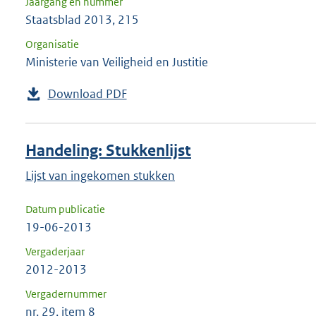
Jaargang en nummer
Staatsblad 2013, 215
Organisatie
Ministerie van Veiligheid en Justitie
Download PDF
Handeling: Stukkenlijst
Lijst van ingekomen stukken
Datum publicatie
19-06-2013
Vergaderjaar
2012-2013
Vergadernummer
nr. 29, item 8