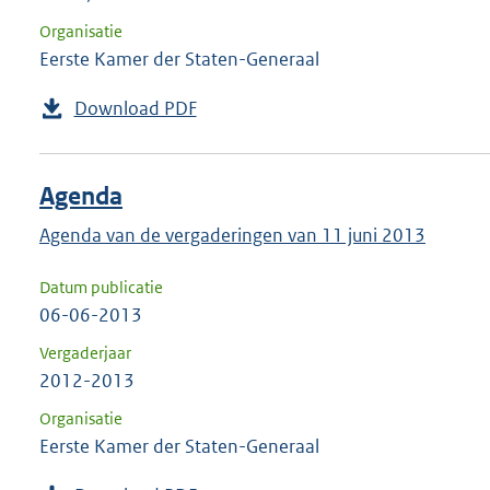
Organisatie
Eerste Kamer der Staten-Generaal
Download PDF
Agenda
Agenda van de vergaderingen van 11 juni 2013
Datum publicatie
06-06-2013
Vergaderjaar
2012-2013
Organisatie
Eerste Kamer der Staten-Generaal