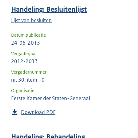
Handeling: Besluitenlijst
Lijst van besluiten
Datum publicatie
24-06-2013
Vergaderjaar
2012-2013
Vergadernummer
nr. 30, item 10
Organisatie
Eerste Kamer der Staten-Generaal
Download PDF
Handeling: Behandeling