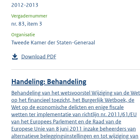
2012-2013
Vergadernummer
nr. 83, item 3
Organisatie
Tweede Kamer der Staten-Generaal
Download PDF
Handeling: Behandeling
Behandeling van het wetsvoorstel Wijziging van de Wet
op het financieel toezicht, het Burgerlijk Wetboek, de
Wet op de economische delicten en enige fiscale
wetten ter implementatie van richtlijn nr. 2011/61/EU
van het Europees Parlement en de Raad van de
Europese Unie van 8 juni 2011 inzake beheerders van
alternatieve beleggingsinstellingen en tot wijziging van