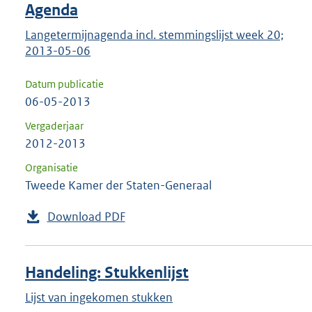
Agenda
Langetermijnagenda incl. stemmingslijst week 20;
2013-05-06
Datum publicatie
06-05-2013
Vergaderjaar
2012-2013
Organisatie
Tweede Kamer der Staten-Generaal
Download PDF
Handeling: Stukkenlijst
Lijst van ingekomen stukken