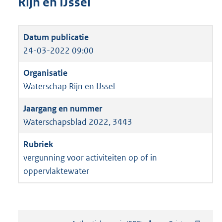
Rijn en IJssel
24-03-2022 09:00
Waterschap Rijn en IJssel
Waterschapsblad 2022, 3443
vergunning voor activiteiten op of in
oppervlaktewater