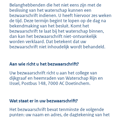
Belanghebbenden die het niet eens zijn met de
beslissing van het waterschap kunnen een
bezwaarschrift indienen. U heeft hiervoor zes weken
de tijd. Deze termijn begint te lopen op de dag na
bekendmaking van het besluit. Komt het
bezwaarschrift te laat bij het waterschap binnen,
dan kan het bezwaarschrift niet-ontvankelijk
worden verklaard. Dat betekent dat uw
bezwaarschrift niet inhoudelijk wordt behandeld.
Aan wie richt u het bezwaarschrift?
Uw bezwaarschrift richt u aan het college van
dijkgraaf en heemraden van Waterschap Rijn en
IJssel, Postbus 148, 7000 AC Doetinchem.
Wat staat er in uw bezwaarschrift?
Het bezwaarschrift bevat tenminste de volgende
punten: uw naam en adres, de dagtekening van het