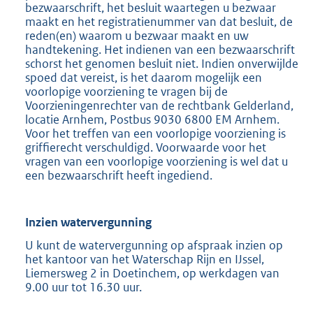
bezwaarschrift, het besluit waartegen u bezwaar
maakt en het registratienummer van dat besluit, de
reden(en) waarom u bezwaar maakt en uw
handtekening. Het indienen van een bezwaarschrift
schorst het genomen besluit niet. Indien onverwijlde
spoed dat vereist, is het daarom mogelijk een
voorlopige voorziening te vragen bij de
Voorzieningenrechter van de rechtbank Gelderland,
locatie Arnhem, Postbus 9030 6800 EM Arnhem.
Voor het treffen van een voorlopige voorziening is
griffierecht verschuldigd. Voorwaarde voor het
vragen van een voorlopige voorziening is wel dat u
een bezwaarschrift heeft ingediend.
Inzien watervergunning
U kunt de watervergunning op afspraak inzien op
het kantoor van het Waterschap Rijn en IJssel,
Liemersweg 2 in Doetinchem, op werkdagen van
9.00 uur tot 16.30 uur.