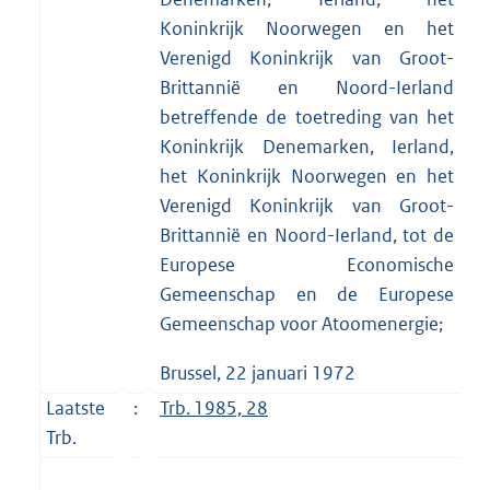
Koninkrijk Noorwegen en het
Verenigd Koninkrijk van Groot-
Brittannië en Noord-Ierland
betreffende de toetreding van het
Koninkrijk Denemarken, Ierland,
het Koninkrijk Noorwegen en het
Verenigd Koninkrijk van Groot-
Brittannië en Noord-Ierland, tot de
Europese Economische
Gemeenschap en de Europese
Gemeenschap voor Atoomenergie;
Brussel, 22 januari 1972
Laatste
:
Trb. 1985, 28
Trb.