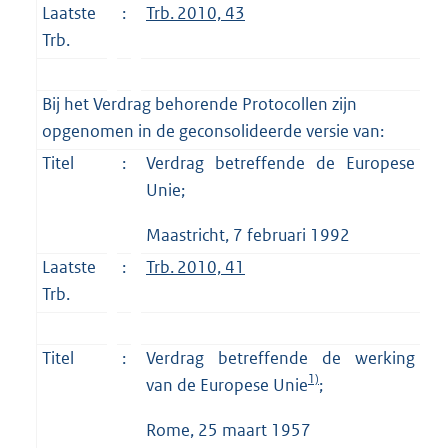
Laatste
:
Trb. 2010, 43
Trb.
Bij het Verdrag behorende Protocollen zijn
opgenomen in de geconsolideerde versie van:
Titel
:
Verdrag betreffende de Europese
Unie;
Maastricht, 7 februari 1992
Laatste
:
Trb. 2010, 41
Trb.
Titel
:
Verdrag betreffende de werking
1)
van de Europese Unie
;
Rome, 25 maart 1957