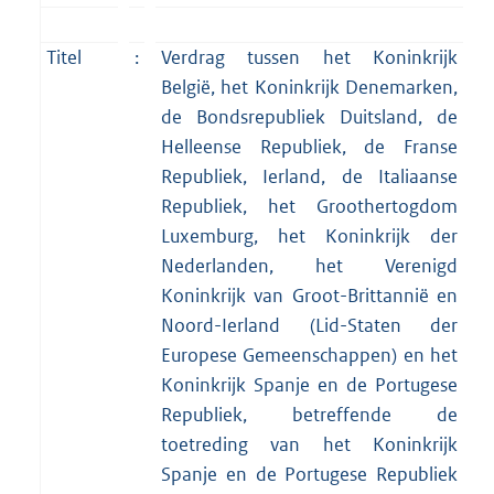
Titel
:
Verdrag tussen het Koninkrijk
België, het Koninkrijk Denemarken,
de Bondsrepubliek Duitsland, de
Helleense Republiek, de Franse
Republiek, Ierland, de Italiaanse
Republiek, het Groothertogdom
Luxemburg, het Koninkrijk der
Nederlanden, het Verenigd
Koninkrijk van Groot-Brittannië en
Noord-Ierland (Lid-Staten der
Europese Gemeenschappen) en het
Koninkrijk Spanje en de Portugese
Republiek, betreffende de
toetreding van het Koninkrijk
Spanje en de Portugese Republiek