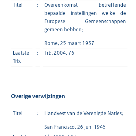
Titel
:
Overeenkomst betreffende
bepaalde instellingen welke de
Europese Gemeenschappen
gemeen hebben;
Rome, 25 maart 1957
Laatste
:
Trb. 2004, 76
Trb.
Overige verwijzingen
Titel
:
Handvest van de Verenigde Naties;
San Francisco, 26 juni 1945