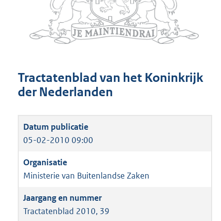
Tractatenblad van het Koninkrijk
der Nederlanden
05-02-2010 09:00
Ministerie van Buitenlandse Zaken
Tractatenblad 2010, 39