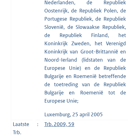
Nederlanden, de Republiek
Oostenrijk, de Republiek Polen, de
Portugese Republiek, de Republiek
Slovenië, de Slowaakse Republiek,
de Republiek Finland, het
Koninkrijk Zweden, het Verenigd
Koninkrijk van Groot-Brittannië en
Noord-Ierland (lidstaten van de
Europese Unie) en de Republiek
Bulgarije en Roemenië betreffende
de toetreding van de Republiek
Bulgarije en Roemenië tot de
Europese Unie;
Luxemburg, 25 april 2005
Laatste
:
Trb. 2009, 59
Trb.