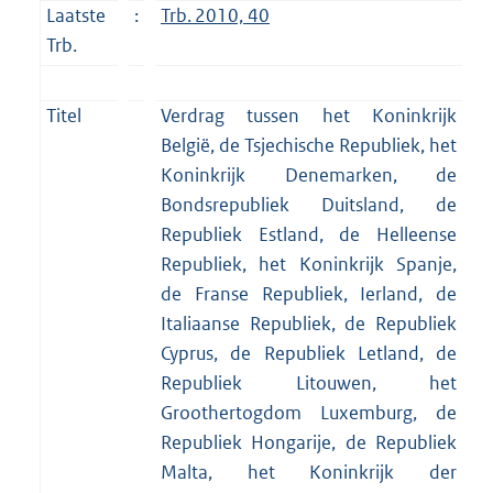
Laatste
:
Trb. 2010, 40
Trb.
Titel
Verdrag tussen het Koninkrijk
België, de Tsjechische Republiek, het
Koninkrijk Denemarken, de
Bondsrepubliek Duitsland, de
Republiek Estland, de Helleense
Republiek, het Koninkrijk Spanje,
de Franse Republiek, Ierland, de
Italiaanse Republiek, de Republiek
Cyprus, de Republiek Letland, de
Republiek Litouwen, het
Groothertogdom Luxemburg, de
Republiek Hongarije, de Republiek
Malta, het Koninkrijk der