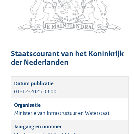
Staatscourant van het Koninkrijk
der Nederlanden
01-12-2025 09:00
Ministerie van Infrastructuur en Waterstaat