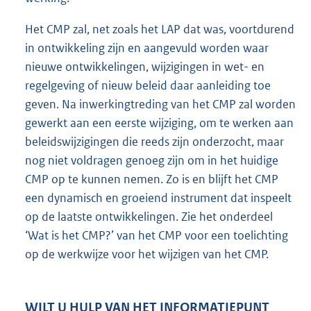
Het CMP zal, net zoals het LAP dat was, voortdurend
in ontwikkeling zijn en aangevuld worden waar
nieuwe ontwikkelingen, wijzigingen in wet- en
regelgeving of nieuw beleid daar aanleiding toe
geven. Na inwerkingtreding van het CMP zal worden
gewerkt aan een eerste wijziging, om te werken aan
beleidswijzigingen die reeds zijn onderzocht, maar
nog niet voldragen genoeg zijn om in het huidige
CMP op te kunnen nemen. Zo is en blijft het CMP
een dynamisch en groeiend instrument dat inspeelt
op de laatste ontwikkelingen. Zie het onderdeel
‘Wat is het CMP?’ van het CMP voor een toelichting
op de werkwijze voor het wijzigen van het CMP.
WILT U HULP VAN HET INFORMATIEPUNT