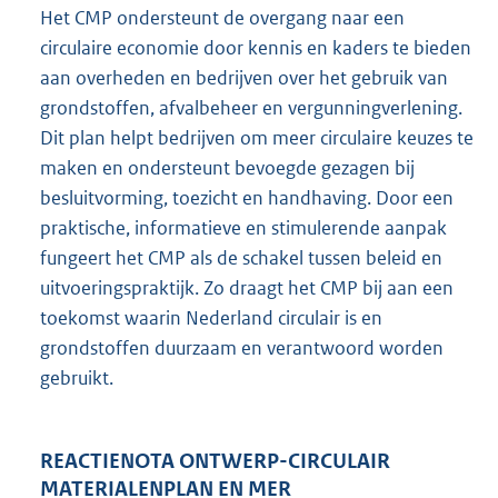
Het CMP ondersteunt de overgang naar een
circulaire economie door kennis en kaders te bieden
aan overheden en bedrijven over het gebruik van
grondstoffen, afvalbeheer en vergunningverlening.
Dit plan helpt bedrijven om meer circulaire keuzes te
maken en ondersteunt bevoegde gezagen bij
besluitvorming, toezicht en handhaving. Door een
praktische, informatieve en stimulerende aanpak
fungeert het CMP als de schakel tussen beleid en
uitvoeringspraktijk. Zo draagt het CMP bij aan een
toekomst waarin Nederland circulair is en
grondstoffen duurzaam en verantwoord worden
gebruikt.
REACTIENOTA ONTWERP-CIRCULAIR
MATERIALENPLAN EN MER