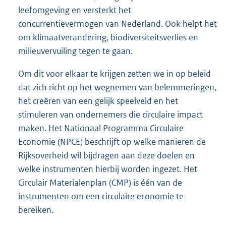
leefomgeving en versterkt het
concurrentievermogen van Nederland. Ook helpt het
om klimaatverandering, biodiversiteitsverlies en
milieuvervuiling tegen te gaan.
Om dit voor elkaar te krijgen zetten we in op beleid
dat zich richt op het wegnemen van belemmeringen,
het creëren van een gelijk speelveld en het
stimuleren van ondernemers die circulaire impact
maken. Het Nationaal Programma Circulaire
Economie (NPCE) beschrijft op welke manieren de
Rijksoverheid wil bijdragen aan deze doelen en
welke instrumenten hierbij worden ingezet. Het
Circulair Materialenplan (CMP) is één van de
instrumenten om een circulaire economie te
bereiken.