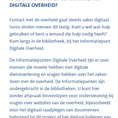
DIGITALE OVERHEID?
Contact met de overheid gaat steeds vaker digitaal.
Soms vinden mensen dit lastig. Kunt u wel wat hulp
gebruiken of kent u iemand die hulp nodig heeft?
Kom langs in de bibliotheek, bij het Informatiepunt
Digitale Overheid.
De Informatiepunten Digitale Overheid zijn er voor
mensen die moeite hebben met digitale
dienstverlening en vragen hebben over het zaken
doen met de overheid. De Informatiepunten zijn
ondergebracht in de bibliotheken. U kunt hier
zonder afspraak binnenlopen voor ondersteuning bij
vragen over websites van de overheid, bijvoorbeeld
voor het digitaal raadplegen van documenten
behorend bij dit project of het digitaal indienen van