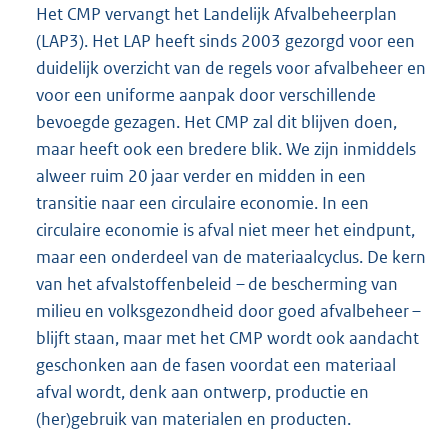
Het CMP vervangt het Landelijk Afvalbeheerplan
(LAP3). Het LAP heeft sinds 2003 gezorgd voor een
duidelijk overzicht van de regels voor afvalbeheer en
voor een uniforme aanpak door verschillende
bevoegde gezagen. Het CMP zal dit blijven doen,
maar heeft ook een bredere blik. We zijn inmiddels
alweer ruim 20 jaar verder en midden in een
transitie naar een circulaire economie. In een
circulaire economie is afval niet meer het eindpunt,
maar een onderdeel van de materiaalcyclus. De kern
van het afvalstoffenbeleid – de bescherming van
milieu en volksgezondheid door goed afvalbeheer –
blijft staan, maar met het CMP wordt ook aandacht
geschonken aan de fasen voordat een materiaal
afval wordt, denk aan ontwerp, productie en
(her)gebruik van materialen en producten.