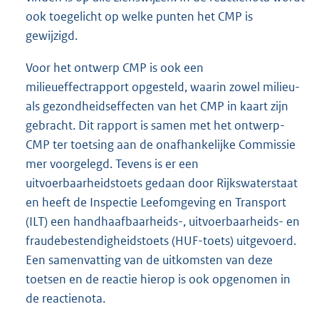
ook toegelicht op welke punten het CMP is
gewijzigd.
Voor het ontwerp CMP is ook een
milieueffectrapport opgesteld, waarin zowel milieu-
als gezondheidseffecten van het CMP in kaart zijn
gebracht. Dit rapport is samen met het ontwerp-
CMP ter toetsing aan de onafhankelijke Commissie
mer voorgelegd. Tevens is er een
uitvoerbaarheidstoets gedaan door Rijkswaterstaat
en heeft de Inspectie Leefomgeving en Transport
(ILT) een handhaafbaarheids-, uitvoerbaarheids- en
fraudebestendigheidstoets (HUF-toets) uitgevoerd.
Een samenvatting van de uitkomsten van deze
toetsen en de reactie hierop is ook opgenomen in
de reactienota.