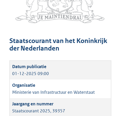
Staatscourant van het Koninkrijk
der Nederlanden
01-12-2025 09:00
Ministerie van Infrastructuur en Waterstaat
Staatscourant 2025, 39357