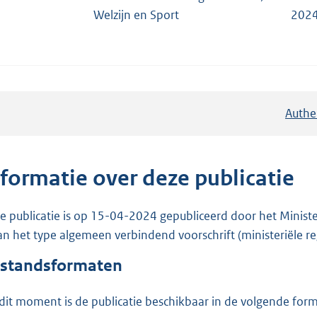
Welzijn en Sport
2024
Authe
nformatie over deze publicatie
e publicatie is op 15-04-2024 gepubliceerd door het Ministe
van het type algemeen verbindend voorschrift (ministeriële re
standsformaten
dit moment is de publicatie beschikbaar in de volgende for