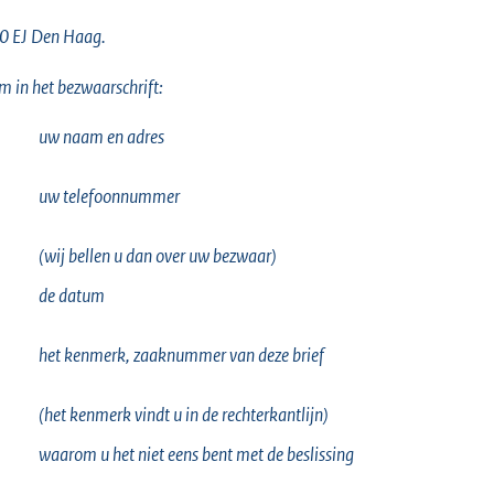
0 EJ Den Haag.
 in het bezwaarschrift:
uw naam en adres
uw telefoonnummer
(wij bellen u dan over uw bezwaar)
de datum
het kenmerk, zaaknummer van deze brief
(het kenmerk vindt u in de rechterkantlijn)
waarom u het niet eens bent met de beslissing