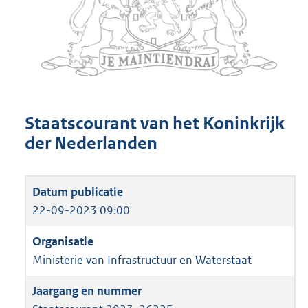
Staatscourant van het Koninkrijk
der Nederlanden
22-09-2023 09:00
Ministerie van Infrastructuur en Waterstaat