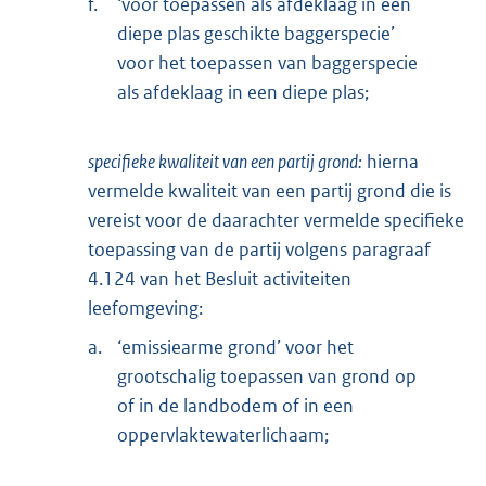
f.
‘voor toepassen als afdeklaag in een
diepe plas geschikte baggerspecie’
voor het toepassen van baggerspecie
als afdeklaag in een diepe plas;
specifieke kwaliteit van een partij grond:
hierna
vermelde kwaliteit van een partij grond die is
vereist voor de daarachter vermelde specifieke
toepassing van de partij volgens paragraaf
4.124 van het Besluit activiteiten
leefomgeving:
a.
‘emissiearme grond’ voor het
grootschalig toepassen van grond op
of in de landbodem of in een
oppervlaktewaterlichaam;