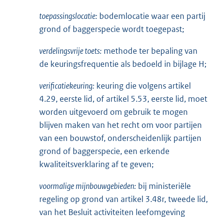
toepassingslocatie:
bodemlocatie waar een partij
grond of baggerspecie wordt toegepast;
verdelingsvrije toets:
methode ter bepaling van
de keuringsfrequentie als bedoeld in bijlage H;
verificatiekeuring:
keuring die volgens artikel
4.29, eerste lid, of artikel 5.53, eerste lid, moet
worden uitgevoerd om gebruik te mogen
blijven maken van het recht om voor partijen
van een bouwstof, onderscheidenlijk partijen
grond of baggerspecie, een erkende
kwaliteitsverklaring af te geven;
voormalige mijnbouwgebieden:
bij ministeriële
regeling op grond van artikel 3.48r, tweede lid,
van het Besluit activiteiten leefomgeving