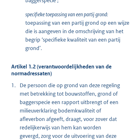
baggerspecie’;
specifieke toepassing van een partij grond:
toepassing van een partij grond op een wijze
die is aangeven in de omschrijving van het
begrip ‘specifieke kwaliteit van een partij
grond’.
Artikel 1.2 (verantwoordelijkheden van de
normadressaten)
1.
De persoon die op grond van deze regeling
met betrekking tot bouwstoffen, grond of
baggerspecie een rapport uitbrengt of een
milieuverklaring bodemkwaliteit of
afleverbon afgeeft, draagt, voor zover dat
redelijkerwijs van hem kan worden
gevergd, zorg voor de uitvoering van deze