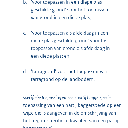
b.
‘voor toepassen in een diepe plas
geschikte grond’ voor het toepassen
van grond in een diepe plas;
c.
‘voor toepassen als afdeklaag in een
diepe plas geschikte grond’ voor het
toepassen van grond als afdeklaag in
een diepe plas; en
d.
‘tarragrond’ voor het toepassen van
tarragrond op de landbodem;
specifieke toepassing van een partij baggerspecie:
toepassing van een partij baggerspecie op een
wijze die is aangeven in de omschrijving van
het begrip ‘specifieke kwaliteit van een partij