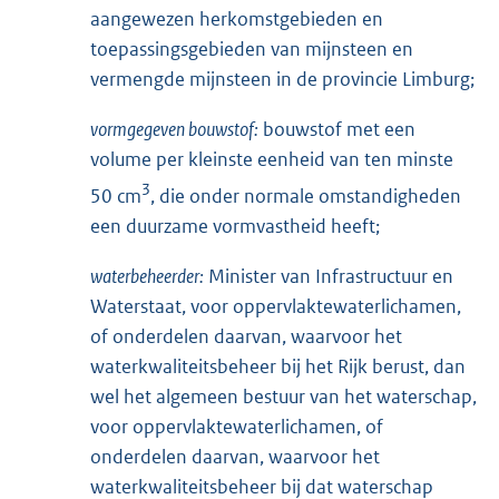
aangewezen herkomstgebieden en
toepassingsgebieden van mijnsteen en
vermengde mijnsteen in de provincie Limburg;
vormgegeven bouwstof:
bouwstof met een
volume per kleinste eenheid van ten minste
3
50 cm
, die onder normale omstandigheden
een duurzame vormvastheid heeft;
waterbeheerder:
Minister van Infrastructuur en
Waterstaat, voor oppervlaktewaterlichamen,
of onderdelen daarvan, waarvoor het
waterkwaliteitsbeheer bij het Rijk berust, dan
wel het algemeen bestuur van het waterschap,
voor oppervlaktewaterlichamen, of
onderdelen daarvan, waarvoor het
waterkwaliteitsbeheer bij dat waterschap