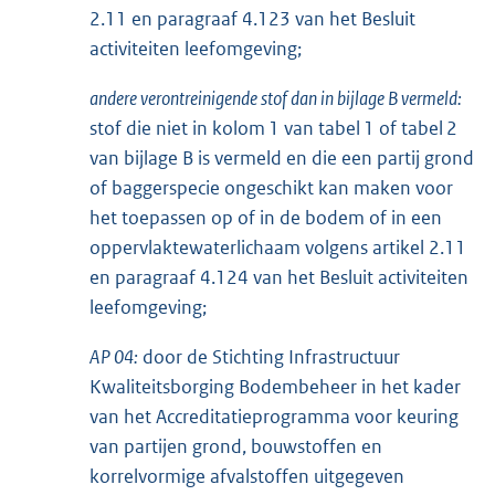
2.11 en paragraaf 4.123 van het Besluit
activiteiten leefomgeving;
andere verontreinigende stof dan in bijlage B vermeld:
stof die niet in kolom 1 van tabel 1 of tabel 2
van bijlage B is vermeld en die een partij grond
of baggerspecie ongeschikt kan maken voor
het toepassen op of in de bodem of in een
oppervlaktewaterlichaam volgens artikel 2.11
en paragraaf 4.124 van het Besluit activiteiten
leefomgeving;
AP 04:
door de Stichting Infrastructuur
Kwaliteitsborging Bodembeheer in het kader
van het Accreditatieprogramma voor keuring
van partijen grond, bouwstoffen en
korrelvormige afvalstoffen uitgegeven