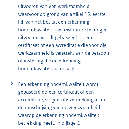
uitvoeren van een werkzaamheid
waarvoor op grond van artikel 15, eerste
lid, van het besluit een erkenning
bodemkwaliteit is vereist om ze te mogen
uitvoeren, wordt gebaseerd op een
certificaat of een accreditatie die voor die
werkzaamheid is verstrekt aan de persoon
of instelling die de erkenning
bodemkwaliteit aanvraagt.
2.
Een erkenning bodemkwaliteit wordt
gebaseerd op een certificaat of een
accreditatie, volgens de vermelding achter
de omschrijving van de werkzaamheid
waarop de erkenning bodemkwaliteit
betrekking heeft, in bijlage C.