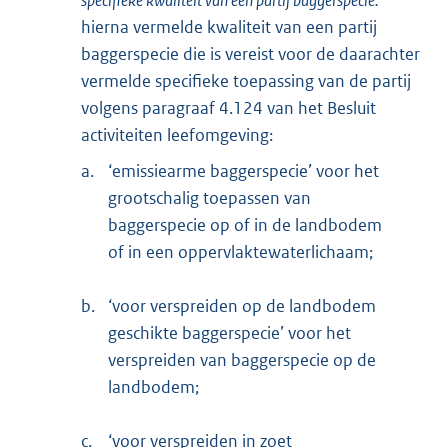
hierna vermelde kwaliteit van een partij
baggerspecie die is vereist voor de daarachter
vermelde specifieke toepassing van de partij
volgens paragraaf 4.124 van het Besluit
activiteiten leefomgeving:
a.
‘emissiearme baggerspecie’ voor het
grootschalig toepassen van
baggerspecie op of in de landbodem
of in een oppervlaktewaterlichaam;
b.
‘voor verspreiden op de landbodem
geschikte baggerspecie’ voor het
verspreiden van baggerspecie op de
landbodem;
c.
‘voor verspreiden in zoet