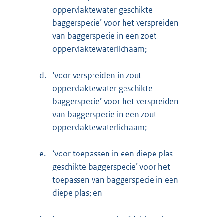
oppervlaktewater geschikte
baggerspecie’ voor het verspreiden
van baggerspecie in een zoet
oppervlaktewaterlichaam;
d.
‘voor verspreiden in zout
oppervlaktewater geschikte
baggerspecie’ voor het verspreiden
van baggerspecie in een zout
oppervlaktewaterlichaam;
e.
‘voor toepassen in een diepe plas
geschikte baggerspecie’ voor het
toepassen van baggerspecie in een
diepe plas; en