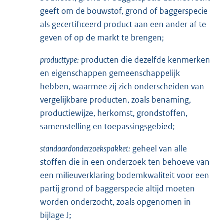
geeft om de bouwstof, grond of baggerspecie
als gecertificeerd product aan een ander af te
geven of op de markt te brengen;
producttype:
producten die dezelfde kenmerken
en eigenschappen gemeenschappelijk
hebben, waarmee zij zich onderscheiden van
vergelijkbare producten, zoals benaming,
productiewijze, herkomst, grondstoffen,
samenstelling en toepassingsgebied;
standaardonderzoekspakket:
geheel van alle
stoffen die in een onderzoek ten behoeve van
een milieuverklaring bodemkwaliteit voor een
partij grond of baggerspecie altijd moeten
worden onderzocht, zoals opgenomen in
bijlage J;