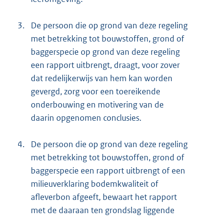
3.
De persoon die op grond van deze regeling
met betrekking tot bouwstoffen, grond of
baggerspecie op grond van deze regeling
een rapport uitbrengt, draagt, voor zover
dat redelijkerwijs van hem kan worden
gevergd, zorg voor een toereikende
onderbouwing en motivering van de
daarin opgenomen conclusies.
4.
De persoon die op grond van deze regeling
met betrekking tot bouwstoffen, grond of
baggerspecie een rapport uitbrengt of een
milieuverklaring bodemkwaliteit of
afleverbon afgeeft, bewaart het rapport
met de daaraan ten grondslag liggende