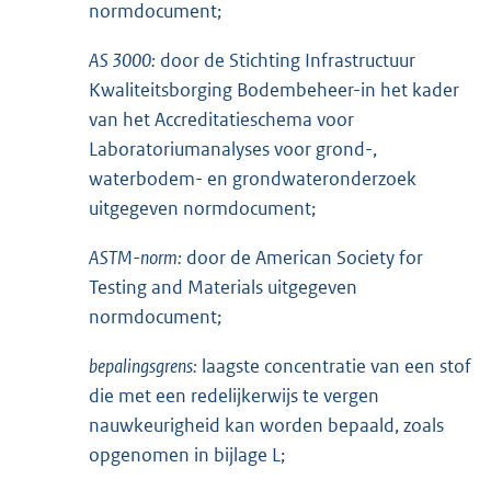
normdocument;
AS 3000:
door de Stichting Infrastructuur
Kwaliteitsborging Bodembeheer-in het kader
van het Accreditatieschema voor
Laboratoriumanalyses voor grond-,
waterbodem- en grondwateronderzoek
uitgegeven normdocument;
ASTM-norm:
door de American Society for
Testing and Materials uitgegeven
normdocument;
bepalingsgrens:
laagste concentratie van een stof
die met een redelijkerwijs te vergen
nauwkeurigheid kan worden bepaald, zoals
opgenomen in bijlage L;