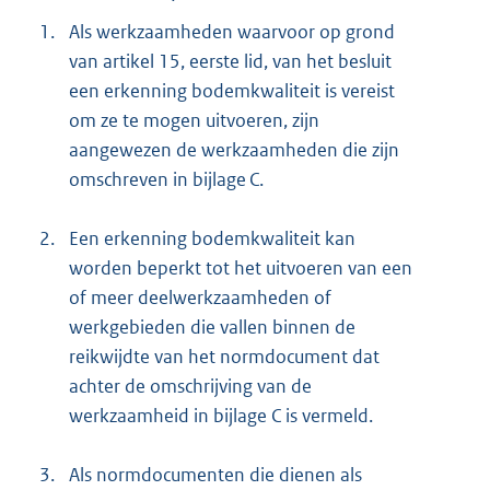
1.
Als werkzaamheden waarvoor op grond
van artikel 15, eerste lid, van het besluit
een erkenning bodemkwaliteit is vereist
om ze te mogen uitvoeren, zijn
aangewezen de werkzaamheden die zijn
omschreven in bijlage C.
2.
Een erkenning bodemkwaliteit kan
worden beperkt tot het uitvoeren van een
of meer deelwerkzaamheden of
werkgebieden die vallen binnen de
reikwijdte van het normdocument dat
achter de omschrijving van de
werkzaamheid in bijlage C is vermeld.
3.
Als normdocumenten die dienen als