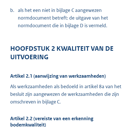
b.
als het een niet in bijlage C aangewezen
normdocument betreft: de uitgave van het
normdocument die in bijlage D is vermeld.
HOOFDSTUK 2 KWALITEIT VAN DE
UITVOERING
Artikel 2.1 (aanwijzing van werkzaamheden)
Als werkzaamheden als bedoeld in artikel 8a van het
besluit zijn aangewezen de werkzaamheden die zijn
omschreven in bijlage C.
Artikel 2.2 (vereiste van een erkenning
bodemkwaliteit)