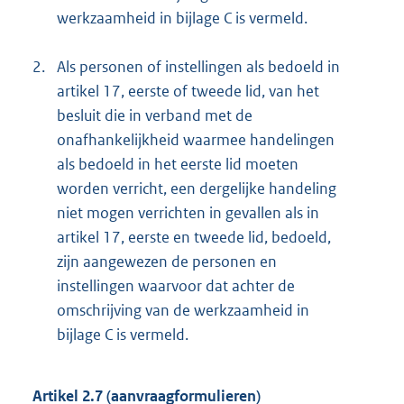
werkzaamheid in bijlage C is vermeld.
2.
Als personen of instellingen als bedoeld in
artikel 17, eerste of tweede lid, van het
besluit die in verband met de
onafhankelijkheid waarmee handelingen
als bedoeld in het eerste lid moeten
worden verricht, een dergelijke handeling
niet mogen verrichten in gevallen als in
artikel 17, eerste en tweede lid, bedoeld,
zijn aangewezen de personen en
instellingen waarvoor dat achter de
omschrijving van de werkzaamheid in
bijlage C is vermeld.
Artikel 2.7 (aanvraagformulieren)