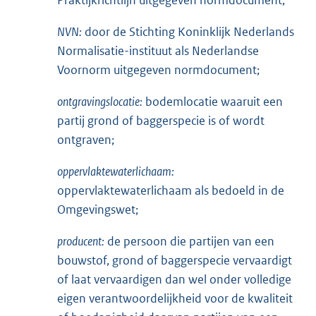
NVN:
door de Stichting Koninklijk Nederlands
Normalisatie-instituut als Nederlandse
Voornorm uitgegeven normdocument;
ontgravingslocatie:
bodemlocatie waaruit een
partij grond of baggerspecie is of wordt
ontgraven;
oppervlaktewaterlichaam:
oppervlaktewaterlichaam als bedoeld in de
Omgevingswet;
producent:
de persoon die partijen van een
bouwstof, grond of baggerspecie vervaardigt
of laat vervaardigen dan wel onder volledige
eigen verantwoordelijkheid voor de kwaliteit