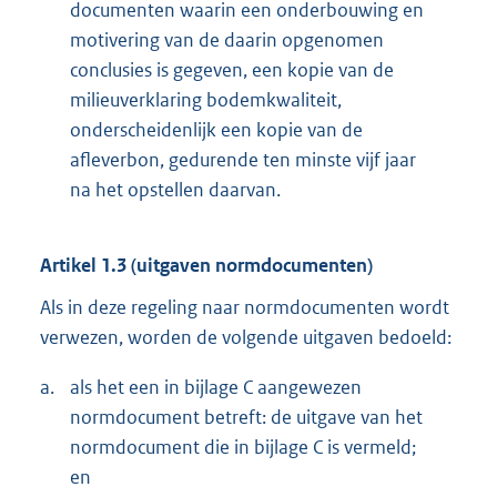
documenten waarin een onderbouwing en
motivering van de daarin opgenomen
conclusies is gegeven, een kopie van de
milieuverklaring bodemkwaliteit,
onderscheidenlijk een kopie van de
afleverbon, gedurende ten minste vijf jaar
na het opstellen daarvan.
Artikel 1.3 (uitgaven normdocumenten)
Als in deze regeling naar normdocumenten wordt
verwezen, worden de volgende uitgaven bedoeld:
a.
als het een in bijlage C aangewezen
normdocument betreft: de uitgave van het
normdocument die in bijlage C is vermeld;
en