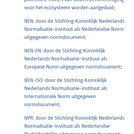
voor het ecosysteem worden aangeduid;
NEN:
door de Stichting Koninklijk Nederlands
Normalisatie-instituut als Nederlandse Norm
uitgegeven normdocument;
NEN-EN:
door de Stichting Koninklijk
Nederlands Normalisatie-instituut als
Europese Norm uitgegeven normdocument;
NEN-ISO:
door de Stichting Koninklijk
Nederlands Normalisatie-instituut als
Internationale Norm uitgegeven
normdocument;
NPR:
door de Stichting Koninklijk Nederlands
Normalisatie-instituut als Nederlandse
Praktijkrichtlijn uitgegeven normdocument;