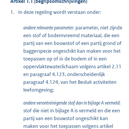
Artikel 1.1 (begripsomschrijvingen)
1.
In deze regeling wordt verstaan onder:
andere relevante parameter:
parameter, niet zijnde
een stof of bodemvreemd materiaal, die een
partij van een bouwstof of een partij grond of
baggerspecie ongeschikt kan maken voor het
toepassen op of in de bodem of in een
oppervlaktewaterlichaam volgens artikel 2.11
en paragraaf 4.123, onderscheidenlijk
paragraaf 4.124, van het Besluit activiteiten
leefomgeving;
andere verontreinigende stof dan in bijlage A vermeld:
stof die niet in bijlage A is vermeld en die een
partij van een bouwstof ongeschikt kan
maken voor het toepassen volgens artikel