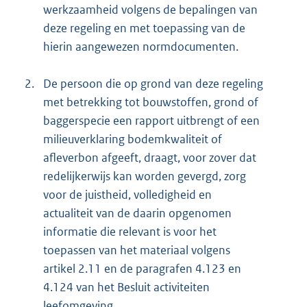
werkzaamheid volgens de bepalingen van
deze regeling en met toepassing van de
hierin aangewezen normdocumenten.
2.
De persoon die op grond van deze regeling
met betrekking tot bouwstoffen, grond of
baggerspecie een rapport uitbrengt of een
milieuverklaring bodemkwaliteit of
afleverbon afgeeft, draagt, voor zover dat
redelijkerwijs kan worden gevergd, zorg
voor de juistheid, volledigheid en
actualiteit van de daarin opgenomen
informatie die relevant is voor het
toepassen van het materiaal volgens
artikel 2.11 en de paragrafen 4.123 en
4.124 van het Besluit activiteiten
leefomgeving.