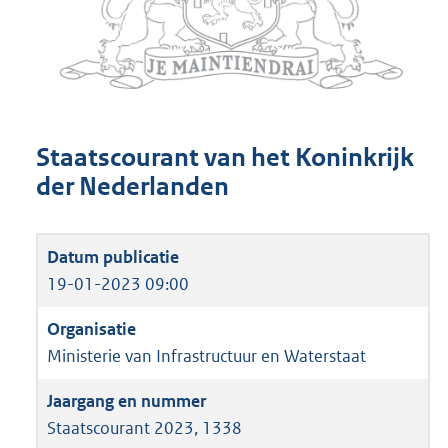
Staatscourant van het Koninkrijk
der Nederlanden
19-01-2023 09:00
Ministerie van Infrastructuur en Waterstaat
Staatscourant 2023, 1338