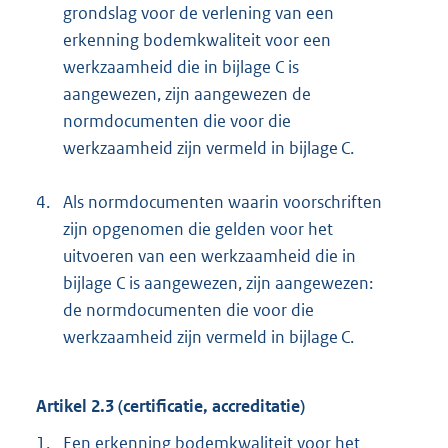
grondslag voor de verlening van een
erkenning bodemkwaliteit voor een
werkzaamheid die in bijlage C is
aangewezen, zijn aangewezen de
normdocumenten die voor die
werkzaamheid zijn vermeld in bijlage C.
4.
Als normdocumenten waarin voorschriften
zijn opgenomen die gelden voor het
uitvoeren van een werkzaamheid die in
bijlage C is aangewezen, zijn aangewezen:
de normdocumenten die voor die
werkzaamheid zijn vermeld in bijlage C.
Artikel 2.3 (certificatie, accreditatie)
1.
Een erkenning bodemkwaliteit voor het