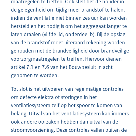
maatregelen te treffen. Ook stelt het de houder in
de gelegenheid om tijdig meer brandstof te halen,
indien de ventilatie niet binnen zes uur kan worden
hersteld en het nodig is om het aggregaat langer te
laten draaien (vijfde lid, onderdeel b). Bij de opslag
van de brandstof moet uiteraard rekening worden
gehouden met de brandveiligheid door brandveilige
voorzorgmaatregelen te treffen. Hiervoor dienen
artikel 7.1 en 7.6 van het Bouwbesluit in acht
genomen te worden.
Tot slot is het uitvoeren van regelmatige controles
om defecte elektra of storingen in het
ventilatiesysteem zelf op het spoor te komen van
belang. Uitval van het ventilatiesysteem kan immers
ook andere oorzaken hebben dan uitval van de
stroomvoorziening. Deze controles vallen buiten de