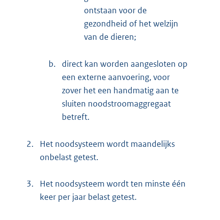
ontstaan voor de
gezondheid of het welzijn
van de dieren;
b.
direct kan worden aangesloten op
een externe aanvoering, voor
zover het een handmatig aan te
sluiten noodstroomaggregaat
betreft.
2.
Het noodsysteem wordt maandelijks
onbelast getest.
3.
Het noodsysteem wordt ten minste één
keer per jaar belast getest.