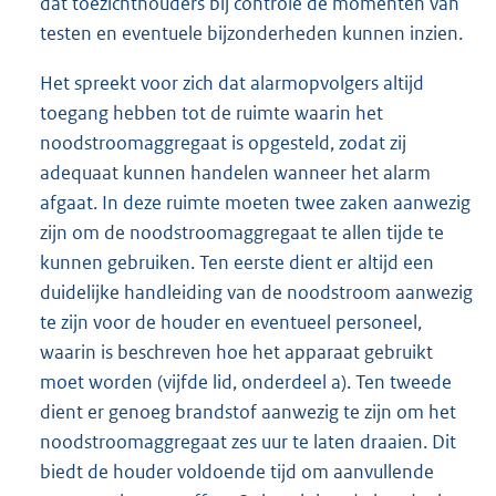
dat toezichthouders bij controle de momenten van
testen en eventuele bijzonderheden kunnen inzien.
Het spreekt voor zich dat alarmopvolgers altijd
toegang hebben tot de ruimte waarin het
noodstroomaggregaat is opgesteld, zodat zij
adequaat kunnen handelen wanneer het alarm
afgaat. In deze ruimte moeten twee zaken aanwezig
zijn om de noodstroomaggregaat te allen tijde te
kunnen gebruiken. Ten eerste dient er altijd een
duidelijke handleiding van de noodstroom aanwezig
te zijn voor de houder en eventueel personeel,
waarin is beschreven hoe het apparaat gebruikt
moet worden (vijfde lid, onderdeel a). Ten tweede
dient er genoeg brandstof aanwezig te zijn om het
noodstroomaggregaat zes uur te laten draaien. Dit
biedt de houder voldoende tijd om aanvullende