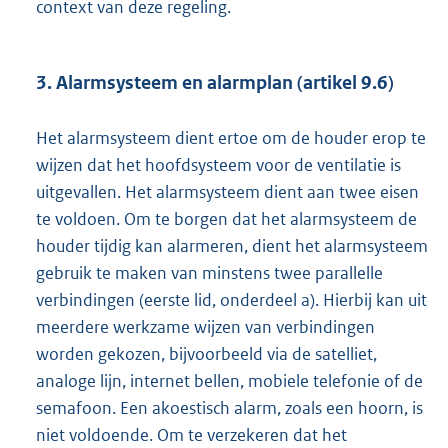
context van deze regeling.
3. Alarmsysteem en alarmplan (artikel 9.6)
Het alarmsysteem dient ertoe om de houder erop te
wijzen dat het hoofdsysteem voor de ventilatie is
uitgevallen. Het alarmsysteem dient aan twee eisen
te voldoen. Om te borgen dat het alarmsysteem de
houder tijdig kan alarmeren, dient het alarmsysteem
gebruik te maken van minstens twee parallelle
verbindingen (eerste lid, onderdeel a). Hierbij kan uit
meerdere werkzame wijzen van verbindingen
worden gekozen, bijvoorbeeld via de satelliet,
analoge lijn, internet bellen, mobiele telefonie of de
semafoon. Een akoestisch alarm, zoals een hoorn, is
niet voldoende. Om te verzekeren dat het