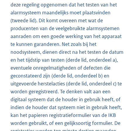
deze regeling opgenomen dat het testen van het
alarmsysteem maandelijks moet plaatsvinden
(tweede lid). Dit komt overeen met wat de
producenten van de veelgebruikte alarmsystemen
aanraden om een goede werking van het apparaat
te kunnen garanderen. Net zoals bij het
noodsysteem, dienen direct na het testen de datum
en het tijdstip van testen (derde lid, onderdeel a),
eventuele onregelmatigheden of defecten die
geconstateerd zijn (derde lid, onderdeel b) en
uitgevoerde herstelacties (derde lid, onderdeel c) te
worden geregistreerd. Te denken valt aan een
digitaal systeem dat de houder in gebruik heeft, of
indien de houder dat systeem niet in gebruik heeft,
kan het papieren registratieformulier van de IKB
worden gebruikt, of een gelijksoortig formulier. De