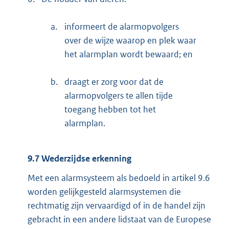
a.
informeert de alarmopvolgers
over de wijze waarop en plek waar
het alarmplan wordt bewaard; en
b.
draagt er zorg voor dat de
alarmopvolgers te allen tijde
toegang hebben tot het
alarmplan.
9.7 Wederzijdse erkenning
Met een alarmsysteem als bedoeld in artikel 9.6
worden gelijkgesteld alarmsystemen die
rechtmatig zijn vervaardigd of in de handel zijn
gebracht in een andere lidstaat van de Europese