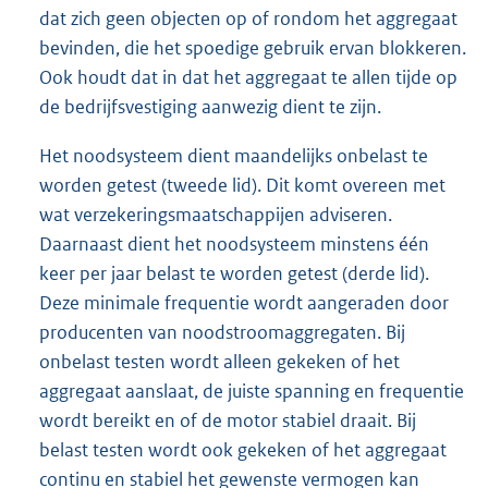
dat zich geen objecten op of rondom het aggregaat
bevinden, die het spoedige gebruik ervan blokkeren.
Ook houdt dat in dat het aggregaat te allen tijde op
de bedrijfsvestiging aanwezig dient te zijn.
Het noodsysteem dient maandelijks onbelast te
worden getest (tweede lid). Dit komt overeen met
wat verzekeringsmaatschappijen adviseren.
Daarnaast dient het noodsysteem minstens één
keer per jaar belast te worden getest (derde lid).
Deze minimale frequentie wordt aangeraden door
producenten van noodstroomaggregaten. Bij
onbelast testen wordt alleen gekeken of het
aggregaat aanslaat, de juiste spanning en frequentie
wordt bereikt en of de motor stabiel draait. Bij
belast testen wordt ook gekeken of het aggregaat
continu en stabiel het gewenste vermogen kan