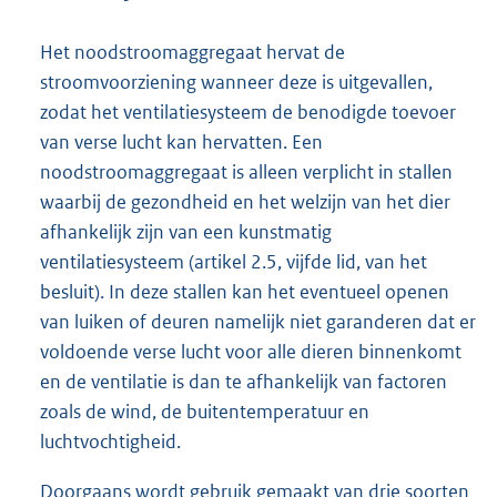
Het noodstroomaggregaat hervat de
stroomvoorziening wanneer deze is uitgevallen,
zodat het ventilatiesysteem de benodigde toevoer
van verse lucht kan hervatten. Een
noodstroomaggregaat is alleen verplicht in stallen
waarbij de gezondheid en het welzijn van het dier
afhankelijk zijn van een kunstmatig
ventilatiesysteem (artikel 2.5, vijfde lid, van het
besluit). In deze stallen kan het eventueel openen
van luiken of deuren namelijk niet garanderen dat er
voldoende verse lucht voor alle dieren binnenkomt
en de ventilatie is dan te afhankelijk van factoren
zoals de wind, de buitentemperatuur en
luchtvochtigheid.
Doorgaans wordt gebruik gemaakt van drie soorten