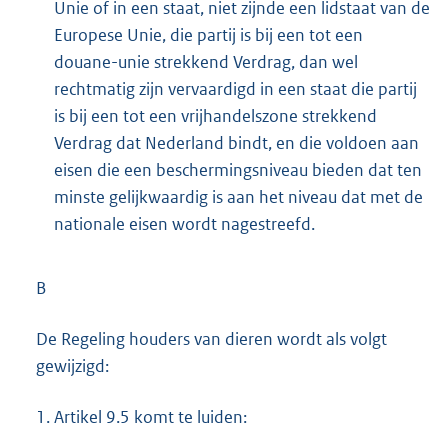
Unie of in een staat, niet zijnde een lidstaat van de
Europese Unie, die partij is bij een tot een
douane-unie strekkend Verdrag, dan wel
rechtmatig zijn vervaardigd in een staat die partij
is bij een tot een vrijhandelszone strekkend
Verdrag dat Nederland bindt, en die voldoen aan
eisen die een beschermingsniveau bieden dat ten
minste gelijkwaardig is aan het niveau dat met de
nationale eisen wordt nagestreefd.
B
De Regeling houders van dieren wordt als volgt
gewijzigd:
1.
Artikel 9.5 komt te luiden: