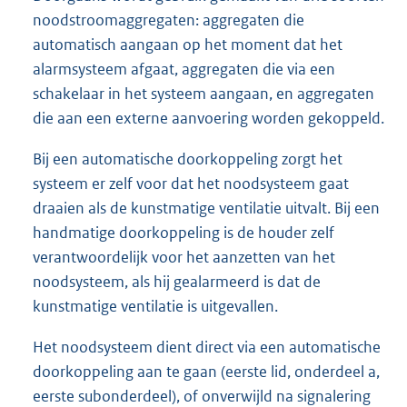
noodstroomaggregaten: aggregaten die
automatisch aangaan op het moment dat het
alarmsysteem afgaat, aggregaten die via een
schakelaar in het systeem aangaan, en aggregaten
die aan een externe aanvoering worden gekoppeld.
Bij een automatische doorkoppeling zorgt het
systeem er zelf voor dat het noodsysteem gaat
draaien als de kunstmatige ventilatie uitvalt. Bij een
handmatige doorkoppeling is de houder zelf
verantwoordelijk voor het aanzetten van het
noodsysteem, als hij gealarmeerd is dat de
kunstmatige ventilatie is uitgevallen.
Het noodsysteem dient direct via een automatische
doorkoppeling aan te gaan (eerste lid, onderdeel a,
eerste subonderdeel), of onverwijld na signalering