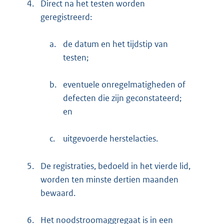
4.
Direct na het testen worden
geregistreerd:
a.
de datum en het tijdstip van
testen;
b.
eventuele onregelmatigheden of
defecten die zijn geconstateerd;
en
c.
uitgevoerde herstelacties.
5.
De registraties, bedoeld in het vierde lid,
worden ten minste dertien maanden
bewaard.
6.
Het noodstroomaggregaat is in een