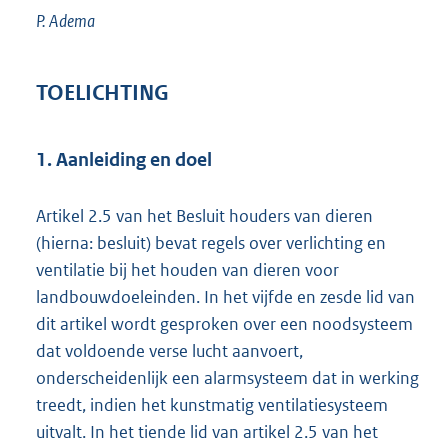
P.
Adema
TOELICHTING
1. Aanleiding en doel
Artikel 2.5 van het Besluit houders van dieren
(hierna: besluit) bevat regels over verlichting en
ventilatie bij het houden van dieren voor
landbouwdoeleinden. In het vijfde en zesde lid van
dit artikel wordt gesproken over een noodsysteem
dat voldoende verse lucht aanvoert,
onderscheidenlijk een alarmsysteem dat in werking
treedt, indien het kunstmatig ventilatiesysteem
uitvalt. In het tiende lid van artikel 2.5 van het