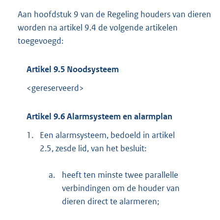
Aan hoofdstuk 9 van de Regeling houders van dieren
worden na artikel 9.4 de volgende artikelen
toegevoegd:
Artikel 9.5 Noodsysteem
<gereserveerd>
Artikel 9.6 Alarmsysteem en alarmplan
1.
Een alarmsysteem, bedoeld in artikel
2.5, zesde lid, van het besluit:
a.
heeft ten minste twee parallelle
verbindingen om de houder van
dieren direct te alarmeren;