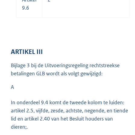
9.6
ARTIKEL III
Bijlage 3 bij de Uitvoeringsregeling rechtstreekse
betalingen GLB wordt als volgt gewijzigd:
A
In onderdeel 9.4 komt de tweede kolom te luiden:
artikel 2.5, vijfde, zesde, achtste, negende, en tiende
lid en artikel 2.40 van het Besluit houders van
dieren;.