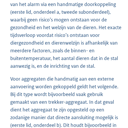
van het alarm via een handmatige doorkoppeling
(eerste lid, onderdeel a, tweede subonderdeel),
waarbij geen risico’s mogen ontstaan voor de
gezondheid en het welzijn van de dieren. Het exacte
tijdsverloop voordat risico’s ontstaan voor
diergezondheid en dierenwelzijn is afhankelijk van
meerdere factoren, zoals de binnen- en
buitentemperatuur, het aantal dieren dat in de stal
aanwezig is, en de inrichting van de stal.
Voor aggregaten die handmatig aan een externe
aanvoering worden gekoppeld geldt het volgende.
Bij dit type wordt bijvoorbeeld vaak gebruik
gemaakt van een trekker-aggregaat. In dat geval
dient het aggregaat te zijn opgesteld op een
zodanige manier dat directe aansluiting mogelijk is
(eerste lid, onderdeel b). Dit houdt bijvoorbeeld in