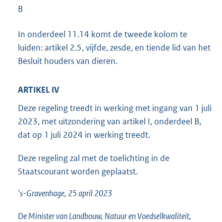
B
In onderdeel 11.14 komt de tweede kolom te
luiden: artikel 2.5, vijfde, zesde, en tiende lid van het
Besluit houders van dieren.
ARTIKEL IV
Deze regeling treedt in werking met ingang van 1 juli
2023, met uitzondering van artikel I, onderdeel B,
dat op 1 juli 2024 in werking treedt.
Deze regeling zal met de toelichting in de
Staatscourant worden geplaatst.
’s-Gravenhage, 25 april 2023
De Minister van Landbouw, Natuur en Voedselkwaliteit,