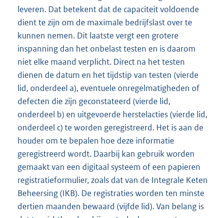
leveren. Dat betekent dat de capaciteit voldoende
dient te zijn om de maximale bedrijfslast over te
kunnen nemen. Dit laatste vergt een grotere
inspanning dan het onbelast testen en is daarom
niet elke maand verplicht. Direct na het testen
dienen de datum en het tijdstip van testen (vierde
lid, onderdeel a), eventuele onregelmatigheden of
defecten die zijn geconstateerd (vierde lid,
onderdeel b) en uitgevoerde herstelacties (vierde lid,
onderdeel c) te worden geregistreerd. Het is aan de
houder om te bepalen hoe deze informatie
geregistreerd wordt. Daarbij kan gebruik worden
gemaakt van een digitaal systeem of een papieren
registratieformulier, zoals dat van de Integrale Keten
Beheersing (IKB). De registraties worden ten minste
dertien maanden bewaard (vijfde lid). Van belang is