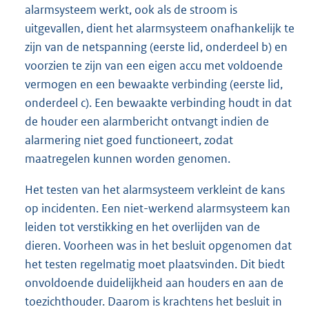
alarmsysteem werkt, ook als de stroom is
uitgevallen, dient het alarmsysteem onafhankelijk te
zijn van de netspanning (eerste lid, onderdeel b) en
voorzien te zijn van een eigen accu met voldoende
vermogen en een bewaakte verbinding (eerste lid,
onderdeel c). Een bewaakte verbinding houdt in dat
de houder een alarmbericht ontvangt indien de
alarmering niet goed functioneert, zodat
maatregelen kunnen worden genomen.
Het testen van het alarmsysteem verkleint de kans
op incidenten. Een niet-werkend alarmsysteem kan
leiden tot verstikking en het overlijden van de
dieren. Voorheen was in het besluit opgenomen dat
het testen regelmatig moet plaatsvinden. Dit biedt
onvoldoende duidelijkheid aan houders en aan de
toezichthouder. Daarom is krachtens het besluit in