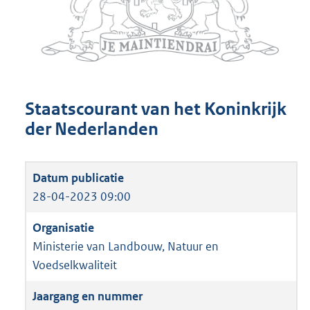
Staatscourant van het Koninkrijk
der Nederlanden
28-04-2023 09:00
Ministerie van Landbouw, Natuur en
Voedselkwaliteit