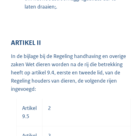
laten draaien;.
ARTIKEL II
In de bijlage bij de Regeling handhaving en overige
zaken Wet dieren worden na de rij die betrekking
heeft op artikel 9.4, eerste en tweede lid, van de
Regeling houders van dieren, de volgende rijen
ingevoegd:
Artikel
2
9.5
Artikel
2