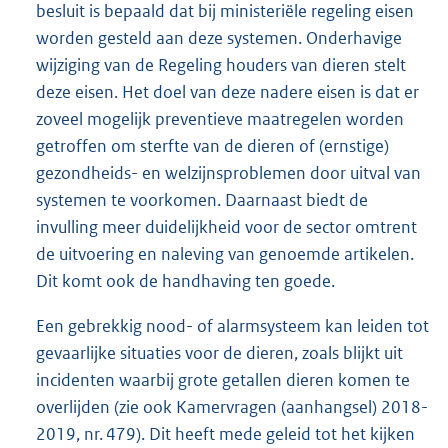
besluit is bepaald dat bij ministeriële regeling eisen
worden gesteld aan deze systemen. Onderhavige
wijziging van de Regeling houders van dieren stelt
deze eisen. Het doel van deze nadere eisen is dat er
zoveel mogelijk preventieve maatregelen worden
getroffen om sterfte van de dieren of (ernstige)
gezondheids- en welzijnsproblemen door uitval van
systemen te voorkomen. Daarnaast biedt de
invulling meer duidelijkheid voor de sector omtrent
de uitvoering en naleving van genoemde artikelen.
Dit komt ook de handhaving ten goede.
Een gebrekkig nood- of alarmsysteem kan leiden tot
gevaarlijke situaties voor de dieren, zoals blijkt uit
incidenten waarbij grote getallen dieren komen te
overlijden (zie ook Kamervragen (aanhangsel) 2018-
2019, nr. 479). Dit heeft mede geleid tot het kijken