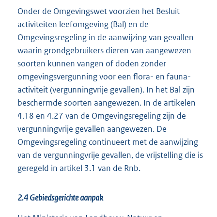
Onder de Omgevingswet voorzien het Besluit
activiteiten leefomgeving (Bal) en de
Omgevingsregeling in de aanwijzing van gevallen
waarin grondgebruikers dieren van aangewezen
soorten kunnen vangen of doden zonder
omgevingsvergunning voor een flora- en fauna-
activiteit (vergunningvrije gevallen). In het Bal zijn
beschermde soorten aangewezen. In de artikelen
4.18 en 4.27 van de Omgevingsregeling zijn de
vergunningvrije gevallen aangewezen. De
Omgevingsregeling continueert met de aanwijzing
van de vergunningvrije gevallen, de vrijstelling die is
geregeld in artikel 3.1 van de Rnb.
2.4 Gebiedsgerichte aanpak