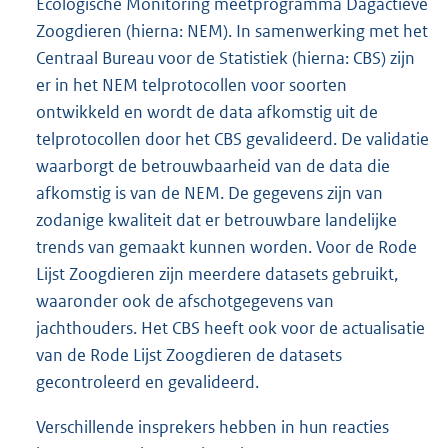
Ecologische Monitoring meetprogramma Dagactieve
Zoogdieren (hierna: NEM). In samenwerking met het
Centraal Bureau voor de Statistiek (hierna: CBS) zijn
er in het NEM telprotocollen voor soorten
ontwikkeld en wordt de data afkomstig uit de
telprotocollen door het CBS gevalideerd. De validatie
waarborgt de betrouwbaarheid van de data die
afkomstig is van de NEM. De gegevens zijn van
zodanige kwaliteit dat er betrouwbare landelijke
trends van gemaakt kunnen worden. Voor de Rode
Lijst Zoogdieren zijn meerdere datasets gebruikt,
waaronder ook de afschotgegevens van
jachthouders. Het CBS heeft ook voor de actualisatie
van de Rode Lijst Zoogdieren de datasets
gecontroleerd en gevalideerd.
Verschillende insprekers hebben in hun reacties