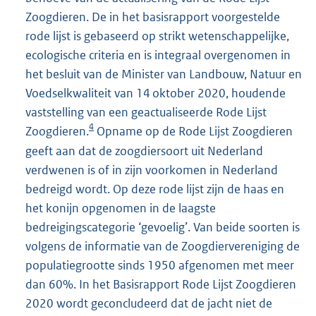
Zoogdieren. De in het basisrapport voorgestelde
rode lijst is gebaseerd op strikt wetenschappelijke,
ecologische criteria en is integraal overgenomen in
het besluit van de Minister van Landbouw, Natuur en
Voedselkwaliteit van 14 oktober 2020, houdende
vaststelling van een geactualiseerde Rode Lijst
4
Zoogdieren.
Opname op de Rode Lijst Zoogdieren
geeft aan dat de zoogdiersoort uit Nederland
verdwenen is of in zijn voorkomen in Nederland
bedreigd wordt. Op deze rode lijst zijn de haas en
het konijn opgenomen in de laagste
bedreigingscategorie ‘gevoelig’. Van beide soorten is
volgens de informatie van de Zoogdiervereniging de
populatiegrootte sinds 1950 afgenomen met meer
dan 60%. In het Basisrapport Rode Lijst Zoogdieren
2020 wordt geconcludeerd dat de jacht niet de