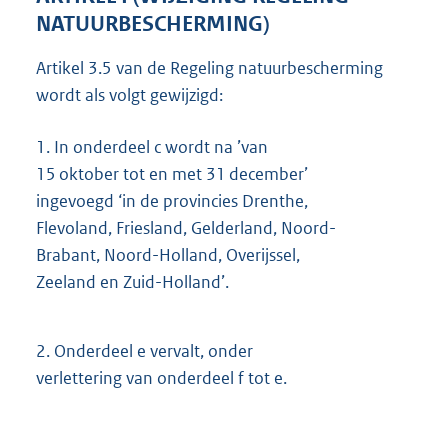
NATUURBESCHERMING)
Artikel 3.5 van de Regeling natuurbescherming
wordt als volgt gewijzigd:
1.
In onderdeel c wordt na ’van
15 oktober tot en met 31 december’
ingevoegd ‘in de provincies Drenthe,
Flevoland, Friesland, Gelderland, Noord-
Brabant, Noord-Holland, Overijssel,
Zeeland en Zuid-Holland’.
2.
Onderdeel e vervalt, onder
verlettering van onderdeel f tot e.