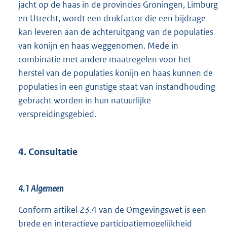
jacht op de haas in de provincies Groningen, Limburg
en Utrecht, wordt een drukfactor die een bijdrage
kan leveren aan de achteruitgang van de populaties
van konijn en haas weggenomen. Mede in
combinatie met andere maatregelen voor het
herstel van de populaties konijn en haas kunnen de
populaties in een gunstige staat van instandhouding
gebracht worden in hun natuurlijke
verspreidingsgebied.
4. Consultatie
4.1 Algemeen
Conform artikel 23.4 van de Omgevingswet is een
brede en interactieve participatiemogelijkheid