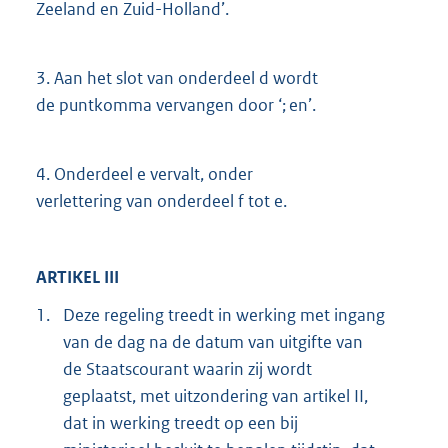
Zeeland en Zuid-Holland’.
3.
Aan het slot van onderdeel d wordt
de puntkomma vervangen door ‘; en’.
4.
Onderdeel e vervalt, onder
verlettering van onderdeel f tot e.
ARTIKEL III
1.
Deze regeling treedt in werking met ingang
van de dag na de datum van uitgifte van
de Staatscourant waarin zij wordt
geplaatst, met uitzondering van artikel II,
dat in werking treedt op een bij