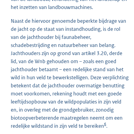
het inzetten van landbouwmachines.
Naast de hiervoor genoemde beperkte bijdrage van
de jacht op de staat van instandhouding, is de rol
van de jachthouder bij faunabeheer,
schadebestrijding en natuurbeheer van belang.
Jachthouders zijn op grond van artikel 3.20, derde
lid, van de Wnb gehouden om – zoals een goed
jachthouder betaamt – een redelijke stand van het
wild in hun veld te bewerkstelligen. Deze verplichting
betekent dat de jachthouder overmatige benutting
moet voorkomen, rekening houdt met een goede
leeftijdsopbouw van de wildpopulaties in zijn veld
en, in overleg met de grondgebruiker, zonodig
biotoopverbeterende maatregelen neemt om een
6
redelijke wildstand in zijn veld te bereiken
.