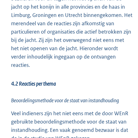
jacht op het konijn in alle provincies en de haas in
Limburg, Groningen en Utrecht binnengekomen. Het
merendeel van de reacties zijn afkomstig van
particulieren of organisaties die actief betrokken zijn
bij de jacht. Zij zijn het overwegend niet eens met
het niet openen van de jacht. Hieronder wordt
verder inhoudelijk ingegaan op de ontvangen
reacties.
4.2 Reacties per thema
Beoordelingsmethode voor de staat van instandhouding
Veel indieners zijn het niet eens met de door WEnR
gebruikte beoordelingsmethode voor de staat van
instandhouding. Een vaak genoemd bezwaar is dat