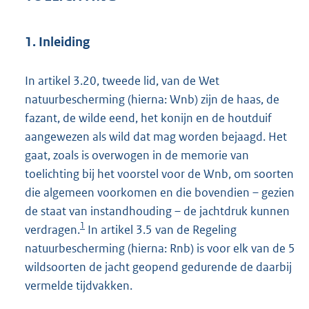
1. Inleiding
In artikel 3.20, tweede lid, van de Wet
natuurbescherming (hierna: Wnb) zijn de haas, de
fazant, de wilde eend, het konijn en de houtduif
aangewezen als wild dat mag worden bejaagd. Het
gaat, zoals is overwogen in de memorie van
toelichting bij het voorstel voor de Wnb, om soorten
die algemeen voorkomen en die bovendien – gezien
de staat van instandhouding – de jachtdruk kunnen
1
verdragen.
In artikel 3.5 van de Regeling
natuurbescherming (hierna: Rnb) is voor elk van de 5
wildsoorten de jacht geopend gedurende de daarbij
vermelde tijdvakken.