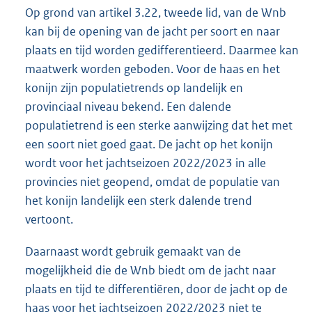
Op grond van artikel 3.22, tweede lid, van de Wnb
kan bij de opening van de jacht per soort en naar
plaats en tijd worden gedifferentieerd. Daarmee kan
maatwerk worden geboden. Voor de haas en het
konijn zijn populatietrends op landelijk en
provinciaal niveau bekend. Een dalende
populatietrend is een sterke aanwijzing dat het met
een soort niet goed gaat. De jacht op het konijn
wordt voor het jachtseizoen 2022/2023 in alle
provincies niet geopend, omdat de populatie van
het konijn landelijk een sterk dalende trend
vertoont.
Daarnaast wordt gebruik gemaakt van de
mogelijkheid die de Wnb biedt om de jacht naar
plaats en tijd te differentiëren, door de jacht op de
haas voor het jachtseizoen 2022/2023 niet te