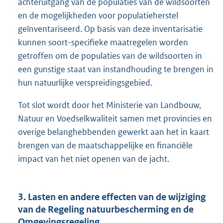
achteruitgang van de populaties van de wildsoorten
en de mogelijkheden voor populatieherstel
geïnventariseerd. Op basis van deze inventarisatie
kunnen soort-specifieke maatregelen worden
getroffen om de populaties van de wildsoorten in
een gunstige staat van instandhouding te brengen in
hun natuurlijke verspreidingsgebied.
Tot slot wordt door het Ministerie van Landbouw,
Natuur en Voedselkwaliteit samen met provincies en
overige belanghebbenden gewerkt aan het in kaart
brengen van de maatschappelijke en financiële
impact van het niet openen van de jacht.
3. Lasten en andere effecten van de wijziging
van de Regeling natuurbescherming en de
Omgevingsregeling