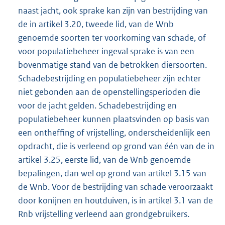
naast jacht, ook sprake kan zijn van bestrijding van
de in artikel 3.20, tweede lid, van de Wnb
genoemde soorten ter voorkoming van schade, of
voor populatiebeheer ingeval sprake is van een
bovenmatige stand van de betrokken diersoorten.
Schadebestrijding en populatiebeheer zijn echter
niet gebonden aan de openstellingsperioden die
voor de jacht gelden. Schadebestrijding en
populatiebeheer kunnen plaatsvinden op basis van
een ontheffing of vrijstelling, onderscheidenlijk een
opdracht, die is verleend op grond van één van de in
artikel 3.25, eerste lid, van de Wnb genoemde
bepalingen, dan wel op grond van artikel 3.15 van
de Wnb. Voor de bestrijding van schade veroorzaakt
door konijnen en houtduiven, is in artikel 3.1 van de
Rnb vrijstelling verleend aan grondgebruikers.