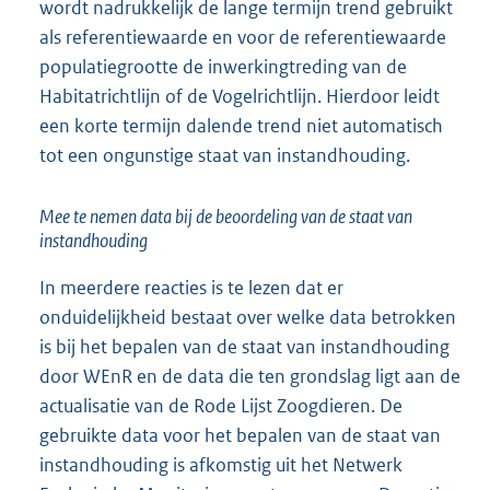
wordt nadrukkelijk de lange termijn trend gebruikt
als referentiewaarde en voor de referentiewaarde
populatiegrootte de inwerkingtreding van de
Habitatrichtlijn of de Vogelrichtlijn. Hierdoor leidt
een korte termijn dalende trend niet automatisch
tot een ongunstige staat van instandhouding.
Mee te nemen data bij de beoordeling van de staat van
instandhouding
In meerdere reacties is te lezen dat er
onduidelijkheid bestaat over welke data betrokken
is bij het bepalen van de staat van instandhouding
door WEnR en de data die ten grondslag ligt aan de
actualisatie van de Rode Lijst Zoogdieren. De
gebruikte data voor het bepalen van de staat van
instandhouding is afkomstig uit het Netwerk