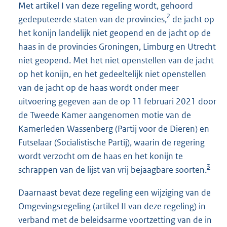
Met artikel I van deze regeling wordt, gehoord
2
gedeputeerde staten van de provincies,
de jacht op
het konijn landelijk niet geopend en de jacht op de
haas in de provincies Groningen, Limburg en Utrecht
niet geopend. Met het niet openstellen van de jacht
op het konijn, en het gedeeltelijk niet openstellen
van de jacht op de haas wordt onder meer
uitvoering gegeven aan de op 11 februari 2021 door
de Tweede Kamer aangenomen motie van de
Kamerleden Wassenberg (Partij voor de Dieren) en
Futselaar (Socialistische Partij), waarin de regering
wordt verzocht om de haas en het konijn te
3
schrappen van de lijst van vrij bejaagbare soorten.
Daarnaast bevat deze regeling een wijziging van de
Omgevingsregeling (artikel II van deze regeling) in
verband met de beleidsarme voortzetting van de in