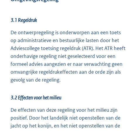
3.1 Regeldruk
De ontwerpregeling is onderworpen aan een toets
op administratieve en bestuurlijke lasten door het
Adviescollege toetsing regeldruk (ATR). Het ATR heeft
onderhavige regeling niet geselecteerd voor een
formeel advies aangezien er naar verwachting geen
omvangrijke regeldrukeffecten aan de orde zijn als
gevolg van de regeling.
3.2 Effecten voor het milieu
De effecten van deze regeling voor het milieu zijn
positief. Door het landelijk niet openstellen van de
jacht op het konijn, en het niet openstellen van de