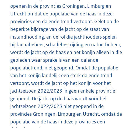
openen in de provincies Groningen, Limburg en
Utrecht omdat de populatie van de haas in deze
provincies een dalende trend vertoont. Gelet op de
beperkte bijdrage van de jacht op de staat van
instandhouding, en de rol die jachthouders spelen
bij faunabeheer, schadebestrijding en natuurbeheer,
wordt de jacht op de haas en het konijn alleen in die
gebieden waar sprake is van een dalende
populatietrend, niet geopend. Omdat de populatie
van het konijn landelijk een sterk dalende trend
vertoont, wordt de jacht op het konijn voor het
jachtseizoen 2022/2023 in geen enkele provincie
geopend. De jacht op de haas wordt voor het
jachtseizoen 2022/2023 niet geopend in de
provincies Groningen, Limburg en Utrecht, omdat de
populatie van de haas in deze provincies een