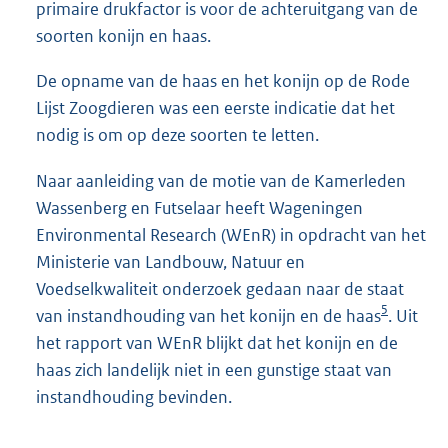
primaire drukfactor is voor de achteruitgang van de
soorten konijn en haas.
De opname van de haas en het konijn op de Rode
Lijst Zoogdieren was een eerste indicatie dat het
nodig is om op deze soorten te letten.
Naar aanleiding van de motie van de Kamerleden
Wassenberg en Futselaar heeft Wageningen
Environmental Research (WEnR) in opdracht van het
Ministerie van Landbouw, Natuur en
Voedselkwaliteit onderzoek gedaan naar de staat
5
van instandhouding van het konijn en de haas
. Uit
het rapport van WEnR blijkt dat het konijn en de
haas zich landelijk niet in een gunstige staat van
instandhouding bevinden.