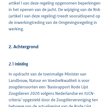
artikel I van deze regeling opgenomen beperkingen
in het openen van de jacht. De wijziging van de Rnb
(artikel I van deze regeling) treedt vooruitlopend op
de inwerkingtreding van de Omgevingsregeling in
werking.
2. Achtergrond
2.1 Inleiding
In opdracht van de toenmalige Minister van
Landbouw, Natuur en Voedselkwaliteit is voor
zoogdiersoorten een 'Basisrapport Rode Lijst
Zoogdieren 2020 volgens Nederlandse en IUCN-
criteria’ opgesteld door de Zoogdiervereniging ten
behoeve van de actualisering van de Rode Lijst