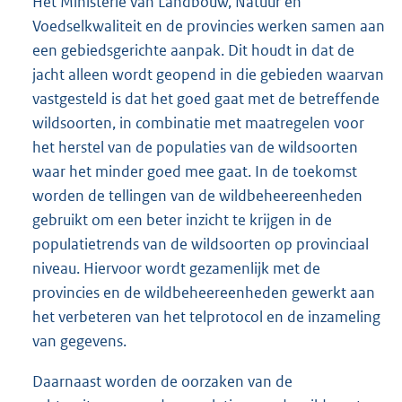
Het Ministerie van Landbouw, Natuur en
Voedselkwaliteit en de provincies werken samen aan
een gebiedsgerichte aanpak. Dit houdt in dat de
jacht alleen wordt geopend in die gebieden waarvan
vastgesteld is dat het goed gaat met de betreffende
wildsoorten, in combinatie met maatregelen voor
het herstel van de populaties van de wildsoorten
waar het minder goed mee gaat. In de toekomst
worden de tellingen van de wildbeheereenheden
gebruikt om een beter inzicht te krijgen in de
populatietrends van de wildsoorten op provinciaal
niveau. Hiervoor wordt gezamenlijk met de
provincies en de wildbeheereenheden gewerkt aan
het verbeteren van het telprotocol en de inzameling
van gegevens.
Daarnaast worden de oorzaken van de