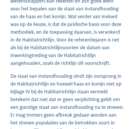
wetenschappers kan rekenen en zich goed leent
voor het bepalen van de staat van instandhouding
van de haas en het konijn. Wat verder van invloed
was op de keuze, is dat de juridische basis voor deze
methodiek, en de toepassing daarvan, is verankerd
in de Habitatrichtlijn. Voor de referentiejaren is net
als bij de Habitatrichtlijnsoorten de datum van
inwerkingtreding van de Habitatrichtlijn
aangehouden, zoals de richtlijn dit voorschrijft.
De staat van instandhouding vindt zijn oorsprong in
de Habitatrichtlijn en hoewel haas en konijn niet op
bijlage IV bij de Habitatrichtlijn staan vermeld
betekent dat niet dat er geen verplichting geldt om
een gunstige staat van instandhouding na te streven.
Er mag immers geen afbreuk gedaan worden aan
het streven populaties van de betrokken soort in