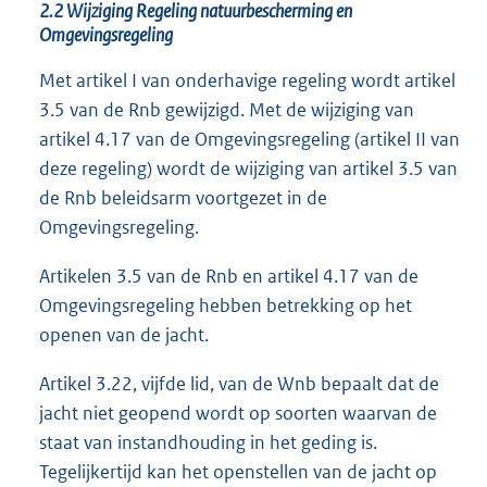
2.2 Wijziging Regeling natuurbescherming en
Omgevingsregeling
Met artikel I van onderhavige regeling wordt artikel
3.5 van de Rnb gewijzigd. Met de wijziging van
artikel 4.17 van de Omgevingsregeling (artikel II van
deze regeling) wordt de wijziging van artikel 3.5 van
de Rnb beleidsarm voortgezet in de
Omgevingsregeling.
Artikelen 3.5 van de Rnb en artikel 4.17 van de
Omgevingsregeling hebben betrekking op het
openen van de jacht.
Artikel 3.22, vijfde lid, van de Wnb bepaalt dat de
jacht niet geopend wordt op soorten waarvan de
staat van instandhouding in het geding is.
Tegelijkertijd kan het openstellen van de jacht op