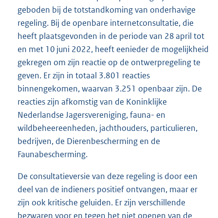
geboden bij de totstandkoming van onderhavige
regeling. Bij de openbare internetconsultatie, die
heeft plaatsgevonden in de periode van 28 april tot
en met 10 juni 2022, heeft eenieder de mogelijkheid
gekregen om zijn reactie op de ontwerpregeling te
geven. Er zijn in totaal 3.801 reacties
binnengekomen, waarvan 3.251 openbaar zijn. De
reacties zijn afkomstig van de Koninklijke
Nederlandse Jagersvereniging, fauna- en
wildbeheereenheden, jachthouders, particulieren,
bedrijven, de Dierenbescherming en de
Faunabescherming.
De consultatieversie van deze regeling is door een
deel van de indieners positief ontvangen, maar er
zijn ook kritische geluiden. Er zijn verschillende
bezwaren voor en tegen het niet openen van de