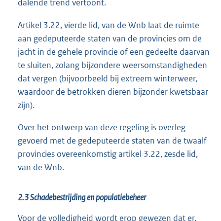
dalende trend vertoont.
Artikel 3.22, vierde lid, van de Wnb laat de ruimte
aan gedeputeerde staten van de provincies om de
jacht in de gehele provincie of een gedeelte daarvan
te sluiten, zolang bijzondere weersomstandigheden
dat vergen (bijvoorbeeld bij extreem winterweer,
waardoor de betrokken dieren bijzonder kwetsbaar
zijn).
Over het ontwerp van deze regeling is overleg
gevoerd met de gedeputeerde staten van de twaalf
provincies overeenkomstig artikel 3.22, zesde lid,
van de Wnb.
2.3 Schadebestrijding en populatiebeheer
Voor de volledigheid wordt erop gewezen dat er,