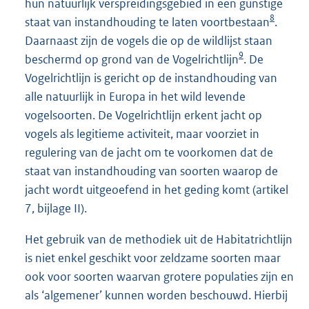
hun natuurlijk verspreidingsgebied in een gunstige
8
staat van instandhouding te laten voortbestaan
.
Daarnaast zijn de vogels die op de wildlijst staan
9
beschermd op grond van de Vogelrichtlijn
. De
Vogelrichtlijn is gericht op de instandhouding van
alle natuurlijk in Europa in het wild levende
vogelsoorten. De Vogelrichtlijn erkent jacht op
vogels als legitieme activiteit, maar voorziet in
regulering van de jacht om te voorkomen dat de
staat van instandhouding van soorten waarop de
jacht wordt uitgeoefend in het geding komt (artikel
7, bijlage II).
Het gebruik van de methodiek uit de Habitatrichtlijn
is niet enkel geschikt voor zeldzame soorten maar
ook voor soorten waarvan grotere populaties zijn en
als ‘algemener’ kunnen worden beschouwd. Hierbij