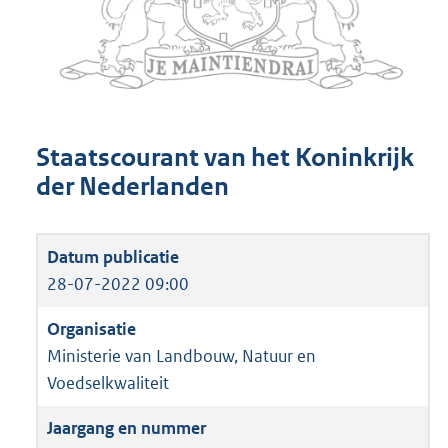
Staatscourant van het Koninkrijk
der Nederlanden
28-07-2022 09:00
Ministerie van Landbouw, Natuur en
Voedselkwaliteit