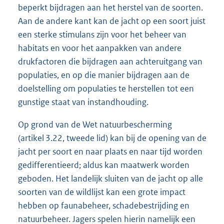
beperkt bijdragen aan het herstel van de soorten.
Aan de andere kant kan de jacht op een soort juist
een sterke stimulans zijn voor het beheer van
habitats en voor het aanpakken van andere
drukfactoren die bijdragen aan achteruitgang van
populaties, en op die manier bijdragen aan de
doelstelling om populaties te herstellen tot een
gunstige staat van instandhouding.
Op grond van de Wet natuurbescherming
(artikel 3.22, tweede lid) kan bij de opening van de
jacht per soort en naar plaats en naar tijd worden
gedifferentieerd; aldus kan maatwerk worden
geboden. Het landelijk sluiten van de jacht op alle
soorten van de wildlijst kan een grote impact
hebben op faunabeheer, schadebestrijding en
natuurbeheer. Jagers spelen hierin namelijk een