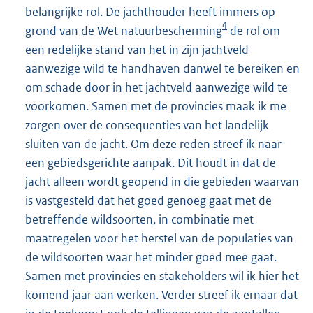
belangrijke rol. De jachthouder heeft immers op
4
grond van de Wet natuurbescherming
de rol om
een redelijke stand van het in zijn jachtveld
aanwezige wild te handhaven danwel te bereiken en
om schade door in het jachtveld aanwezige wild te
voorkomen. Samen met de provincies maak ik me
zorgen over de consequenties van het landelijk
sluiten van de jacht. Om deze reden streef ik naar
een gebiedsgerichte aanpak. Dit houdt in dat de
jacht alleen wordt geopend in die gebieden waarvan
is vastgesteld dat het goed genoeg gaat met de
betreffende wildsoorten, in combinatie met
maatregelen voor het herstel van de populaties van
de wildsoorten waar het minder goed mee gaat.
Samen met provincies en stakeholders wil ik hier het
komend jaar aan werken. Verder streef ik ernaar dat