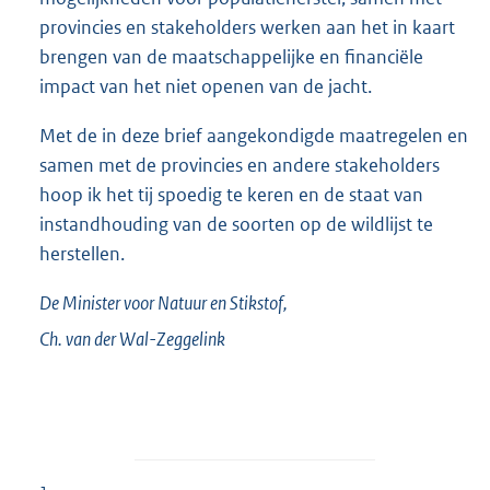
provincies en stakeholders werken aan het in kaart
brengen van de maatschappelijke en financiële
impact van het niet openen van de jacht.
Met de in deze brief aangekondigde maatregelen en
samen met de provincies en andere stakeholders
hoop ik het tij spoedig te keren en de staat van
instandhouding van de soorten op de wildlijst te
herstellen.
De Minister voor Natuur en Stikstof,
Ch. van der
Wal-Zeggelink