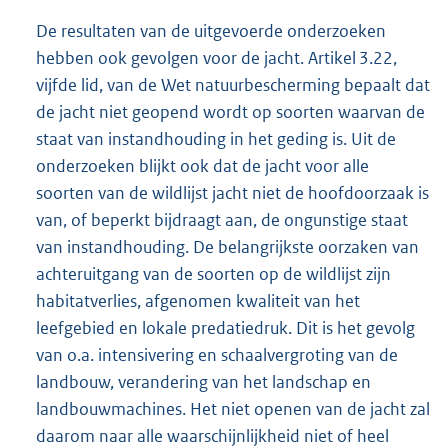
De resultaten van de uitgevoerde onderzoeken
hebben ook gevolgen voor de jacht. Artikel 3.22,
vijfde lid, van de Wet natuurbescherming bepaalt dat
de jacht niet geopend wordt op soorten waarvan de
staat van instandhouding in het geding is. Uit de
onderzoeken blijkt ook dat de jacht voor alle
soorten van de wildlijst jacht niet de hoofdoorzaak is
van, of beperkt bijdraagt aan, de ongunstige staat
van instandhouding. De belangrijkste oorzaken van
achteruitgang van de soorten op de wildlijst zijn
habitatverlies, afgenomen kwaliteit van het
leefgebied en lokale predatiedruk. Dit is het gevolg
van o.a. intensivering en schaalvergroting van de
landbouw, verandering van het landschap en
landbouwmachines. Het niet openen van de jacht zal
daarom naar alle waarschijnlijkheid niet of heel