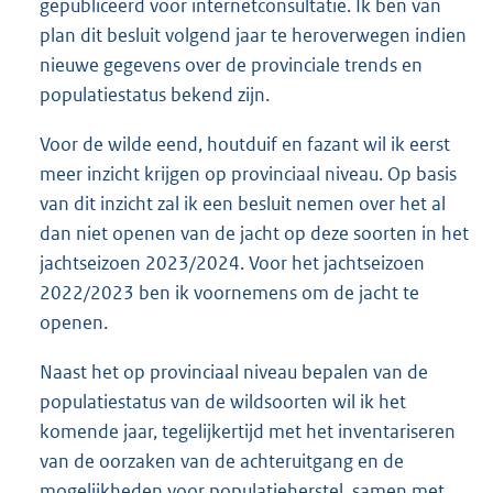
gepubliceerd voor internetconsultatie. Ik ben van
plan dit besluit volgend jaar te heroverwegen indien
nieuwe gegevens over de provinciale trends en
populatiestatus bekend zijn.
Voor de wilde eend, houtduif en fazant wil ik eerst
meer inzicht krijgen op provinciaal niveau. Op basis
van dit inzicht zal ik een besluit nemen over het al
dan niet openen van de jacht op deze soorten in het
jachtseizoen 2023/2024. Voor het jachtseizoen
2022/2023 ben ik voornemens om de jacht te
openen.
Naast het op provinciaal niveau bepalen van de
populatiestatus van de wildsoorten wil ik het
komende jaar, tegelijkertijd met het inventariseren
van de oorzaken van de achteruitgang en de
mogelijkheden voor populatieherstel, samen met