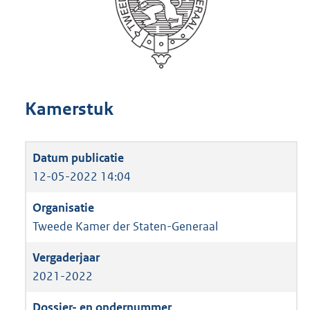
Kamerstuk
12-05-2022 14:04
Tweede Kamer der Staten-Generaal
2021-2022