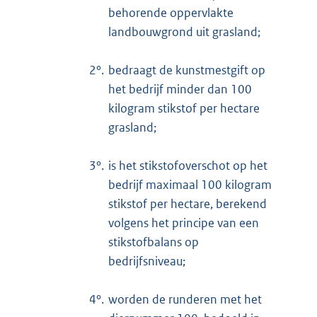
behorende oppervlakte
landbouwgrond uit grasland;
2°.
bedraagt de kunstmestgift op
het bedrijf minder dan 100
kilogram stikstof per hectare
grasland;
3°.
is het stikstofoverschot op het
bedrijf maximaal 100 kilogram
stikstof per hectare, berekend
volgens het principe van een
stikstofbalans op
bedrijfsniveau;
4°.
worden de runderen met het