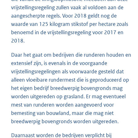
vrijstellingsregeling zullen vaak al voldoen aan de
aangescherpte regels. Voor 2018 geldt nog de
waarde van 125 kilogram stikstof per hectare zoals
benoemd in de vrijstellingsregeling voor 2017 en
2018.
Daar het gaat om bedrijven die runderen houden en
extensief zijn, is evenals in de voorgaande
vrijstellingsregelingen als voorwaarde gesteld dat
alleen vloeibare rundermest die is geproduceerd op
het eigen bedrijf breedwerpig bovengronds mag
worden uitgereden op grasland. Er mag eventueel
mest van runderen worden aangevoerd voor
bemesting van bouwland, maar die mag niet
breedwerpig bovengronds worden uitgereden.
Daarnaast worden de bedrijven verplicht bij