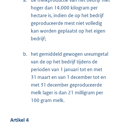
hoger dan 14.000 kilogram per
hectare is, indien de op het bedrijf
geproduceerde mest niet volledig
kan worden geplaatst op het eigen
bedrijf;
b.
het gemiddeld gewogen ureumgetal
van de op het bedrijf tijdens de
perioden van 1 januari tot en met
31 maart en van 1 december tot en
met 31 december geproduceerde
melk lager is dan 21 milligram per
100 gram melk.
Artikel 4