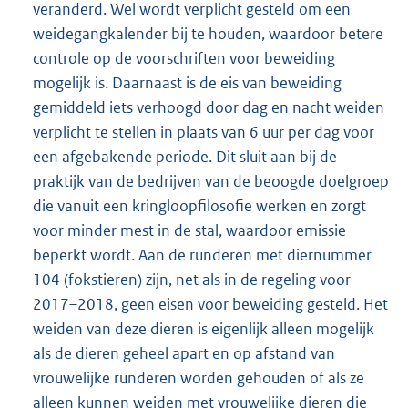
veranderd. Wel wordt verplicht gesteld om een
weidegangkalender bij te houden, waardoor betere
controle op de voorschriften voor beweiding
mogelijk is. Daarnaast is de eis van beweiding
gemiddeld iets verhoogd door dag en nacht weiden
verplicht te stellen in plaats van 6 uur per dag voor
een afgebakende periode. Dit sluit aan bij de
praktijk van de bedrijven van de beoogde doelgroep
die vanuit een kringloopfilosofie werken en zorgt
voor minder mest in de stal, waardoor emissie
beperkt wordt. Aan de runderen met diernummer
104 (fokstieren) zijn, net als in de regeling voor
2017–2018, geen eisen voor beweiding gesteld. Het
weiden van deze dieren is eigenlijk alleen mogelijk
als de dieren geheel apart en op afstand van
vrouwelijke runderen worden gehouden of als ze
alleen kunnen weiden met vrouwelijke dieren die