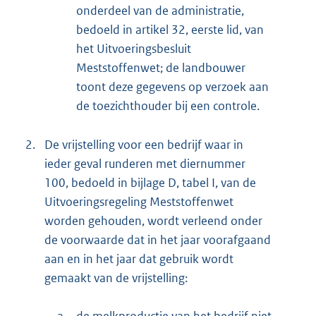
onderdeel van de administratie,
bedoeld in artikel 32, eerste lid, van
het Uitvoeringsbesluit
Meststoffenwet; de landbouwer
toont deze gegevens op verzoek aan
de toezichthouder bij een controle.
2.
De vrijstelling voor een bedrijf waar in
ieder geval runderen met diernummer
100, bedoeld in bijlage D, tabel I, van de
Uitvoeringsregeling Meststoffenwet
worden gehouden, wordt verleend onder
de voorwaarde dat in het jaar voorafgaand
aan en in het jaar dat gebruik wordt
gemaakt van de vrijstelling:
a.
de melkproductie van het bedrijf niet