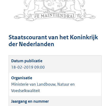
Staatscourant van het Koninkrijk
der Nederlanden
18-02-2019 09:00
Ministerie van Landbouw, Natuur en
Voedselkwaliteit