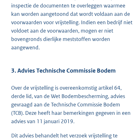
inspectie de documenten te overleggen waarmee
kan worden aangetoond dat wordt voldaan aan de
voorwaarden voor vrijstelling. Indien een bedrijf niet
voldoet aan de voorwaarden, mogen er niet
bovengronds dierlijke meststoffen worden
aangewend.
3. Advies Technische Commissie Bodem
Over de vrijstelling is overeenkomstig artikel 64,
derde lid, van de Wet Bodembescherming, advies
gevraagd aan de Technische Commissie Bodem
(TCB). Deze heeft haar bemerkingen gegeven in een
advies van 11 januari 2019.
Dit advies behandelt het verzoek vrijstelling te