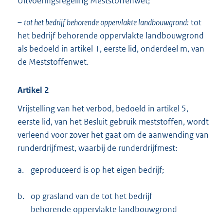
Uitvoeringsregeling Meststoffenwet;
–
tot het bedrijf behorende oppervlakte landbouwgrond:
tot
het bedrijf behorende oppervlakte landbouwgrond
als bedoeld in artikel 1, eerste lid, onderdeel m, van
de Meststoffenwet.
Artikel 2
Vrijstelling van het verbod, bedoeld in artikel 5,
eerste lid, van het Besluit gebruik meststoffen, wordt
verleend voor zover het gaat om de aanwending van
runderdrijfmest, waarbij de runderdrijfmest:
a.
geproduceerd is op het eigen bedrijf;
b.
op grasland van de tot het bedrijf
behorende oppervlakte landbouwgrond