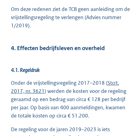
Om deze redenen ziet de TCB geen aanleiding om de
vrijstellingsregeling te verlengen (Advies nummer
1/2019).
4. Effecten bedrijfsleven en overheid
4.1. Regeldruk
Onder de vrijstellingsregeling 2017–2018 (
Stcrt.
2017, nr. 3621
) werden de kosten voor de regeling
geraamd op een bedrag van circa € 128 per bedrijf
per jaar. Op basis van 400 aanmeldingen, kwamen
de totale kosten op circa € 51.200.
De regeling voor de jaren 2019–2023 is iets