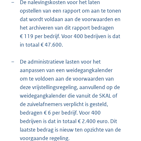
–
De nalevingskosten voor het laten
opstellen van een rapport om aan te tonen
dat wordt voldaan aan de voorwaarden en
het archiveren van dit rapport bedragen
€ 119 per bedrijf. Voor 400 bedrijven is dat
in totaal € 47.600.
–
De administratieve lasten voor het
aanpassen van een weidegangkalender
om te voldoen aan de voorwaarden van
deze vrijstellingsregeling, aanvullend op de
weidegangkalender die vanuit de SKAL of
de zuivelafnemers verplicht is gesteld,
bedragen € 6 per bedrijf. Voor 400
bedrijven is dat in totaal € 2.400 euro. Dit
laatste bedrag is nieuw ten opzichte van de
voorgaande regeling.