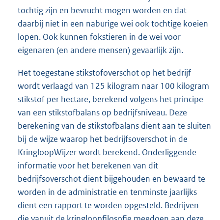
tochtig zijn en bevrucht mogen worden en dat
daarbij niet in een naburige wei ook tochtige koeien
lopen. Ook kunnen fokstieren in de wei voor
eigenaren (en andere mensen) gevaarlijk zijn.
Het toegestane stikstofoverschot op het bedrijf
wordt verlaagd van 125 kilogram naar 100 kilogram
stikstof per hectare, berekend volgens het principe
van een stikstofbalans op bedrijfsniveau. Deze
berekening van de stikstofbalans dient aan te sluiten
bij de wijze waarop het bedrijfsoverschot in de
KringloopWijzer wordt berekend. Onderliggende
informatie voor het berekenen van dit
bedrijfsoverschot dient bijgehouden en bewaard te
worden in de administratie en tenminste jaarlijks
dient een rapport te worden opgesteld. Bedrijven
die vanuit de kringloopfilosofie meedoen aan deze