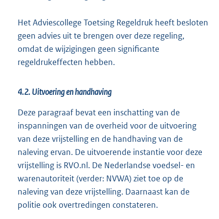
Het Adviescollege Toetsing Regeldruk heeft besloten
geen advies uit te brengen over deze regeling,
omdat de wijzigingen geen significante
regeldrukeffecten hebben.
4.2. Uitvoering en handhaving
Deze paragraaf bevat een inschatting van de
inspanningen van de overheid voor de uitvoering
van deze vrijstelling en de handhaving van de
naleving ervan. De uitvoerende instantie voor deze
vrijstelling is RVO.nl. De Nederlandse voedsel- en
warenautoriteit (verder: NVWA) ziet toe op de
naleving van deze vrijstelling. Daarnaast kan de
politie ook overtredingen constateren.