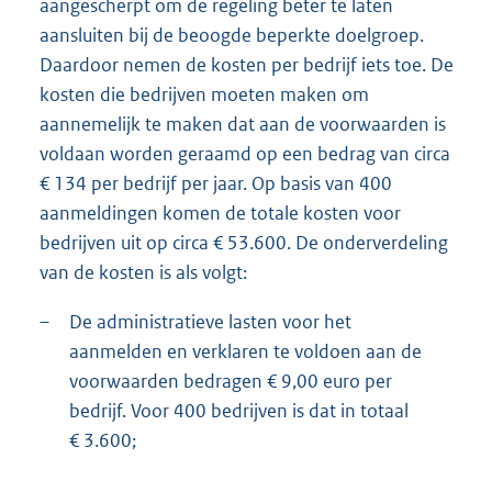
aangescherpt om de regeling beter te laten
aansluiten bij de beoogde beperkte doelgroep.
Daardoor nemen de kosten per bedrijf iets toe. De
kosten die bedrijven moeten maken om
aannemelijk te maken dat aan de voorwaarden is
voldaan worden geraamd op een bedrag van circa
€ 134 per bedrijf per jaar. Op basis van 400
aanmeldingen komen de totale kosten voor
bedrijven uit op circa € 53.600. De onderverdeling
van de kosten is als volgt:
–
De administratieve lasten voor het
aanmelden en verklaren te voldoen aan de
voorwaarden bedragen € 9,00 euro per
bedrijf. Voor 400 bedrijven is dat in totaal
€ 3.600;