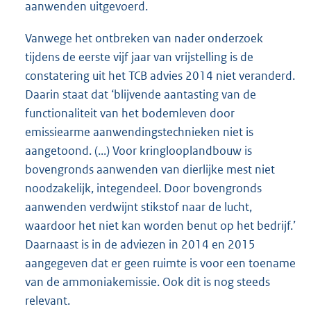
aanwenden uitgevoerd.
Vanwege het ontbreken van nader onderzoek
tijdens de eerste vijf jaar van vrijstelling is de
constatering uit het TCB advies 2014 niet veranderd.
Daarin staat dat ‘blijvende aantasting van de
functionaliteit van het bodemleven door
emissiearme aanwendingstechnieken niet is
aangetoond. (...) Voor kringlooplandbouw is
bovengronds aanwenden van dierlijke mest niet
noodzakelijk, integendeel. Door bovengronds
aanwenden verdwijnt stikstof naar de lucht,
waardoor het niet kan worden benut op het bedrijf.’
Daarnaast is in de adviezen in 2014 en 2015
aangegeven dat er geen ruimte is voor een toename
van de ammoniakemissie. Ook dit is nog steeds
relevant.