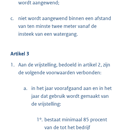
wordt aangewend;
c.
niet wordt aangewend binnen een afstand
van ten minste twee meter vanaf de
insteek van een watergang.
Artikel 3
1.
Aan de vrijstelling, bedoeld in artikel 2, zijn
de volgende voorwaarden verbonden:
a.
in het jaar voorafgaand aan en in het
jaar dat gebruik wordt gemaakt van
de vrijstelling:
1°.
bestaat minimaal 85 procent
van de tot het bedrijf