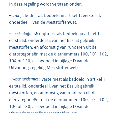
In deze regeling wordt verstaan onder:
–
bedrijf:
bedrijf als bedoeld in artikel 1, eerste lid,
onderdeel i, van de Meststoffenwet;
–
runderdrijfmest:
drijfmest als bedoeld in artikel 1,
eerste lid, onderdeel j, van het Besluit gebruik
meststoffen, en afkomstig van runderen uit de
diercategorieën met de diernummers 100, 101, 102,
104 of 120, als bedoeld in bijlage D van de
Uitvoeringsregeling Meststoffenwet;
–
vaste rundermest:
vaste mest als bedoeld in artikel 1,
eerste lid, onderdeel i, van het Besluit gebruik
meststoffen, en afkomstig van runderen uit de
diercategorieën met de diernummers 100, 101, 102,
104 of 120, als bedoeld in bijlage D van de