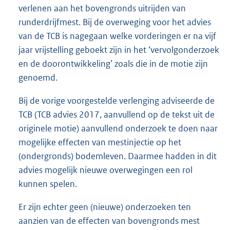
verlenen aan het bovengronds uitrijden van
runderdrijfmest. Bij de overweging voor het advies
van de TCB is nagegaan welke vorderingen er na vijf
jaar vrijstelling geboekt zijn in het ‘vervolgonderzoek
en de doorontwikkeling’ zoals die in de motie zijn
genoemd.
Bij de vorige voorgestelde verlenging adviseerde de
TCB (TCB advies 2017, aanvullend op de tekst uit de
originele motie) aanvullend onderzoek te doen naar
mogelijke effecten van mestinjectie op het
(ondergronds) bodemleven. Daarmee hadden in dit
advies mogelijk nieuwe overwegingen een rol
kunnen spelen.
Er zijn echter geen (nieuwe) onderzoeken ten
aanzien van de effecten van bovengronds mest