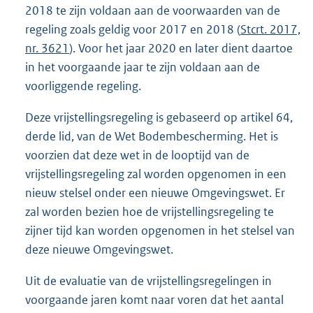
2018 te zijn voldaan aan de voorwaarden van de
regeling zoals geldig voor 2017 en 2018 (
Stcrt. 2017,
nr. 3621
). Voor het jaar 2020 en later dient daartoe
in het voorgaande jaar te zijn voldaan aan de
voorliggende regeling.
Deze vrijstellingsregeling is gebaseerd op artikel 64,
derde lid, van de Wet Bodembescherming. Het is
voorzien dat deze wet in de looptijd van de
vrijstellingsregeling zal worden opgenomen in een
nieuw stelsel onder een nieuwe Omgevingswet. Er
zal worden bezien hoe de vrijstellingsregeling te
zijner tijd kan worden opgenomen in het stelsel van
deze nieuwe Omgevingswet.
Uit de evaluatie van de vrijstellingsregelingen in
voorgaande jaren komt naar voren dat het aantal