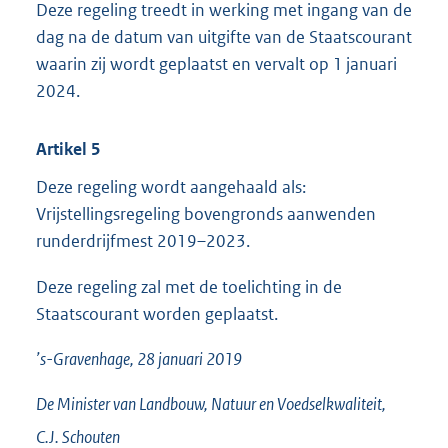
Deze regeling treedt in werking met ingang van de
dag na de datum van uitgifte van de Staatscourant
waarin zij wordt geplaatst en vervalt op 1 januari
2024.
Artikel 5
Deze regeling wordt aangehaald als:
Vrijstellingsregeling bovengronds aanwenden
runderdrijfmest 2019–2023.
Deze regeling zal met de toelichting in de
Staatscourant worden geplaatst.
’s-Gravenhage, 28 januari 2019
De Minister van Landbouw, Natuur en Voedselkwaliteit,
C.J.
Schouten