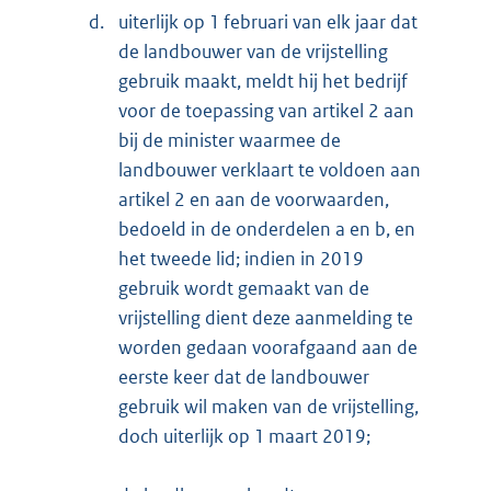
d.
uiterlijk op 1 februari van elk jaar dat
de landbouwer van de vrijstelling
gebruik maakt, meldt hij het bedrijf
voor de toepassing van artikel 2 aan
bij de minister waarmee de
landbouwer verklaart te voldoen aan
artikel 2 en aan de voorwaarden,
bedoeld in de onderdelen a en b, en
het tweede lid; indien in 2019
gebruik wordt gemaakt van de
vrijstelling dient deze aanmelding te
worden gedaan voorafgaand aan de
eerste keer dat de landbouwer
gebruik wil maken van de vrijstelling,
doch uiterlijk op 1 maart 2019;