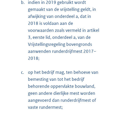
b.
indien in 2019 gebruikt wordt
gemaakt van de vrijstelling geldt, in
afwijking van onderdeel a, dat in
2018 is voldaan aan de
voorwaarden zoals vermeld in artikel
3, eerste lid, onderdeel a, van de
Vrijstellingsregeling bovengronds
aanwenden runderdrijfmest 2017–
2018;
c.
op het bedrijf mag, ten behoeve van
bemesting van tot het bedrijf
behorende oppervlakte bouwland,
geen andere dierlijke mest worden
aangevoerd dan runderdrijfmest of
vaste rundermest;