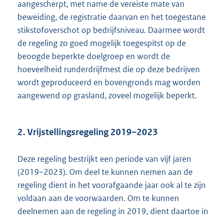
aangescherpt, met name de vereiste mate van
beweiding, de registratie daarvan en het toegestane
stikstofoverschot op bedrijfsniveau. Daarmee wordt
de regeling zo goed mogelijk toegespitst op de
beoogde beperkte doelgroep en wordt de
hoeveelheid runderdrijfmest die op deze bedrijven
wordt geproduceerd en bovengronds mag worden
aangewend op grasland, zoveel mogelijk beperkt.
2. Vrijstellingsregeling 2019–2023
Deze regeling bestrijkt een periode van vijf jaren
(2019–2023). Om deel te kunnen nemen aan de
regeling dient in het voorafgaande jaar ook al te zijn
voldaan aan de voorwaarden. Om te kunnen
deelnemen aan de regeling in 2019, dient daartoe in