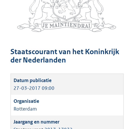
Staatscourant van het Koninkrijk
der Nederlanden
27-03-2017 09:00
Rotterdam