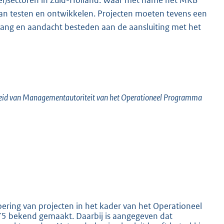
an testen en ontwikkelen. Projecten moeten tevens een
hang en aandacht besteden aan de aansluiting met het
eid van Managementautoriteit van het Operationeel Programma
oering van projecten in het kader van het Operationeel
 bekend gemaakt. Daarbij is aangegeven dat