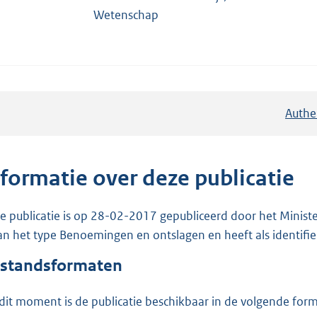
Wetenschap
Authe
nformatie over deze publicatie
e publicatie is op 28-02-2017 gepubliceerd door het Ministe
van het type Benoemingen en ontslagen en heeft als identifi
standsformaten
dit moment is de publicatie beschikbaar in de volgende for