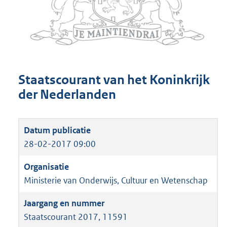
Staatscourant van het Koninkrijk
der Nederlanden
28-02-2017 09:00
Ministerie van Onderwijs, Cultuur en Wetenschap
Staatscourant 2017, 11591