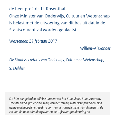
de heer prof. dr. U. Rosenthal.
Onze Minister van Onderwijs, Cultuur en Wetenschap
is belast met de uitvoering van dit besluit dat in de
Staatscourant zal worden geplaatst.
Wassenaar, 21 februari 2017
Willem-Alexander
De Staatssecretaris van Onderwijs, Cultuur en Wetenschap,
S.
Dekker
Disclaimer
De hier aangeboden pdf-bestanden van het Staatsblad, Staatscourant,
Tractatenblad, provinciaal blad, gemeenteblad, waterschapsblad en blad
gemeenschappelijke regeling vormen de formele bekendmakingen in de
zin van de Bekendmakingswet en de Rijkswet goedkeuring en