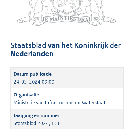
Staatsblad van het Koninkrijk der
Nederlanden
24-05-2024 09:00
Ministerie van Infrastructuur en Waterstaat
Staatsblad 2024, 131