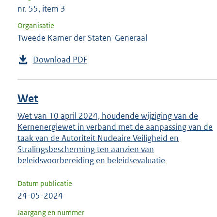
nr. 55, item 3
Organisatie
Tweede Kamer der Staten-Generaal
Download PDF
Wet
Wet van 10 april 2024, houdende wijziging van de
Kernenergiewet in verband met de aanpassing van de
taak van de Autoriteit Nucleaire Veiligheid en
Stralingsbescherming ten aanzien van
beleidsvoorbereiding en beleidsevaluatie
Datum publicatie
24-05-2024
Jaargang en nummer