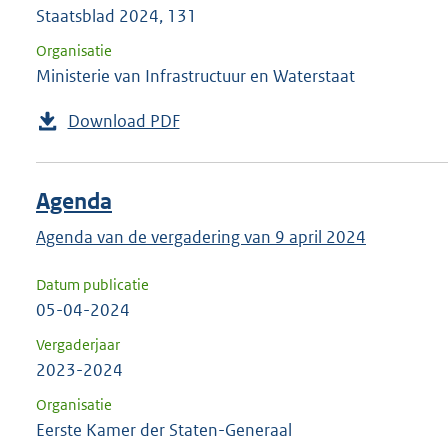
Staatsblad 2024, 131
Organisatie
Ministerie van Infrastructuur en Waterstaat
Download PDF
Agenda
Agenda van de vergadering van 9 april 2024
Datum publicatie
05-04-2024
Vergaderjaar
2023-2024
Organisatie
Eerste Kamer der Staten-Generaal