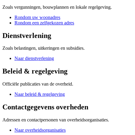
Zoals vergunningen, bouwplannen en lokale regelgeving.
Rondom uw woonadres
Rondom een zelfgekozen adres
Dienstverlening
Zoals belastingen, uitkeringen en subsidies.
Naar dienstverlening
Beleid & regelgeving
Officiële publicaties van de overheid.
Naar beleid & regelgeving
Contactgegevens overheden
Adressen en contactpersonen van overheidsorganisaties.
Naar overheidsorganisaties