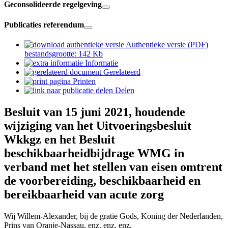
Geconsolideerde regelgeving
Publicaties referendum
Authentieke versie (PDF)
bestandsgrootte: 142 Kb
Informatie
Gerelateerd
Printen
Delen
Besluit van 15 juni 2021, houdende
wijziging van het Uitvoeringsbesluit
Wkkgz en het Besluit
beschikbaarheidbijdrage WMG in
verband met het stellen van eisen omtrent
de voorbereiding, beschikbaarheid en
bereikbaarheid van acute zorg
Wij Willem-Alexander, bij de gratie Gods, Koning der Nederlanden,
Prins van Oranje-Nassau, enz. enz. enz.