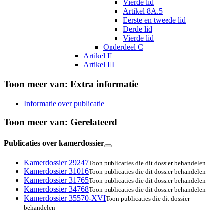
Vierde lid
Artikel 8A.5
Eerste en tweede lid
Derde lid
Vierde lid
Onderdeel C
Artikel II
Artikel III
Toon meer van:
Extra informatie
Informatie over publicatie
Toon meer van:
Gerelateerd
Publicaties over kamerdossier
Kamerdossier 29247
Toon publicaties die dit dossier behandelen
Kamerdossier 31016
Toon publicaties die dit dossier behandelen
Kamerdossier 31765
Toon publicaties die dit dossier behandelen
Kamerdossier 34768
Toon publicaties die dit dossier behandelen
Kamerdossier 35570-XVI
Toon publicaties die dit dossier
behandelen