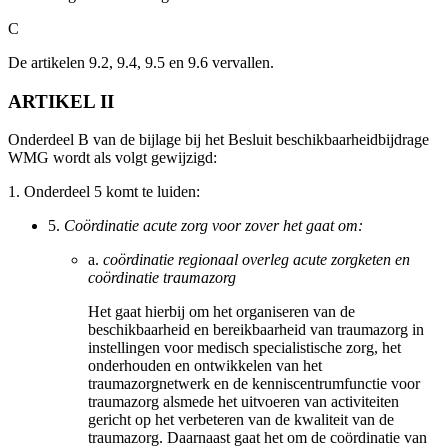
C
De artikelen 9.2, 9.4, 9.5 en 9.6 vervallen.
ARTIKEL II
Onderdeel B van de bijlage bij het Besluit beschikbaarheidbijdrage
WMG wordt als volgt gewijzigd:
1.
Onderdeel 5 komt te luiden:
5.
Coördinatie acute zorg voor zover het gaat om:
a.
coördinatie regionaal overleg acute zorgketen en
coördinatie traumazorg
Het gaat hierbij om het organiseren van de
beschikbaarheid en bereikbaarheid van traumazorg in
instellingen voor medisch specialistische zorg, het
onderhouden en ontwikkelen van het
traumazorgnetwerk en de kenniscentrumfunctie voor
traumazorg alsmede het uitvoeren van activiteiten
gericht op het verbeteren van de kwaliteit van de
traumazorg. Daarnaast gaat het om de coördinatie van