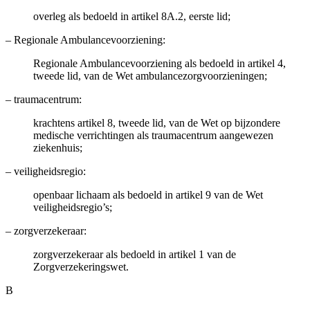
overleg als bedoeld in artikel 8A.2, eerste lid;
–
Regionale Ambulancevoorziening:
Regionale Ambulancevoorziening als bedoeld in artikel 4,
tweede lid, van de Wet ambulancezorgvoorzieningen;
–
traumacentrum:
krachtens artikel 8, tweede lid, van de Wet op bijzondere
medische verrichtingen als traumacentrum aangewezen
ziekenhuis;
–
veiligheidsregio:
openbaar lichaam als bedoeld in artikel 9 van de Wet
veiligheidsregio’s;
–
zorgverzekeraar:
zorgverzekeraar als bedoeld in artikel 1 van de
Zorgverzekeringswet.
B