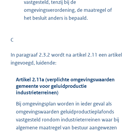
vastgesteld, tenzij bij de
omgevingsverordening, de maatregel of
het besluit anders is bepaald.
C
In paragraaf 2.3.2 wordt na artikel 2.11 een artikel
ingevoegd, luidende:
Artikel 2.11a (verplichte omgevingswaarden
gemeente voor geluidproductie
industrieterreinen)
Bij omgevingsplan worden in ieder geval als
omgevingswaarden geluidproductieplafonds
vastgesteld rondom industrieterreinen waar bij
algemene maatregel van bestuur aangewezen