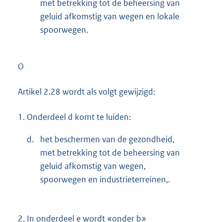
met betrekking tot de beheersing van
geluid afkomstig van wegen en lokale
spoorwegen.
O
Artikel 2.28 wordt als volgt gewijzigd:
1.
Onderdeel d komt te luiden:
d.
het beschermen van de gezondheid,
met betrekking tot de beheersing van
geluid afkomstig van wegen,
spoorwegen en industrieterreinen,.
2.
In onderdeel e wordt «onder b»