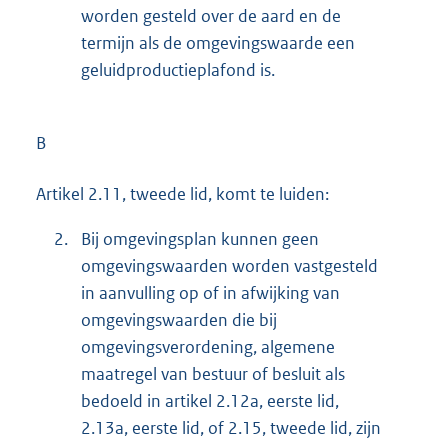
worden gesteld over de aard en de
termijn als de omgevingswaarde een
geluidproductieplafond is.
B
Artikel 2.11, tweede lid, komt te luiden:
2.
Bij omgevingsplan kunnen geen
omgevingswaarden worden vastgesteld
in aanvulling op of in afwijking van
omgevingswaarden die bij
omgevingsverordening, algemene
maatregel van bestuur of besluit als
bedoeld in artikel 2.12a, eerste lid,
2.13a, eerste lid, of 2.15, tweede lid, zijn