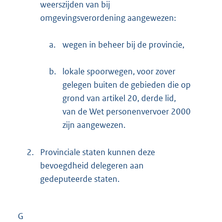
weerszijden van bij
omgevingsverordening aangewezen:
a.
wegen in beheer bij de provincie,
b.
lokale spoorwegen, voor zover
gelegen buiten de gebieden die op
grond van artikel 20, derde lid,
van de Wet personenvervoer 2000
zijn aangewezen.
2.
Provinciale staten kunnen deze
bevoegdheid delegeren aan
gedeputeerde staten.
G