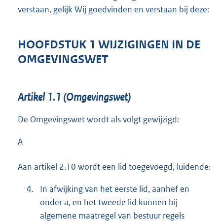
verstaan, gelijk Wij goedvinden en verstaan bij deze:
HOOFDSTUK 1 WIJZIGINGEN IN DE
OMGEVINGSWET
Artikel 1.1 (Omgevingswet)
De Omgevingswet wordt als volgt gewijzigd:
A
Aan artikel 2.10 wordt een lid toegevoegd, luidende:
4.
In afwijking van het eerste lid, aanhef en
onder a, en het tweede lid kunnen bij
algemene maatregel van bestuur regels