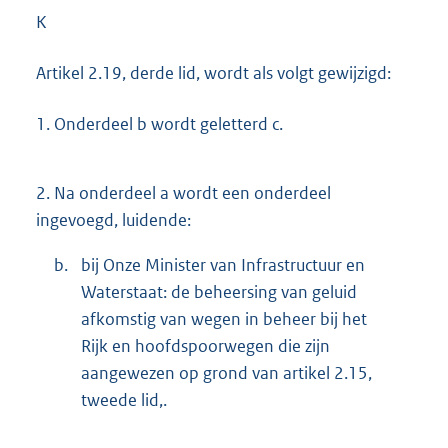
K
Artikel 2.19, derde lid, wordt als volgt gewijzigd:
1.
Onderdeel b wordt geletterd c.
2.
Na onderdeel a wordt een onderdeel
ingevoegd, luidende:
b.
bij Onze Minister van Infrastructuur en
Waterstaat: de beheersing van geluid
afkomstig van wegen in beheer bij het
Rijk en hoofdspoorwegen die zijn
aangewezen op grond van artikel 2.15,
tweede lid,.