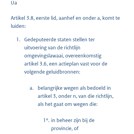
Ua
Artikel 3.8, eerste lid, aanhef en onder a, komt te
luiden:
1.
Gedeputeerde staten stellen ter
uitvoering van de richtlijn
omgevingslawaai, overeenkomstig
artikel 3.6, een actieplan vast voor de
volgende geluidbronnen:
a.
belangrijke wegen als bedoeld in
artikel 3, onder n, van die richtlijn,
als het gaat om wegen die:
1°.
in beheer zijn bij de
provincie, of