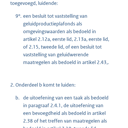
toegevoegd, luidende:
9°.
een besluit tot vaststelling van
geluidproductieplafonds als
omgevingswaarden als bedoeld in
artikel 2.12a, eerste lid, 2.13a, eerste lid,
of 2.15, tweede lid, of een besluit tot
vaststelling van geluidwerende
maatregelen als bedoeld in artikel 2.43,.
2.
Onderdeel b komt te luiden:
b.
de uitoefening van een taak als bedoeld
in paragraaf 2.4.1, de uitoefening van
een bevoegdheid als bedoeld in artikel
2.38 of het treffen van maatregelen als