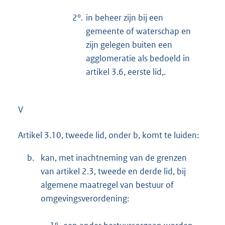
2°.
in beheer zijn bij een
gemeente of waterschap en
zijn gelegen buiten een
agglomeratie als bedoeld in
artikel 3.6, eerste lid,.
V
Artikel 3.10, tweede lid, onder b, komt te luiden:
b.
kan, met inachtneming van de grenzen
van artikel 2.3, tweede en derde lid, bij
algemene maatregel van bestuur of
omgevingsverordening: