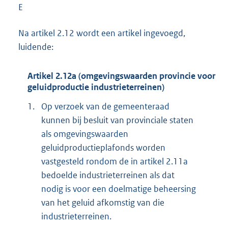
E
Na artikel 2.12 wordt een artikel ingevoegd,
luidende:
Artikel 2.12a (omgevingswaarden provincie voor
geluidproductie industrieterreinen)
1.
Op verzoek van de gemeenteraad
kunnen bij besluit van provinciale staten
als omgevingswaarden
geluidproductieplafonds worden
vastgesteld rondom de in artikel 2.11a
bedoelde industrieterreinen als dat
nodig is voor een doelmatige beheersing
van het geluid afkomstig van die
industrieterreinen.