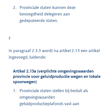
2.
Provinciale staten kunnen deze
bevoegdheid delegeren aan
gedeputeerde staten.
F
In paragraaf 2.3.3 wordt na artikel 2.13 een artikel
ingevoegd, luidende:
Artikel 2.13a (verplichte omgevingswaarden
provincie voor geluidproductie wegen en lokale
spoorwegen)
1.
Provinciale staten stellen bij besluit als
omgevingswaarden
geluidproductieplafonds vast aan