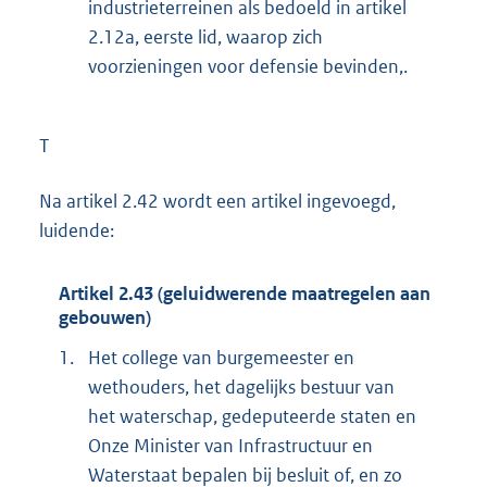
industrieterreinen als bedoeld in artikel
2.12a, eerste lid, waarop zich
voorzieningen voor defensie bevinden,.
T
Na artikel 2.42 wordt een artikel ingevoegd,
luidende:
Artikel 2.43 (geluidwerende maatregelen aan
gebouwen)
1.
Het college van burgemeester en
wethouders, het dagelijks bestuur van
het waterschap, gedeputeerde staten en
Onze Minister van Infrastructuur en
Waterstaat bepalen bij besluit of, en zo