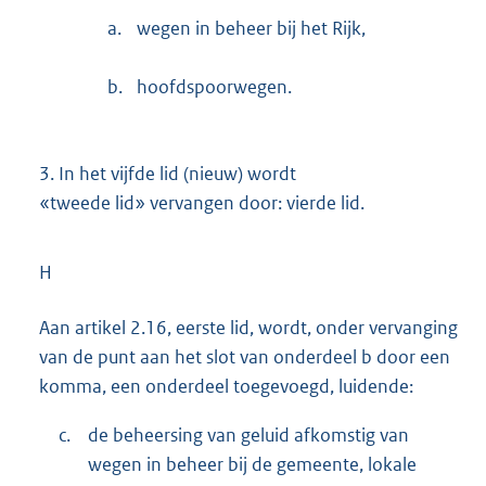
a.
wegen in beheer bij het Rijk,
b.
hoofdspoorwegen.
3.
In het vijfde lid (nieuw) wordt
«tweede lid» vervangen door: vierde lid.
H
Aan artikel 2.16, eerste lid, wordt, onder vervanging
van de punt aan het slot van onderdeel b door een
komma, een onderdeel toegevoegd, luidende:
c.
de beheersing van geluid afkomstig van
wegen in beheer bij de gemeente, lokale