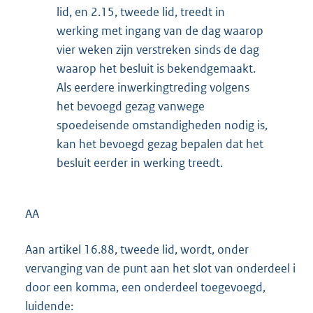
lid, en 2.15, tweede lid, treedt in
werking met ingang van de dag waarop
vier weken zijn verstreken sinds de dag
waarop het besluit is bekendgemaakt.
Als eerdere inwerkingtreding volgens
het bevoegd gezag vanwege
spoedeisende omstandigheden nodig is,
kan het bevoegd gezag bepalen dat het
besluit eerder in werking treedt.
AA
Aan artikel 16.88, tweede lid, wordt, onder
vervanging van de punt aan het slot van onderdeel i
door een komma, een onderdeel toegevoegd,
luidende: