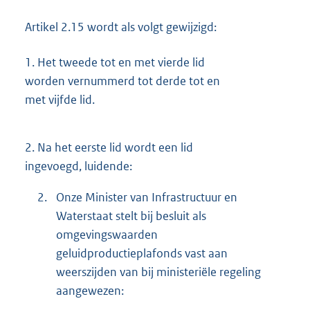
Artikel 2.15 wordt als volgt gewijzigd:
1.
Het tweede tot en met vierde lid
worden vernummerd tot derde tot en
met vijfde lid.
2.
Na het eerste lid wordt een lid
ingevoegd, luidende:
2.
Onze Minister van Infrastructuur en
Waterstaat stelt bij besluit als
omgevingswaarden
geluidproductieplafonds vast aan
weerszijden van bij ministeriële regeling
aangewezen: