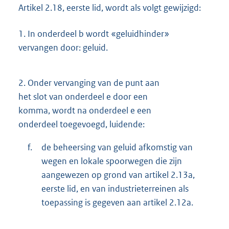
Artikel 2.18, eerste lid, wordt als volgt gewijzigd:
1.
In onderdeel b wordt «geluidhinder»
vervangen door: geluid.
2.
Onder vervanging van de punt aan
het slot van onderdeel e door een
komma, wordt na onderdeel e een
onderdeel toegevoegd, luidende:
f.
de beheersing van geluid afkomstig van
wegen en lokale spoorwegen die zijn
aangewezen op grond van artikel 2.13a,
eerste lid, en van industrieterreinen als
toepassing is gegeven aan artikel 2.12a.