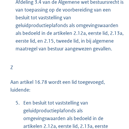
Afdeling 3.4 van de Algemene wet bestuursrecht is
van toepassing op de voorbereiding van een
besluit tot vaststelling van
geluidproductieplafonds als omgevingswaarden
als bedoeld in de artikelen 2.12a, eerste lid, 2.13a,
eerste lid, en 2.15, tweede lid, in bij algemene
maatregel van bestuur aangewezen gevallen.
Z
Aan artikel 16.78 wordt een lid toegevoegd,
luidende:
5.
Een besluit tot vaststelling van
geluidproductieplafonds als
omgevingswaarden als bedoeld in de
artikelen 2.12a, eerste lid, 2.13a, eerste