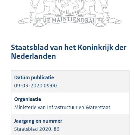
Staatsblad van het Koninkrijk der
Nederlanden
09-03-2020 09:00
Ministerie van Infrastructuur en Waterstaat
Staatsblad 2020, 83