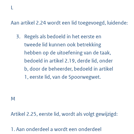
L
Aan artikel 2.24 wordt een lid toegevoegd, luidende:
3.
Regels als bedoeld in het eerste en
tweede lid kunnen ook betrekking
hebben op de uitoefening van de taak,
bedoeld in artikel 2.19, derde lid, onder
b, door de beheerder, bedoeld in artikel
1, eerste lid, van de Spoorwegwet.
M
Artikel 2.25, eerste lid, wordt als volgt gewijzigd:
1.
Aan onderdeel a wordt een onderdeel