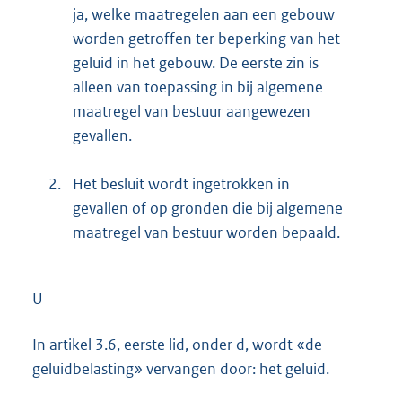
ja, welke maatregelen aan een gebouw
worden getroffen ter beperking van het
geluid in het gebouw. De eerste zin is
alleen van toepassing in bij algemene
maatregel van bestuur aangewezen
gevallen.
2.
Het besluit wordt ingetrokken in
gevallen of op gronden die bij algemene
maatregel van bestuur worden bepaald.
U
In artikel 3.6, eerste lid, onder d, wordt «de
geluidbelasting» vervangen door: het geluid.