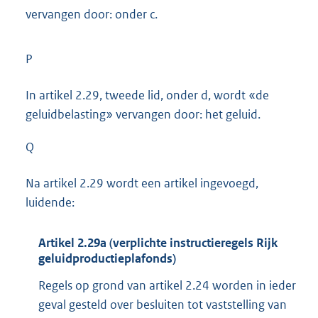
vervangen door: onder c.
P
In artikel 2.29, tweede lid, onder d, wordt «de
geluidbelasting» vervangen door: het geluid.
Q
Na artikel 2.29 wordt een artikel ingevoegd,
luidende:
Artikel 2.29a (verplichte instructieregels Rijk
geluidproductieplafonds)
Regels op grond van artikel 2.24 worden in ieder
geval gesteld over besluiten tot vaststelling van