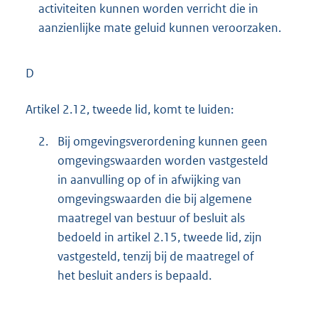
activiteiten kunnen worden verricht die in
aanzienlijke mate geluid kunnen veroorzaken.
D
Artikel 2.12, tweede lid, komt te luiden:
2.
Bij omgevingsverordening kunnen geen
omgevingswaarden worden vastgesteld
in aanvulling op of in afwijking van
omgevingswaarden die bij algemene
maatregel van bestuur of besluit als
bedoeld in artikel 2.15, tweede lid, zijn
vastgesteld, tenzij bij de maatregel of
het besluit anders is bepaald.