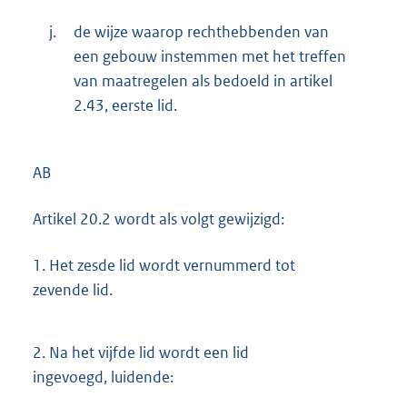
j.
de wijze waarop rechthebbenden van
een gebouw instemmen met het treffen
van maatregelen als bedoeld in artikel
2.43, eerste lid.
AB
Artikel 20.2 wordt als volgt gewijzigd:
1.
Het zesde lid wordt vernummerd tot
zevende lid.
2.
Na het vijfde lid wordt een lid
ingevoegd, luidende: