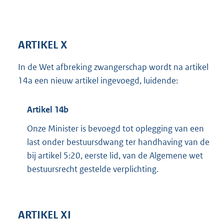
ARTIKEL X
In de Wet afbreking zwangerschap wordt na artikel
14a een nieuw artikel ingevoegd, luidende:
Artikel 14b
Onze Minister is bevoegd tot oplegging van een
last onder bestuursdwang ter handhaving van de
bij artikel 5:20, eerste lid, van de Algemene wet
bestuursrecht gestelde verplichting.
ARTIKEL XI