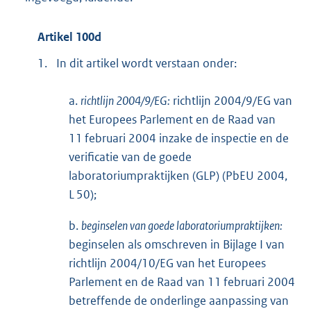
Artikel 100d
1.
In dit artikel wordt verstaan onder:
a.
richtlijn 2004/9/EG:
richtlijn 2004/9/EG van
het Europees Parlement en de Raad van
11 februari 2004 inzake de inspectie en de
verificatie van de goede
laboratoriumpraktijken (GLP) (PbEU 2004,
L 50);
b.
beginselen van goede laboratoriumpraktijken:
beginselen als omschreven in Bijlage I van
richtlijn 2004/10/EG van het Europees
Parlement en de Raad van 11 februari 2004
betreffende de onderlinge aanpassing van