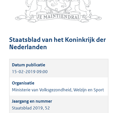
Staatsblad van het Koninkrijk der
Nederlanden
15-02-2019 09:00
Ministerie van Volksgezondheid, Welzijn en Sport
Staatsblad 2019, 52