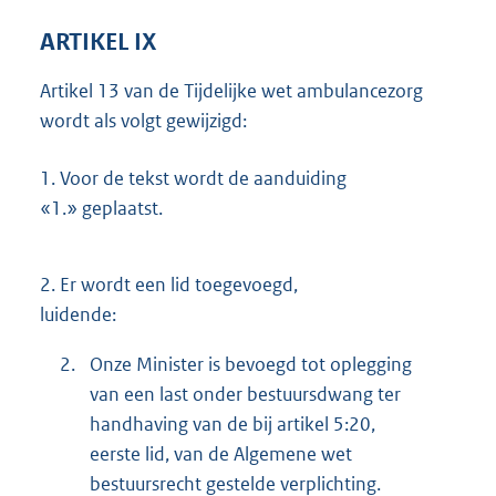
ARTIKEL IX
Artikel 13 van de Tijdelijke wet ambulancezorg
wordt als volgt gewijzigd:
1.
Voor de tekst wordt de aanduiding
«1.» geplaatst.
2.
Er wordt een lid toegevoegd,
luidende:
2.
Onze Minister is bevoegd tot oplegging
van een last onder bestuursdwang ter
handhaving van de bij artikel 5:20,
eerste lid, van de Algemene wet
bestuursrecht gestelde verplichting.