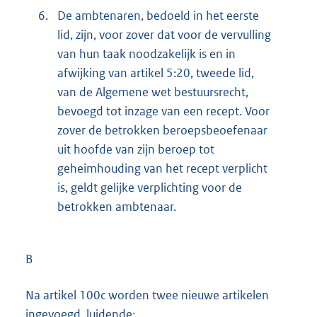
6.
De ambtenaren, bedoeld in het eerste
lid, zijn, voor zover dat voor de vervulling
van hun taak noodzakelijk is en in
afwijking van artikel 5:20, tweede lid,
van de Algemene wet bestuursrecht,
bevoegd tot inzage van een recept. Voor
zover de betrokken beroepsbeoefenaar
uit hoofde van zijn beroep tot
geheimhouding van het recept verplicht
is, geldt gelijke verplichting voor de
betrokken ambtenaar.
B
Na artikel 100c worden twee nieuwe artikelen
ingevoegd, luidende: