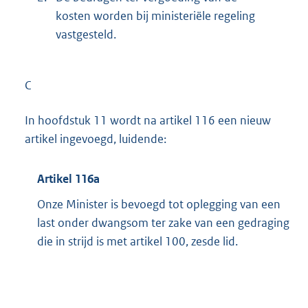
kosten worden bij ministeriële regeling
vastgesteld.
C
In hoofdstuk 11 wordt na artikel 116 een nieuw
artikel ingevoegd, luidende:
Artikel 116a
Onze Minister is bevoegd tot oplegging van een
last onder dwangsom ter zake van een gedraging
die in strijd is met artikel 100, zesde lid.