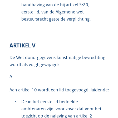
handhaving van de bij artikel 5:20,
eerste lid, van de Algemene wet
bestuursrecht gestelde verplichting.
ARTIKEL V
De Wet donorgegevens kunstmatige bevruchting
wordt als volgt gewijzigd:
A
Aan artikel 10 wordt een lid toegevoegd, luidende:
3.
De in het eerste lid bedoelde
ambtenaren zijn, voor zover dat voor het
toezicht op de naleving van artikel 2