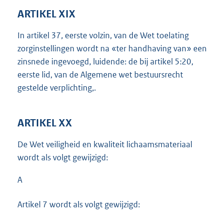
ARTIKEL XIX
In artikel 37, eerste volzin, van de Wet toelating
zorginstellingen wordt na «ter handhaving van» een
zinsnede ingevoegd, luidende: de bij artikel 5:20,
eerste lid, van de Algemene wet bestuursrecht
gestelde verplichting,.
ARTIKEL XX
De Wet veiligheid en kwaliteit lichaamsmateriaal
wordt als volgt gewijzigd:
A
Artikel 7 wordt als volgt gewijzigd: