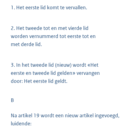
1.
Het eerste lid komt te vervallen.
2.
Het tweede tot en met vierde lid
worden vernummerd tot eerste tot en
met derde lid.
3.
In het tweede lid (nieuw) wordt «Het
eerste en tweede lid gelden» vervangen
door: Het eerste lid geldt.
B
Na artikel 19 wordt een nieuw artikel ingevoegd,
luidende: