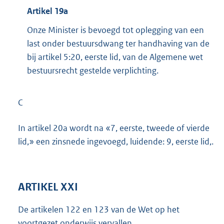
Artikel 19a
Onze Minister is bevoegd tot oplegging van een
last onder bestuursdwang ter handhaving van de
bij artikel 5:20, eerste lid, van de Algemene wet
bestuursrecht gestelde verplichting.
C
In artikel 20a wordt na «7, eerste, tweede of vierde
lid,» een zinsnede ingevoegd, luidende: 9, eerste lid,.
ARTIKEL XXI
De artikelen 122 en 123 van de Wet op het
voortgezet onderwijs vervallen.