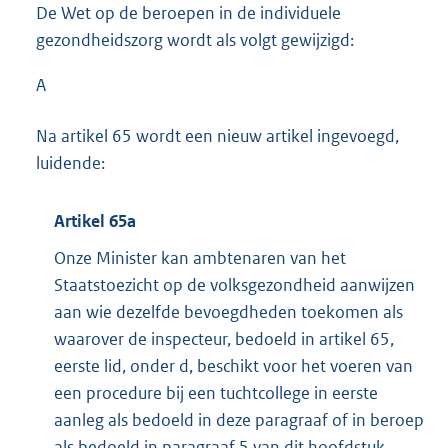
De Wet op de beroepen in de individuele
gezondheidszorg wordt als volgt gewijzigd:
A
Na artikel 65 wordt een nieuw artikel ingevoegd,
luidende:
Artikel 65a
Onze Minister kan ambtenaren van het
Staatstoezicht op de volksgezondheid aanwijzen
aan wie dezelfde bevoegdheden toekomen als
waarover de inspecteur, bedoeld in artikel 65,
eerste lid, onder d, beschikt voor het voeren van
een procedure bij een tuchtcollege in eerste
aanleg als bedoeld in deze paragraaf of in beroep
als bedoeld in paragraaf 5 van dit hoofdstuk.