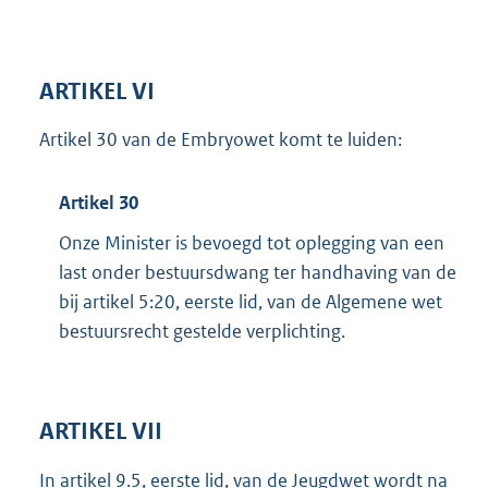
ARTIKEL VI
Artikel 30 van de Embryowet komt te luiden:
Artikel 30
Onze Minister is bevoegd tot oplegging van een
last onder bestuursdwang ter handhaving van de
bij artikel 5:20, eerste lid, van de Algemene wet
bestuursrecht gestelde verplichting.
ARTIKEL VII
In artikel 9.5, eerste lid, van de Jeugdwet wordt na