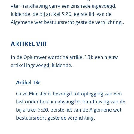
«ter handhaving van» een zinsnede ingevoegd,
luidende: de bij artikel 5:20, eerste lid, van de
Algemene wet bestuursrecht gestelde verplichting,.
ARTIKEL VIII
In de Opiumwet wordt na artikel 13b een nieuw
artikel ingevoegd, luidende:
Artikel 13c
Onze Minister is bevoegd tot oplegging van een
last onder bestuursdwang ter handhaving van de
bij artikel 5:20, eerste lid, van de Algemene wet
bestuursrecht gestelde verplichting.