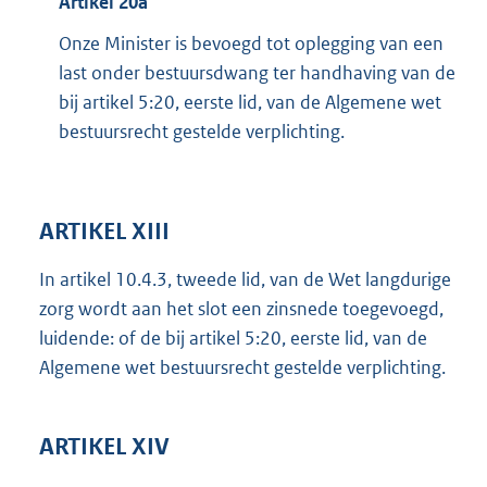
Artikel 20a
Onze Minister is bevoegd tot oplegging van een
last onder bestuursdwang ter handhaving van de
bij artikel 5:20, eerste lid, van de Algemene wet
bestuursrecht gestelde verplichting.
ARTIKEL XIII
In artikel 10.4.3, tweede lid, van de Wet langdurige
zorg wordt aan het slot een zinsnede toegevoegd,
luidende: of de bij artikel 5:20, eerste lid, van de
Algemene wet bestuursrecht gestelde verplichting.
ARTIKEL XIV