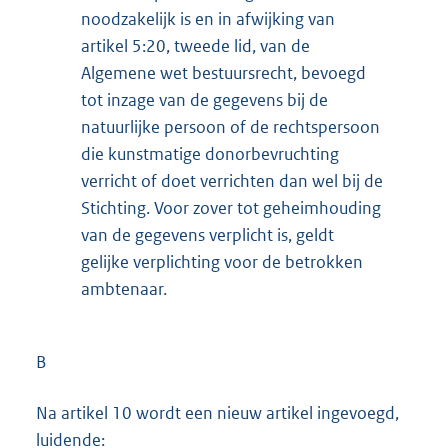
noodzakelijk is en in afwijking van
artikel 5:20, tweede lid, van de
Algemene wet bestuursrecht, bevoegd
tot inzage van de gegevens bij de
natuurlijke persoon of de rechtspersoon
die kunstmatige donorbevruchting
verricht of doet verrichten dan wel bij de
Stichting. Voor zover tot geheimhouding
van de gegevens verplicht is, geldt
gelijke verplichting voor de betrokken
ambtenaar.
B
Na artikel 10 wordt een nieuw artikel ingevoegd,
luidende: