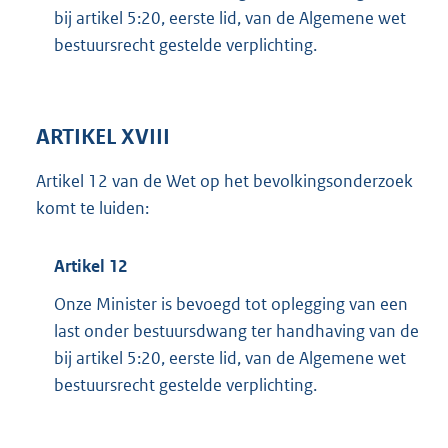
bij artikel 5:20, eerste lid, van de Algemene wet
bestuursrecht gestelde verplichting.
ARTIKEL XVIII
Artikel 12 van de Wet op het bevolkingsonderzoek
komt te luiden:
Artikel 12
Onze Minister is bevoegd tot oplegging van een
last onder bestuursdwang ter handhaving van de
bij artikel 5:20, eerste lid, van de Algemene wet
bestuursrecht gestelde verplichting.