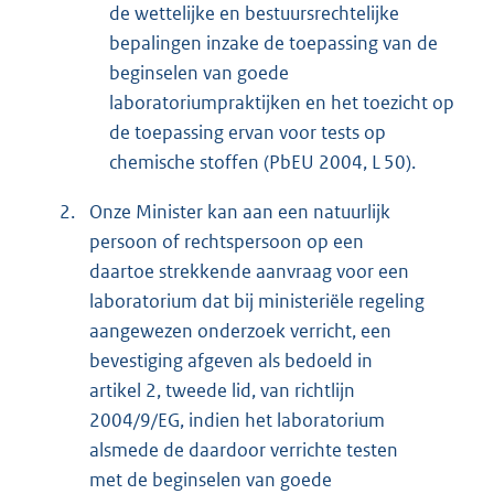
de wettelijke en bestuursrechtelijke
bepalingen inzake de toepassing van de
beginselen van goede
laboratoriumpraktijken en het toezicht op
de toepassing ervan voor tests op
chemische stoffen (PbEU 2004, L 50).
2.
Onze Minister kan aan een natuurlijk
persoon of rechtspersoon op een
daartoe strekkende aanvraag voor een
laboratorium dat bij ministeriële regeling
aangewezen onderzoek verricht, een
bevestiging afgeven als bedoeld in
artikel 2, tweede lid, van richtlijn
2004/9/EG, indien het laboratorium
alsmede de daardoor verrichte testen
met de beginselen van goede