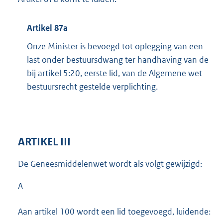
Artikel 87a
Onze Minister is bevoegd tot oplegging van een
last onder bestuursdwang ter handhaving van de
bij artikel 5:20, eerste lid, van de Algemene wet
bestuursrecht gestelde verplichting.
ARTIKEL III
De Geneesmiddelenwet wordt als volgt gewijzigd:
A
Aan artikel 100 wordt een lid toegevoegd, luidende: