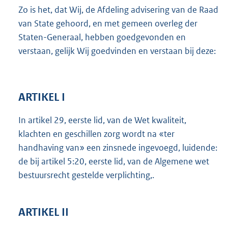
Zo is het, dat Wij, de Afdeling advisering van de Raad
van State gehoord, en met gemeen overleg der
Staten-Generaal, hebben goedgevonden en
verstaan, gelijk Wij goedvinden en verstaan bij deze:
ARTIKEL I
In artikel 29, eerste lid, van de Wet kwaliteit,
klachten en geschillen zorg wordt na «ter
handhaving van» een zinsnede ingevoegd, luidende:
de bij artikel 5:20, eerste lid, van de Algemene wet
bestuursrecht gestelde verplichting,.
ARTIKEL II