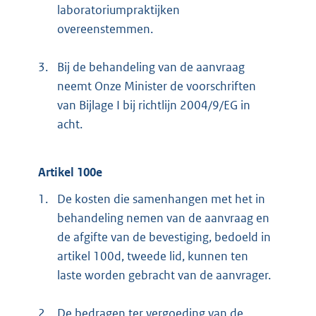
laboratoriumpraktijken
overeenstemmen.
3.
Bij de behandeling van de aanvraag
neemt Onze Minister de voorschriften
van Bijlage I bij richtlijn 2004/9/EG in
acht.
Artikel 100e
1.
De kosten die samenhangen met het in
behandeling nemen van de aanvraag en
de afgifte van de bevestiging, bedoeld in
artikel 100d, tweede lid, kunnen ten
laste worden gebracht van de aanvrager.
2.
De bedragen ter vergoeding van de