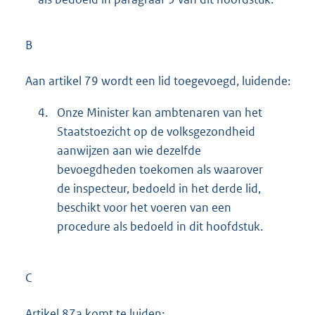
B
Aan artikel 79 wordt een lid toegevoegd, luidende:
4.
Onze Minister kan ambtenaren van het
Staatstoezicht op de volksgezondheid
aanwijzen aan wie dezelfde
bevoegdheden toekomen als waarover
de inspecteur, bedoeld in het derde lid,
beschikt voor het voeren van een
procedure als bedoeld in dit hoofdstuk.
C
Artikel 87a komt te luiden: