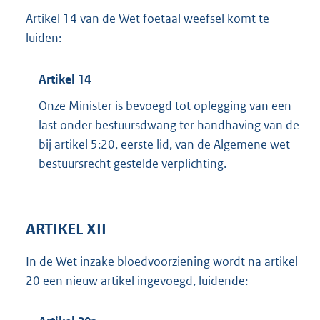
Artikel 14 van de Wet foetaal weefsel komt te
luiden:
Artikel 14
Onze Minister is bevoegd tot oplegging van een
last onder bestuursdwang ter handhaving van de
bij artikel 5:20, eerste lid, van de Algemene wet
bestuursrecht gestelde verplichting.
ARTIKEL XII
In de Wet inzake bloedvoorziening wordt na artikel
20 een nieuw artikel ingevoegd, luidende: