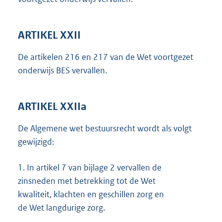
ARTIKEL XXII
De artikelen 216 en 217 van de Wet voortgezet
onderwijs BES vervallen.
ARTIKEL XXIIa
De Algemene wet bestuursrecht wordt als volgt
gewijzigd:
1.
In artikel 7 van bijlage 2 vervallen de
zinsneden met betrekking tot de Wet
kwaliteit, klachten en geschillen zorg en
de Wet langdurige zorg.