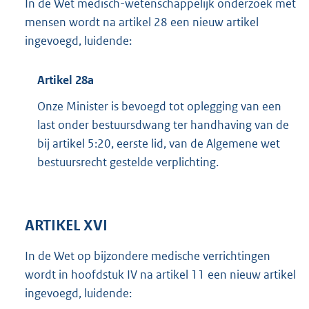
In de Wet medisch-wetenschappelijk onderzoek met
mensen wordt na artikel 28 een nieuw artikel
ingevoegd, luidende:
Artikel 28a
Onze Minister is bevoegd tot oplegging van een
last onder bestuursdwang ter handhaving van de
bij artikel 5:20, eerste lid, van de Algemene wet
bestuursrecht gestelde verplichting.
ARTIKEL XVI
In de Wet op bijzondere medische verrichtingen
wordt in hoofdstuk IV na artikel 11 een nieuw artikel
ingevoegd, luidende: