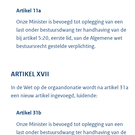
Artikel 11a
Onze Minister is bevoegd tot oplegging van een
last onder bestuursdwang ter handhaving van de
bij artikel 5:20, eerste lid, van de Algemene wet
bestuursrecht gestelde verplichting.
ARTIKEL XVII
In de Wet op de orgaandonatie wordt na artikel 31a
een nieuw artikel ingevoegd, luidende:
Artikel 31b
Onze Minister is bevoegd tot oplegging van een
last onder bestuursdwang ter handhaving van de