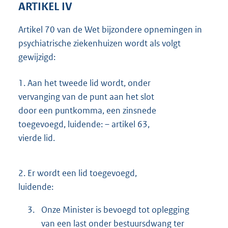
ARTIKEL IV
Artikel 70 van de Wet bijzondere opnemingen in
psychiatrische ziekenhuizen wordt als volgt
gewijzigd:
1.
Aan het tweede lid wordt, onder
vervanging van de punt aan het slot
door een puntkomma, een zinsnede
toegevoegd, luidende: – artikel 63,
vierde lid.
2.
Er wordt een lid toegevoegd,
luidende:
3.
Onze Minister is bevoegd tot oplegging
van een last onder bestuursdwang ter