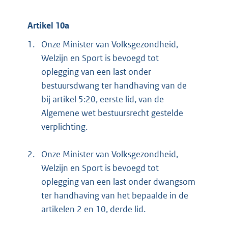
Artikel 10a
1.
Onze Minister van Volksgezondheid,
Welzijn en Sport is bevoegd tot
oplegging van een last onder
bestuursdwang ter handhaving van de
bij artikel 5:20, eerste lid, van de
Algemene wet bestuursrecht gestelde
verplichting.
2.
Onze Minister van Volksgezondheid,
Welzijn en Sport is bevoegd tot
oplegging van een last onder dwangsom
ter handhaving van het bepaalde in de
artikelen 2 en 10, derde lid.