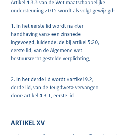
Artikel 4.3.3 van de Wet maatschappelijke
ondersteuning 2015 wordt als volgt gewijzigd:
1.
In het eerste lid wordt na «ter
handhaving van» een zinsnede
ingevoegd, luidende: de bij artikel 5:20,
eerste lid, van de Algemene wet
bestuursrecht gestelde verplichting,.
2.
In het derde lid wordt «artikel 9.2,
derde lid, van de Jeugdwet» vervangen
door: artikel 4.3.1, eerste lid.
ARTIKEL XV