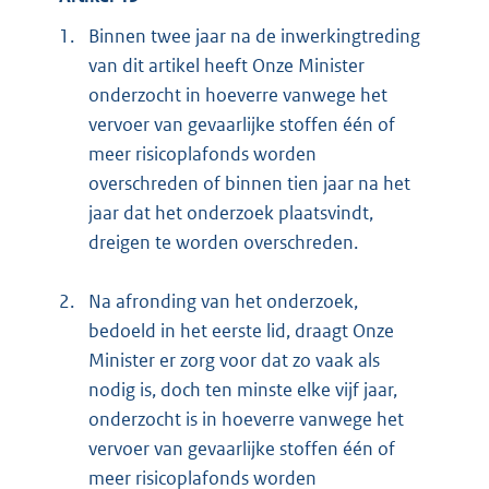
1.
Binnen twee jaar na de inwerkingtreding
van dit artikel heeft Onze Minister
onderzocht in hoeverre vanwege het
vervoer van gevaarlijke stoffen één of
meer risicoplafonds worden
overschreden of binnen tien jaar na het
jaar dat het onderzoek plaatsvindt,
dreigen te worden overschreden.
2.
Na afronding van het onderzoek,
bedoeld in het eerste lid, draagt Onze
Minister er zorg voor dat zo vaak als
nodig is, doch ten minste elke vijf jaar,
onderzocht is in hoeverre vanwege het
vervoer van gevaarlijke stoffen één of
meer risicoplafonds worden