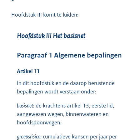
Hoofdstuk III komt te luiden:
Hoofdstuk III Het basisnet
Paragraaf 1 Algemene bepalingen
Artikel 11
In dit hoofdstuk en de daarop berustende
bepalingen wordt verstaan onder:
basisnet:
de krachtens artikel 13, eerste lid,
aangewezen wegen, binnenwateren en
hoofdspoorwegen;
groepsrisico:
cumulatieve kansen per jaar per