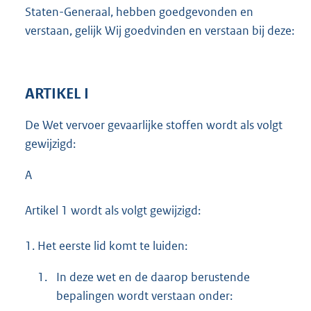
Staten-Generaal, hebben goedgevonden en
verstaan, gelijk Wij goedvinden en verstaan bij deze:
ARTIKEL I
De Wet vervoer gevaarlijke stoffen wordt als volgt
gewijzigd:
A
Artikel 1 wordt als volgt gewijzigd:
1.
Het eerste lid komt te luiden:
1.
In deze wet en de daarop berustende
bepalingen wordt verstaan onder: