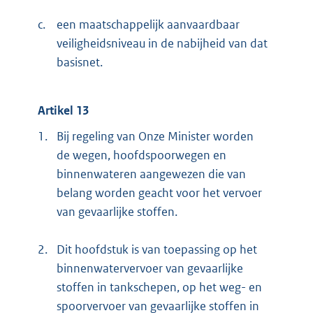
c.
een maatschappelijk aanvaardbaar
veiligheidsniveau in de nabijheid van dat
basisnet.
Artikel 13
1.
Bij regeling van Onze Minister worden
de wegen, hoofdspoorwegen en
binnenwateren aangewezen die van
belang worden geacht voor het vervoer
van gevaarlijke stoffen.
2.
Dit hoofdstuk is van toepassing op het
binnenwatervervoer van gevaarlijke
stoffen in tankschepen, op het weg- en
spoorvervoer van gevaarlijke stoffen in