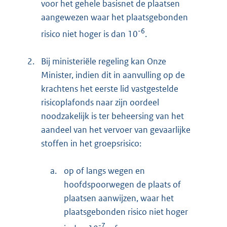
voor het gehele basisnet de plaatsen
aangewezen waar het plaatsgebonden
-6
risico niet hoger is dan 10
.
2.
Bij ministeriële regeling kan Onze
Minister, indien dit in aanvulling op de
krachtens het eerste lid vastgestelde
risicoplafonds naar zijn oordeel
noodzakelijk is ter beheersing van het
aandeel van het vervoer van gevaarlijke
stoffen in het groepsrisico:
a.
op of langs wegen en
hoofdspoorwegen de plaats of
plaatsen aanwijzen, waar het
plaatsgebonden risico niet hoger
-7