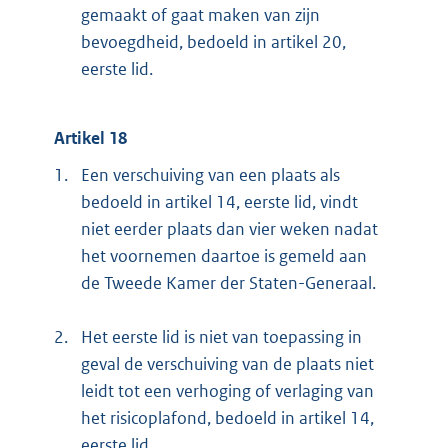
gemaakt of gaat maken van zijn
bevoegdheid, bedoeld in artikel 20,
eerste lid.
Artikel 18
1.
Een verschuiving van een plaats als
bedoeld in artikel 14, eerste lid, vindt
niet eerder plaats dan vier weken nadat
het voornemen daartoe is gemeld aan
de Tweede Kamer der Staten-Generaal.
2.
Het eerste lid is niet van toepassing in
geval de verschuiving van de plaats niet
leidt tot een verhoging of verlaging van
het risicoplafond, bedoeld in artikel 14,
eerste lid.