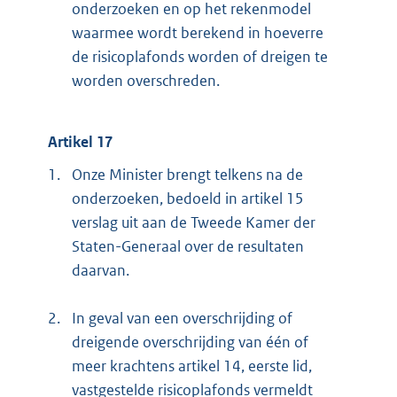
onderzoeken en op het rekenmodel
waarmee wordt berekend in hoeverre
de risicoplafonds worden of dreigen te
worden overschreden.
Artikel 17
1.
Onze Minister brengt telkens na de
onderzoeken, bedoeld in artikel 15
verslag uit aan de Tweede Kamer der
Staten-Generaal over de resultaten
daarvan.
2.
In geval van een overschrijding of
dreigende overschrijding van één of
meer krachtens artikel 14, eerste lid,
vastgestelde risicoplafonds vermeldt