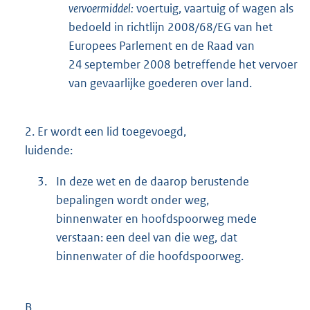
vervoermiddel:
voertuig, vaartuig of wagen als
bedoeld in richtlijn 2008/68/EG van het
Europees Parlement en de Raad van
24 september 2008 betreffende het vervoer
van gevaarlijke goederen over land.
2.
Er wordt een lid toegevoegd,
luidende:
3.
In deze wet en de daarop berustende
bepalingen wordt onder weg,
binnenwater en hoofdspoorweg mede
verstaan: een deel van die weg, dat
binnenwater of die hoofdspoorweg.
B