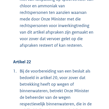
chloor en ammoniak van
rechtspersonen ten aanzien waarvan
mede door Onze Minister met die
rechtspersonen voor inwerkingtreding
van dit artikel afspraken zijn gemaakt en
voor zover dat vervoer gelet op die
afspraken resteert of kan resteren.
Artikel 22
1.
Bij de voorbereiding van een besluit als
bedoeld in artikel 20, voor zover dat
betrekking heeft op wegen of
binnenwateren, betrekt Onze Minister
de beheerder van de wegen
respectievelijk binnenwateren, die in de