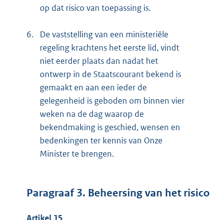
op dat risico van toepassing is.
6.
De vaststelling van een ministeriële
regeling krachtens het eerste lid, vindt
niet eerder plaats dan nadat het
ontwerp in de Staatscourant bekend is
gemaakt en aan een ieder de
gelegenheid is geboden om binnen vier
weken na de dag waarop de
bekendmaking is geschied, wensen en
bedenkingen ter kennis van Onze
Minister te brengen.
Paragraaf 3. Beheersing van het risico
Artikel 15