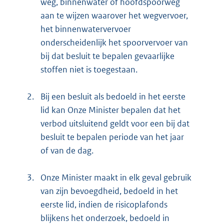
weg, binnenwater of hoofdspoorweg
aan te wijzen waarover het wegvervoer,
het binnenwatervervoer
onderscheidenlijk het spoorvervoer van
bij dat besluit te bepalen gevaarlijke
stoffen niet is toegestaan.
2.
Bij een besluit als bedoeld in het eerste
lid kan Onze Minister bepalen dat het
verbod uitsluitend geldt voor een bij dat
besluit te bepalen periode van het jaar
of van de dag.
3.
Onze Minister maakt in elk geval gebruik
van zijn bevoegdheid, bedoeld in het
eerste lid, indien de risicoplafonds
blijkens het onderzoek, bedoeld in