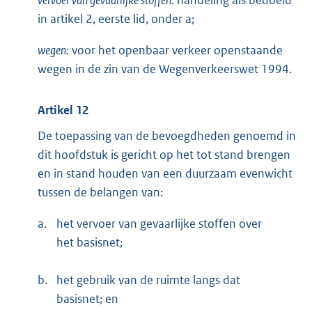
handeling als bedoeld
in artikel 2, eerste lid, onder a;
wegen:
voor het openbaar verkeer openstaande
wegen in de zin van de Wegenverkeerswet 1994.
Artikel 12
De toepassing van de bevoegdheden genoemd in
dit hoofdstuk is gericht op het tot stand brengen
en in stand houden van een duurzaam evenwicht
tussen de belangen van:
a.
het vervoer van gevaarlijke stoffen over
het basisnet;
b.
het gebruik van de ruimte langs dat
basisnet; en