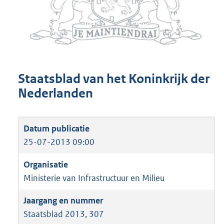
Staatsblad van het Koninkrijk der
Nederlanden
25-07-2013 09:00
Ministerie van Infrastructuur en Milieu
Staatsblad 2013, 307