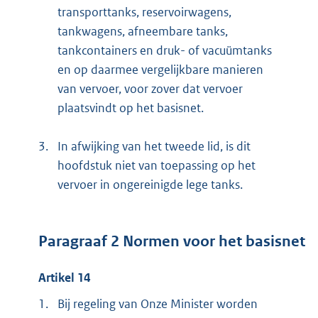
transporttanks, reservoirwagens,
tankwagens, afneembare tanks,
tankcontainers en druk- of vacuümtanks
en op daarmee vergelijkbare manieren
van vervoer, voor zover dat vervoer
plaatsvindt op het basisnet.
3.
In afwijking van het tweede lid, is dit
hoofdstuk niet van toepassing op het
vervoer in ongereinigde lege tanks.
Paragraaf 2 Normen voor het basisnet
Artikel 14
1.
Bij regeling van Onze Minister worden