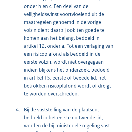
onder b en c. Een deel van de
veiligheidswinst voortvloeiend uit de
maatregelen genoemd in de vorige
volzin dient daarbij ook ten goede te
komen aan het belang, bedoeld in
artikel 12, onder a. Tot een verlaging van
een risicoplafond als bedoeld in de
eerste volzin, wordt niet overgegaan
indien blijkens het onderzoek, bedoeld
in artikel 15, eerste of tweede lid, het
betrokken risicoplafond wordt of dreigt
te worden overschreden.
4.
Bij de vaststelling van de plaatsen,
bedoeld in het eerste en tweede lid,
worden de bij ministeriële regeling vast