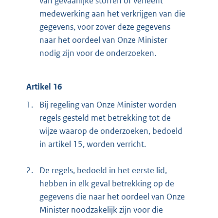
van gevaarlijke stoffen of verleent
medewerking aan het verkrijgen van die
gegevens, voor zover deze gegevens
naar het oordeel van Onze Minister
nodig zijn voor de onderzoeken.
Artikel 16
1.
Bij regeling van Onze Minister worden
regels gesteld met betrekking tot de
wijze waarop de onderzoeken, bedoeld
in artikel 15, worden verricht.
2.
De regels, bedoeld in het eerste lid,
hebben in elk geval betrekking op de
gegevens die naar het oordeel van Onze
Minister noodzakelijk zijn voor die