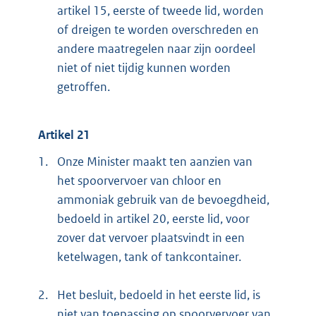
artikel 15, eerste of tweede lid, worden
of dreigen te worden overschreden en
andere maatregelen naar zijn oordeel
niet of niet tijdig kunnen worden
getroffen.
Artikel 21
1.
Onze Minister maakt ten aanzien van
het spoorvervoer van chloor en
ammoniak gebruik van de bevoegdheid,
bedoeld in artikel 20, eerste lid, voor
zover dat vervoer plaatsvindt in een
ketelwagen, tank of tankcontainer.
2.
Het besluit, bedoeld in het eerste lid, is
niet van toepassing op spoorvervoer van