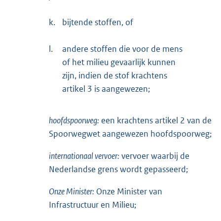
k.
bijtende stoffen, of
l.
andere stoffen die voor de mens
of het milieu gevaarlijk kunnen
zijn, indien de stof krachtens
artikel 3 is aangewezen;
hoofdspoorweg:
een krachtens artikel 2 van de
Spoorwegwet aangewezen hoofdspoorweg;
internationaal vervoer:
vervoer waarbij de
Nederlandse grens wordt gepasseerd;
Onze Minister:
Onze Minister van
Infrastructuur en Milieu;