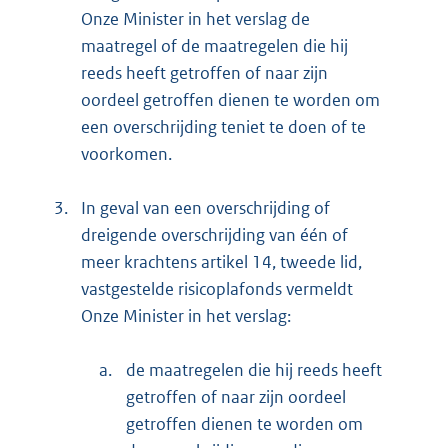
Onze Minister in het verslag de
maatregel of de maatregelen die hij
reeds heeft getroffen of naar zijn
oordeel getroffen dienen te worden om
een overschrijding teniet te doen of te
voorkomen.
3.
In geval van een overschrijding of
dreigende overschrijding van één of
meer krachtens artikel 14, tweede lid,
vastgestelde risicoplafonds vermeldt
Onze Minister in het verslag:
a.
de maatregelen die hij reeds heeft
getroffen of naar zijn oordeel
getroffen dienen te worden om