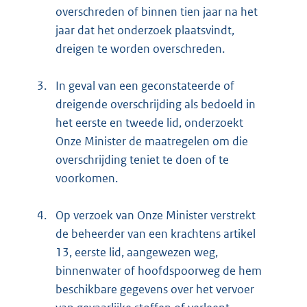
overschreden of binnen tien jaar na het
jaar dat het onderzoek plaatsvindt,
dreigen te worden overschreden.
3.
In geval van een geconstateerde of
dreigende overschrijding als bedoeld in
het eerste en tweede lid, onderzoekt
Onze Minister de maatregelen om die
overschrijding teniet te doen of te
voorkomen.
4.
Op verzoek van Onze Minister verstrekt
de beheerder van een krachtens artikel
13, eerste lid, aangewezen weg,
binnenwater of hoofdspoorweg de hem
beschikbare gegevens over het vervoer