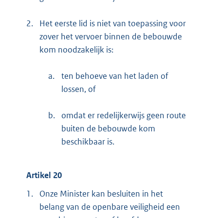
2.
Het eerste lid is niet van toepassing voor
zover het vervoer binnen de bebouwde
kom noodzakelijk is:
a.
ten behoeve van het laden of
lossen, of
b.
omdat er redelijkerwijs geen route
buiten de bebouwde kom
beschikbaar is.
Artikel 20
1.
Onze Minister kan besluiten in het
belang van de openbare veiligheid een