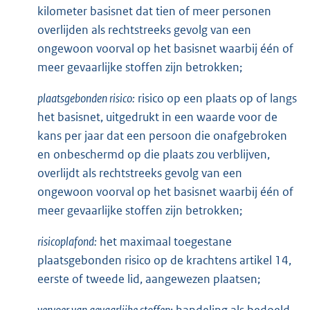
kilometer basisnet dat tien of meer personen
overlijden als rechtstreeks gevolg van een
ongewoon voorval op het basisnet waarbij één of
meer gevaarlijke stoffen zijn betrokken;
plaatsgebonden risico:
risico op een plaats op of langs
het basisnet, uitgedrukt in een waarde voor de
kans per jaar dat een persoon die onafgebroken
en onbeschermd op die plaats zou verblijven,
overlijdt als rechtstreeks gevolg van een
ongewoon voorval op het basisnet waarbij één of
meer gevaarlijke stoffen zijn betrokken;
risicoplafond:
het maximaal toegestane
plaatsgebonden risico op de krachtens artikel 14,
eerste of tweede lid, aangewezen plaatsen;
vervoer van gevaarlijke stoffen: