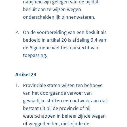
nabijheid zijn gelegen van de bij dat
besluit aan te wijzen wegen
onderscheidenlijk binnenwateren.
2.
Op de voorbereiding van een besluit als
bedoeld in artikel 20 is afdeling 3.4 van
de Algemene wet bestuursrecht van
toepassing.
Artikel 23
1.
Provinciale staten wijzen ten behoeve
van het doorgaande vervoer van
gevaarlijke stoffen een netwerk aan dat
bestaat uit bij de provincie of bij
waterschappen in beheer zijnde wegen
of weggedeelten, niet zijnde de