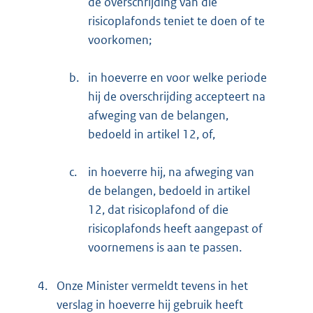
de overschrijding van die
risicoplafonds teniet te doen of te
voorkomen;
b.
in hoeverre en voor welke periode
hij de overschrijding accepteert na
afweging van de belangen,
bedoeld in artikel 12, of,
c.
in hoeverre hij, na afweging van
de belangen, bedoeld in artikel
12, dat risicoplafond of die
risicoplafonds heeft aangepast of
voornemens is aan te passen.
4.
Onze Minister vermeldt tevens in het
verslag in hoeverre hij gebruik heeft