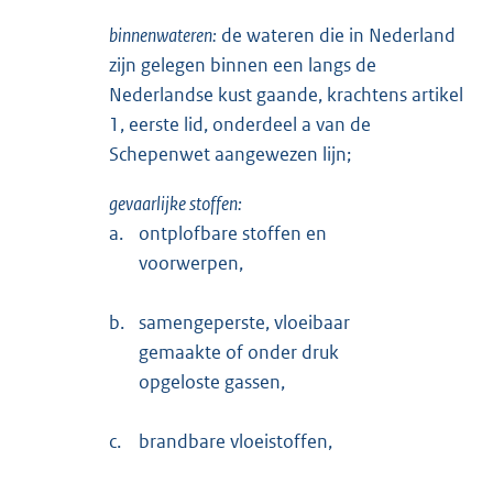
binnenwateren:
de wateren die in Nederland
zijn gelegen binnen een langs de
Nederlandse kust gaande, krachtens artikel
1, eerste lid, onderdeel a van de
Schepenwet aangewezen lijn;
gevaarlijke stoffen:
a.
ontplofbare stoffen en
voorwerpen,
b.
samengeperste, vloeibaar
gemaakte of onder druk
opgeloste gassen,
c.
brandbare vloeistoffen,