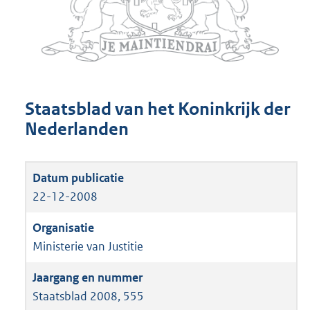
Staatsblad van het Koninkrijk der
Nederlanden
22-12-2008
Ministerie van Justitie
Staatsblad 2008, 555