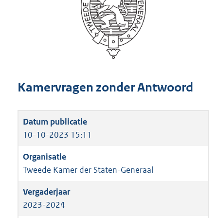
Kamervragen zonder Antwoord
10-10-2023 15:11
Tweede Kamer der Staten-Generaal
2023-2024