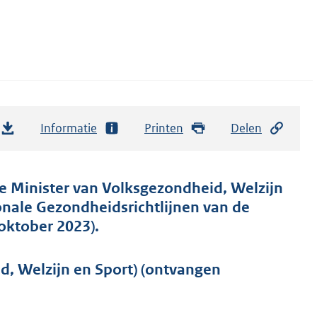
Informatie
Printen
Delen
e Minister van Volksgezondheid, Welzijn
nale Gezondheidsrichtlijnen van de
oktober 2023).
d, Welzijn en Sport) (ontvangen