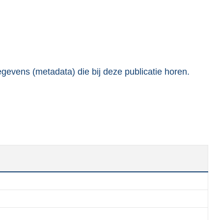
gevens (metadata) die bij deze publicatie horen.