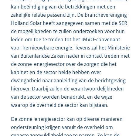
kan beëindiging van de betrekkingen met een
zakelijke relatie passend zijn. De branchevereniging
Holland Solar heeft aangegeven samen met de SER
de mogelijkheden te zullen onderzoeken voor hun
leden om toe te treden tot het IMVO-convenant
voor hernieuwbare energie. Tevens zal het Ministerie
van Buitenlandse Zaken nader in contact treden met
de zonne-energiesector over de zorgen die het
kabinet en de sector beide hebben over
dwangarbeid naar aanleiding van de berichtgeving
hierover. Daarbij zullen de verantwoordelijkheden
van de sector worden benadrukt, en de wijze
waarop de overheid de sector kan bijstaan.
De zonne-energiesector kan op diverse manieren
ondersteuning krijgen vanuit de overheid om
gepaste zorgvuldigheid toe te passen. Zo kan de