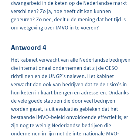
dwangarbeid in de keten op de Nederlandse markt
verschijnen? Zo ja, hoe heeft dit kan kunnen
gebeuren? Zo nee, deelt u de mening dat het tijd is
om wetgeving over IMVO in te voeren?
Antwoord 4
Het kabinet verwacht van alle Nederlandse bedrijven
die internationaal ondernemen dat zij de OESO-
richtlijnen en de UNGP’s naleven. Het kabinet
verwacht dan ook van bedrijven dat ze de risico’s in
hun keten in kaart brengen en adresseren. Ondanks
de vele goede stappen die door veel bedrijven
worden gezet, is uit evaluaties gebleken dat het
bestaande IMVO-beleid onvoldoende effectief is; er
zijn nog te weinig Nederlandse bedrijven die
ondernemen in lijn met de internationale MVO-