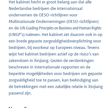
Het kabinet hecht er groot belang aan dat alle
Nederlandse bedrijven die internationaal
ondernemen de OESO-richtlijnen voor
Multinationale Ondernemingen (OESO-richtlijnen)
en de
UN Guiding Principles on Business and Human Rights
(UNGP’s) naleven. Het kabinet zet daarom ook in op
een brede gepaste zorgvuldigheidsverplichting voor
bedrijven, bij voorkeur op Europees niveau. Tevens
wijst het kabinet bedrijven actief op de risico’s van
zakendoen in Xinjiang. Gezien de verdenkingen
beschreven in internationale rapporten en de
beperkte mogelijkheden voor bedrijven om gepaste
zorgvuldigheid toe te passen, kan beëindiging van
de betrekkingen met een zakelijke relatie in Xinjiang
passend zijn.