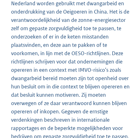
Nederland worden gebruikt met dwangarbeid en
onderdrukking van de Oeigoeren in China. Het is de
verantwoordelijkheid van de zonne-energiesector
zelf om gepaste zorgvuldigheid toe te passen, te
onderzoeken of er in de keten misstanden
plaatsvinden, en deze aan te pakken of te
voorkomen, in lijn met de OESO-richtlijnen. Deze
richtlijnen schrijven voor dat ondernemingen die
opereren in een context met IMVO-risico’s zoals
dwangarbeid bereid moeten zijn tot openheid over
hun besluit om in die context te blijven opereren en
dat besluit kunnen motiveren. Zij moeten
overwegen of ze daar verantwoord kunnen blijven
opereren of inkopen. Gegeven de ernstige
verdenkingen beschreven in internationale
rapportages en de beperkte mogelijkheden voor
bedrijven om gepaste zorgvuldigheid toe te passen,