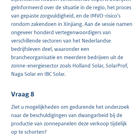
geïnformeerd over de situatie in de regio, het proces
van gepaste zorgvuldigheid, en de IMVO-risico’s
rondom zakendoen in Xinjiang. Aan de sessie namen
ongeveer honderd vertegenwoordigers van
verschillende sectoren van het Nederlandse
bedrijfsleven deel, waaronder een
brancheorganisatie en meerdere bedrijven uit de
zonne-energiesector zoals Holland Solar, SolarProf,
Naga Solar en IBC Solar.
Vraag 8
Ziet u mogelijkheden om gedurende het onderzoek
naar de beschuldigingen van dwangarbeid bij de
productie van zonnepanelen deze verkoop tijdelijk
op te schorten?