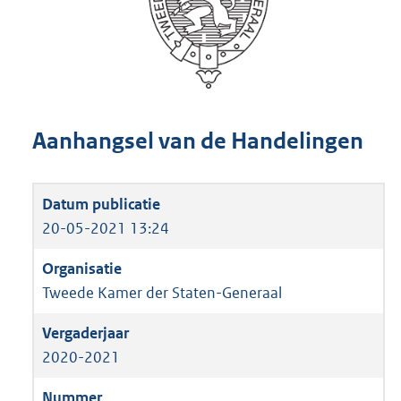
Aanhangsel van de Handelingen
20-05-2021 13:24
Tweede Kamer der Staten-Generaal
2020-2021