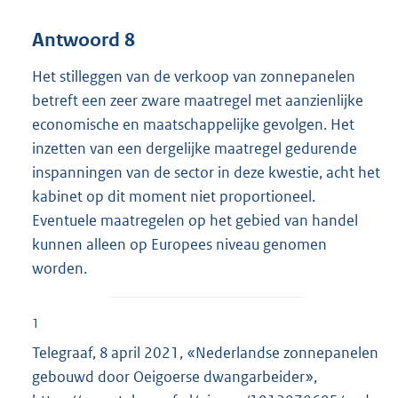
Antwoord 8
Het stilleggen van de verkoop van zonnepanelen
betreft een zeer zware maatregel met aanzienlijke
economische en maatschappelijke gevolgen. Het
inzetten van een dergelijke maatregel gedurende
inspanningen van de sector in deze kwestie, acht het
kabinet op dit moment niet proportioneel.
Eventuele maatregelen op het gebied van handel
kunnen alleen op Europees niveau genomen
worden.
1
Telegraaf, 8 april 2021, «Nederlandse zonnepanelen
gebouwd door Oeigoerse dwangarbeider»,
E