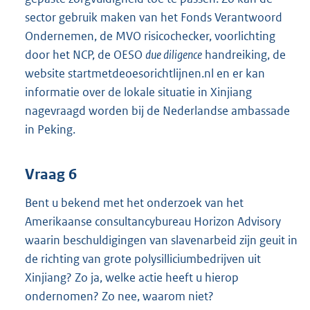
sector gebruik maken van het Fonds Verantwoord
Ondernemen, de MVO risicochecker, voorlichting
door het NCP, de OESO
due diligence
handreiking, de
website startmetdeoesorichtlijnen.nl en er kan
informatie over de lokale situatie in Xinjiang
nagevraagd worden bij de Nederlandse ambassade
in Peking.
Vraag 6
Bent u bekend met het onderzoek van het
Amerikaanse consultancybureau Horizon Advisory
waarin beschuldigingen van slavenarbeid zijn geuit in
de richting van grote polysilliciumbedrijven uit
Xinjiang? Zo ja, welke actie heeft u hierop
ondernomen? Zo nee, waarom niet?