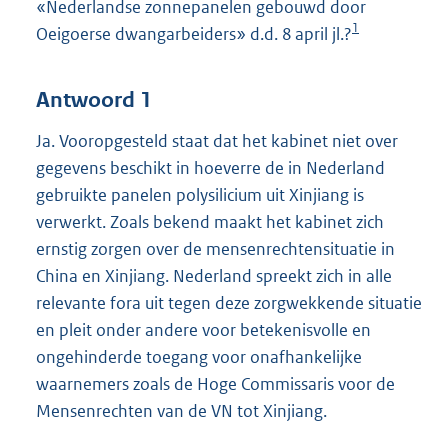
«Nederlandse zonnepanelen gebouwd door
1
Oeigoerse dwangarbeiders» d.d. 8 april jl.?
Antwoord 1
Ja. Vooropgesteld staat dat het kabinet niet over
gegevens beschikt in hoeverre de in Nederland
gebruikte panelen polysilicium uit Xinjiang is
verwerkt. Zoals bekend maakt het kabinet zich
ernstig zorgen over de mensenrechtensituatie in
China en Xinjiang. Nederland spreekt zich in alle
relevante fora uit tegen deze zorgwekkende situatie
en pleit onder andere voor betekenisvolle en
ongehinderde toegang voor onafhankelijke
waarnemers zoals de Hoge Commissaris voor de
Mensenrechten van de VN tot Xinjiang.