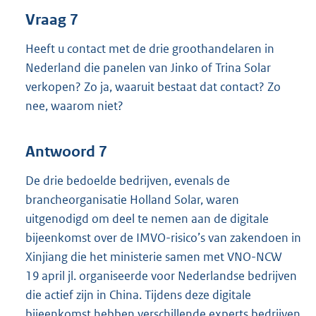
Vraag 7
Heeft u contact met de drie groothandelaren in
Nederland die panelen van Jinko of Trina Solar
verkopen? Zo ja, waaruit bestaat dat contact? Zo
nee, waarom niet?
Antwoord 7
De drie bedoelde bedrijven, evenals de
brancheorganisatie Holland Solar, waren
uitgenodigd om deel te nemen aan de digitale
bijeenkomst over de IMVO-risico’s van zakendoen in
Xinjiang die het ministerie samen met VNO-NCW
19 april jl. organiseerde voor Nederlandse bedrijven
die actief zijn in China. Tijdens deze digitale
bijeenkomst hebben verschillende experts bedrijven