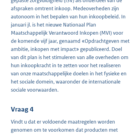
gepaste zorgvuldigheid (ISV) als onderdeel van de
afspraken omtrent inkoop. Medeoverheden zijn
autonoom in het bepalen van hun inkoopbeleid. In
januari jl. is het nieuwe Nationaal Plan
Maatschappelijk Verantwoord Inkopen (MVI) voor
de komende vijf jaar, genaamd «Opdrachtgeven met
ambitie, inkopen met impact» gepubliceerd. Doel
van dit plan is het stimuleren van alle overheden om
hun inkoopkracht in te zetten voor het realiseren
van onze maatschappelijke doelen in het fysieke en
het sociale domein, waaronder de internationale
sociale voorwaarden.
Vraag 4
Vindt u dat er voldoende maatregelen worden
genomen om te voorkomen dat producten met