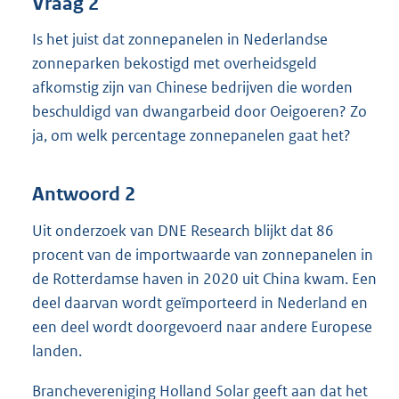
Vraag 2
Is het juist dat zonnepanelen in Nederlandse
zonneparken bekostigd met overheidsgeld
afkomstig zijn van Chinese bedrijven die worden
beschuldigd van dwangarbeid door Oeigoeren? Zo
ja, om welk percentage zonnepanelen gaat het?
Antwoord 2
Uit onderzoek van DNE Research blijkt dat 86
procent van de importwaarde van zonnepanelen in
de Rotterdamse haven in 2020 uit China kwam. Een
deel daarvan wordt geïmporteerd in Nederland en
een deel wordt doorgevoerd naar andere Europese
landen.
Branchevereniging Holland Solar geeft aan dat het