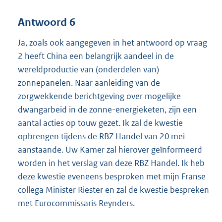
Antwoord 6
Ja, zoals ook aangegeven in het antwoord op vraag
2 heeft China een belangrijk aandeel in de
wereldproductie van (onderdelen van)
zonnepanelen. Naar aanleiding van de
zorgwekkende berichtgeving over mogelijke
dwangarbeid in de zonne-energieketen, zijn een
aantal acties op touw gezet. Ik zal de kwestie
opbrengen tijdens de RBZ Handel van 20 mei
aanstaande. Uw Kamer zal hierover geïnformeerd
worden in het verslag van deze RBZ Handel. Ik heb
deze kwestie eveneens besproken met mijn Franse
collega Minister Riester en zal de kwestie bespreken
met Eurocommissaris Reynders.