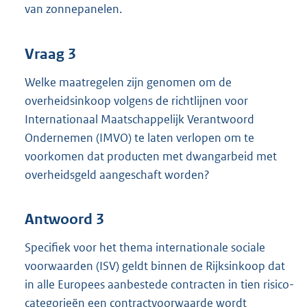
van zonnepanelen.
Vraag 3
Welke maatregelen zijn genomen om de
overheidsinkoop volgens de richtlijnen voor
Internationaal Maatschappelijk Verantwoord
Ondernemen (IMVO) te laten verlopen om te
voorkomen dat producten met dwangarbeid met
overheidsgeld aangeschaft worden?
Antwoord 3
Specifiek voor het thema internationale sociale
voorwaarden (ISV) geldt binnen de Rijksinkoop dat
in alle Europees aanbestede contracten in tien risico-
categorieën een contractvoorwaarde wordt