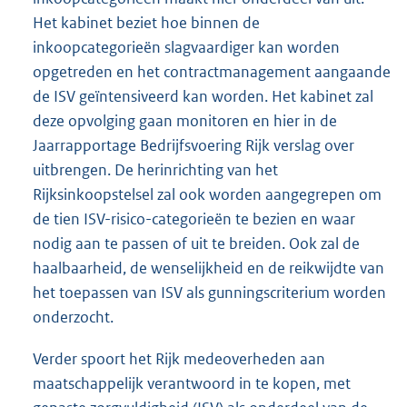
Het kabinet beziet hoe binnen de
inkoopcategorieën slagvaardiger kan worden
opgetreden en het contractmanagement aangaande
de ISV geïntensiveerd kan worden. Het kabinet zal
deze opvolging gaan monitoren en hier in de
Jaarrapportage Bedrijfsvoering Rijk verslag over
uitbrengen. De herinrichting van het
Rijksinkoopstelsel zal ook worden aangegrepen om
de tien ISV-risico-categorieën te bezien en waar
nodig aan te passen of uit te breiden. Ook zal de
haalbaarheid, de wenselijkheid en de reikwijdte van
het toepassen van ISV als gunningscriterium worden
onderzocht.
Verder spoort het Rijk medeoverheden aan
maatschappelijk verantwoord in te kopen, met