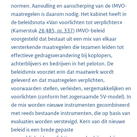
normen. Aanvulling en aanscherping van de IMVO-
maatregelen is daarom nodig. Het kabinet heeft in
de beleidsnota «Van voorlichten tot verplichten»
(Kamerstuk
26 485, nr. 337
) IMVO-beleid
voorgesteld dat bestaat uit een mix van elkaar
versterkende maatregelen die tezamen leiden tot
effectieve gedragsverandering bij koplopers,
achterblijvers en bedrijven in het peloton. De
beleidsmix voorziet erin dat maatwerk wordt
geleverd en dat maatregelen verplichten,
voorwaarden stellen, verleiden, vergemakkelijken en
voorlichten (conform het zogenaamde 5V-model). In
de mix worden nieuwe instrumenten gecombineerd
met reeds bestaande instrumenten, die op basis van
evaluaties worden verstevigd. Kern van dit nieuwe
beleid is een brede gepaste