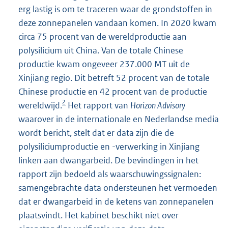
erg lastig is om te traceren waar de grondstoffen in
deze zonnepanelen vandaan komen. In 2020 kwam
circa 75 procent van de wereldproductie aan
polysilicium uit China. Van de totale Chinese
productie kwam ongeveer 237.000 MT uit de
Xinjiang regio. Dit betreft 52 procent van de totale
Chinese productie en 42 procent van de productie
2
wereldwijd.
Het rapport van
Horizon Advisory
waarover in de internationale en Nederlandse media
wordt bericht, stelt dat er data zijn die de
polysiliciumproductie en -verwerking in Xinjiang
linken aan dwangarbeid. De bevindingen in het
rapport zijn bedoeld als waarschuwingssignalen:
samengebrachte data ondersteunen het vermoeden
dat er dwangarbeid in de ketens van zonnepanelen
plaatsvindt. Het kabinet beschikt niet over