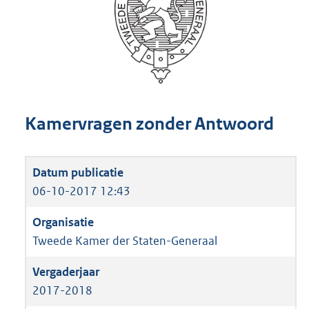
Kamervragen zonder Antwoord
06-10-2017 12:43
Tweede Kamer der Staten-Generaal
2017-2018