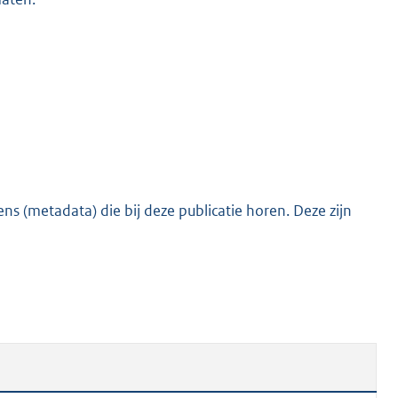
s (metadata) die bij deze publicatie horen. Deze zijn