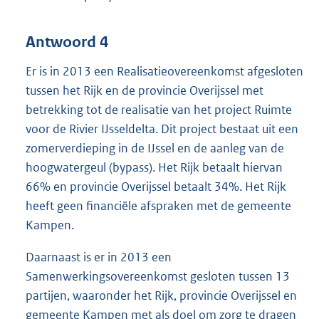
Antwoord 4
Er is in 2013 een Realisatieovereenkomst afgesloten
tussen het Rijk en de provincie Overijssel met
betrekking tot de realisatie van het project Ruimte
voor de Rivier IJsseldelta. Dit project bestaat uit een
zomerverdieping in de IJssel en de aanleg van de
hoogwatergeul (bypass). Het Rijk betaalt hiervan
66% en provincie Overijssel betaalt 34%. Het Rijk
heeft geen financiële afspraken met de gemeente
Kampen.
Daarnaast is er in 2013 een
Samenwerkingsovereenkomst gesloten tussen 13
partijen, waaronder het Rijk, provincie Overijssel en
gemeente Kampen met als doel om zorg te dragen