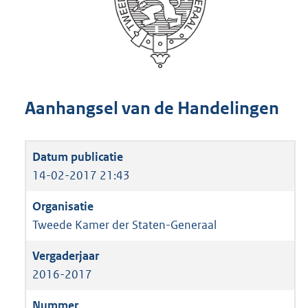
Aanhangsel van de Handelingen
14-02-2017 21:43
Tweede Kamer der Staten-Generaal
2016-2017