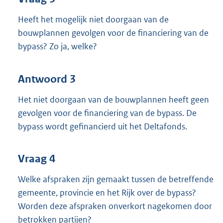
Heeft het mogelijk niet doorgaan van de
bouwplannen gevolgen voor de financiering van de
bypass? Zo ja, welke?
Antwoord 3
Het niet doorgaan van de bouwplannen heeft geen
gevolgen voor de financiering van de bypass. De
bypass wordt gefinancierd uit het Deltafonds.
Vraag 4
Welke afspraken zijn gemaakt tussen de betreffende
gemeente, provincie en het Rijk over de bypass?
Worden deze afspraken onverkort nagekomen door
betrokken partijen?