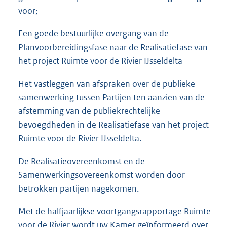
voor;
Een goede bestuurlijke overgang van de
Planvoorbereidingsfase naar de Realisatiefase van
het project Ruimte voor de Rivier IJsseldelta
Het vastleggen van afspraken over de publieke
samenwerking tussen Partijen ten aanzien van de
afstemming van de publiekrechtelijke
bevoegdheden in de Realisatiefase van het project
Ruimte voor de Rivier IJsseldelta.
De Realisatieovereenkomst en de
Samenwerkingsovereenkomst worden door
betrokken partijen nagekomen.
Met de halfjaarlijkse voortgangsrapportage Ruimte
voor de Rivier wordt uw Kamer geïnformeerd over