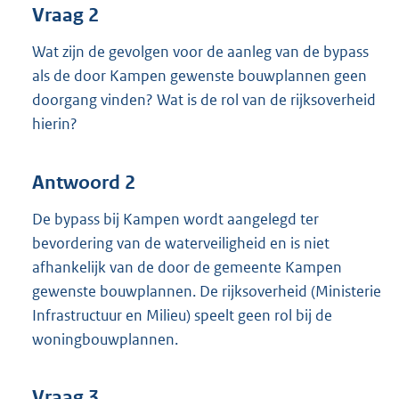
Vraag 2
Wat zijn de gevolgen voor de aanleg van de bypass
als de door Kampen gewenste bouwplannen geen
doorgang vinden? Wat is de rol van de rijksoverheid
hierin?
Antwoord 2
De bypass bij Kampen wordt aangelegd ter
bevordering van de waterveiligheid en is niet
afhankelijk van de door de gemeente Kampen
gewenste bouwplannen. De rijksoverheid (Ministerie
Infrastructuur en Milieu) speelt geen rol bij de
woningbouwplannen.
Vraag 3