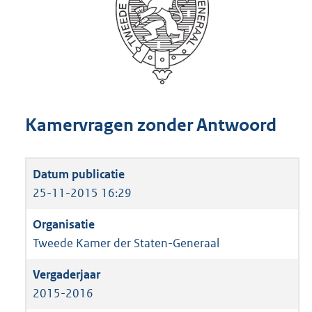
Kamervragen zonder Antwoord
25-11-2015 16:29
Tweede Kamer der Staten-Generaal
2015-2016