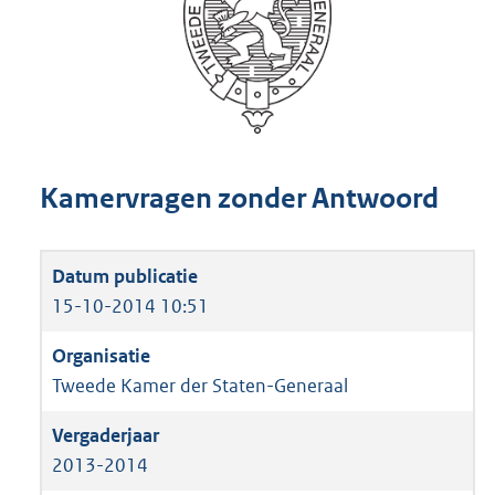
Kamervragen zonder Antwoord
15-10-2014 10:51
Tweede Kamer der Staten-Generaal
2013-2014