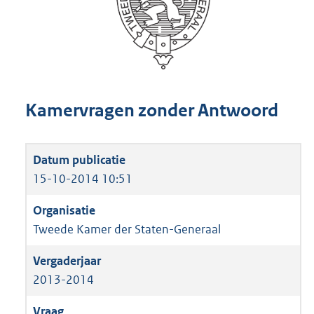
Kamervragen zonder Antwoord
15-10-2014 10:51
Tweede Kamer der Staten-Generaal
2013-2014