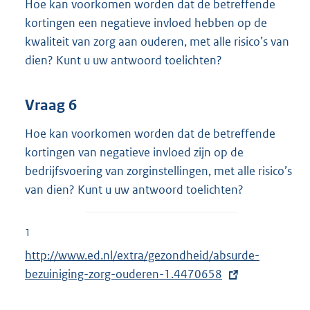
Hoe kan voorkomen worden dat de betreffende
kortingen een negatieve invloed hebben op de
kwaliteit van zorg aan ouderen, met alle risico’s van
dien? Kunt u uw antwoord toelichten?
Vraag 6
Hoe kan voorkomen worden dat de betreffende
kortingen van negatieve invloed zijn op de
bedrijfsvoering van zorginstellingen, met alle risico’s
van dien? Kunt u uw antwoord toelichten?
1
E
http://www.ed.nl/extra/gezondheid/absurde-
x
bezuiniging-zorg-ouderen-1.4470658
t