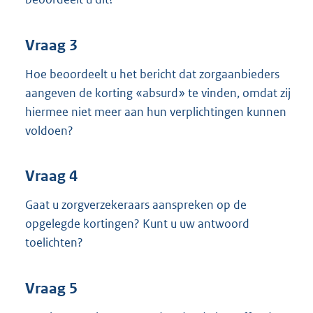
Vraag 3
Hoe beoordeelt u het bericht dat zorgaanbieders
aangeven de korting «absurd» te vinden, omdat zij
hiermee niet meer aan hun verplichtingen kunnen
voldoen?
Vraag 4
Gaat u zorgverzekeraars aanspreken op de
opgelegde kortingen? Kunt u uw antwoord
toelichten?
Vraag 5