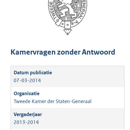
Kamervragen zonder Antwoord
07-03-2014
Tweede Kamer der Staten-Generaal
2013-2014