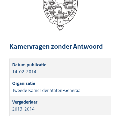
Kamervragen zonder Antwoord
14-02-2014
Tweede Kamer der Staten-Generaal
2013-2014