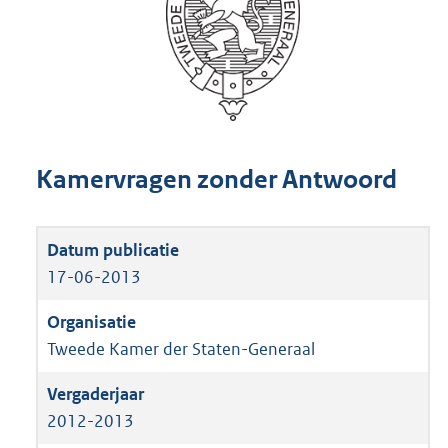
Kamervragen zonder Antwoord
17-06-2013
Tweede Kamer der Staten-Generaal
2012-2013