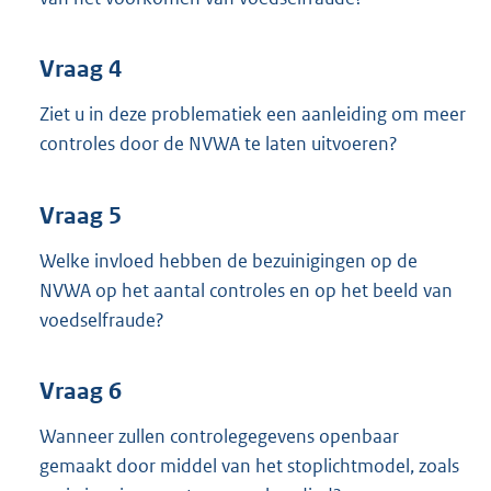
Vraag 4
Ziet u in deze problematiek een aanleiding om meer
controles door de NVWA te laten uitvoeren?
Vraag 5
Welke invloed hebben de bezuinigingen op de
NVWA op het aantal controles en op het beeld van
voedselfraude?
Vraag 6
Wanneer zullen controlegegevens openbaar
gemaakt door middel van het stoplichtmodel, zoals