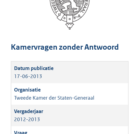
Kamervragen zonder Antwoord
17-06-2013
Tweede Kamer der Staten-Generaal
2012-2013